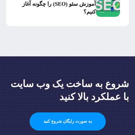
سرمایه‌گذاری
آموزش سئو (SEO) را چگونه آغاز
کنیم؟
شروع به ساخت یک وب سایت
با عملکرد بالا کنید
به صورت رایگان شروع کنید