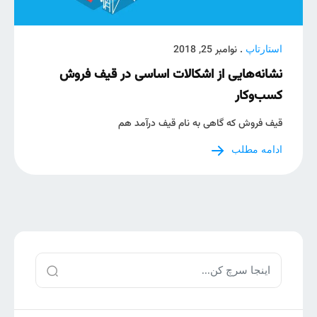
. نوامبر 25, 2018
استارتاپ
نشانه‌هایی از اشکالات اساسی در قیف فروش
کسب‌وکار
قیف فروش که گاهی به نام قیف درآمد هم
ادامه مطلب