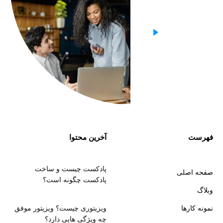
فهرست
آخرین محتوا
پادکست چیست و ساخت
صفحه اصلی
پادکست چگونه است؟
وبلاگ
نمونه کارها
ویزیتوری چیست؟ ویزیتور موفق
چه ویژگی هایی دارد؟