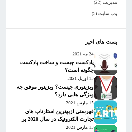
مدیریت
(22)
وب سایت
(5)
پست های اخیر
24 مه 2021
پادکست چیست و ساخت پادکست
چگونه است؟
15 آوریل 2021
ویزیتوری چیست؟ ویزیتور موفق چه
ویژگی هایی دارد؟
15 مارس 2021
فهرستی ازبهترین استارتاپ های
تجارت الکترونیک در سال 2020 بر
اساس میزان موفقیت و
13 مارس 2021