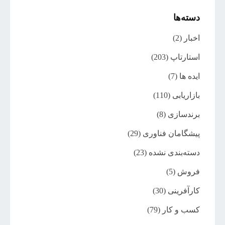
دسته‌ها
اخبار
(2)
استارتاپ
(203)
ایده ها
(7)
بازاریابی
(110)
برندسازی
(8)
پیشگامان فناوری
(29)
دسته‌بندی نشده
(23)
فروش
(5)
کارآفرینی
(30)
کسب و کار
(79)