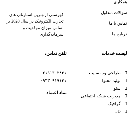
همکاری
سوالات متداول
فهرستی ازبهترین استارتاپ های
تجارت الکترونیک در سال 2020 بر
تماس با ما
اساس میزان موفقیت و
درباره ما
سرمایه‌گذاری
لیست خدمات
تلفن تماس:
طراحی وب سایت
۰۲۱۹۱۳۰۲۸۳۱
تولید محتوا
۰۹۳۳۰۹۱۹۱۴۱
سئو
نماد اعتماد
مدیریت شبکه اجتماعی
گرافیک
3D