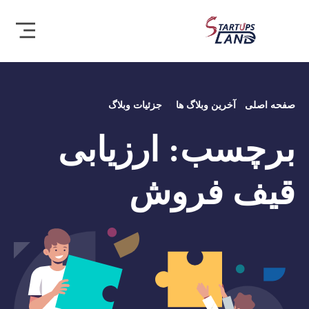
صفحه اصلی
آخرین وبلاگ ها
جزئیات وبلاگ
برچسب:
ارزیابی
قیف فروش