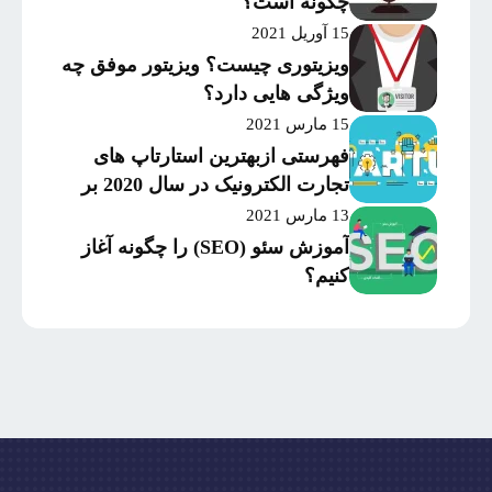
چگونه است؟
15 آوریل 2021
ویزیتوری چیست؟ ویزیتور موفق چه
ویژگی هایی دارد؟
15 مارس 2021
فهرستی ازبهترین استارتاپ های
تجارت الکترونیک در سال 2020 بر
اساس میزان موفقیت و
13 مارس 2021
سرمایه‌گذاری
آموزش سئو (SEO) را چگونه آغاز
کنیم؟