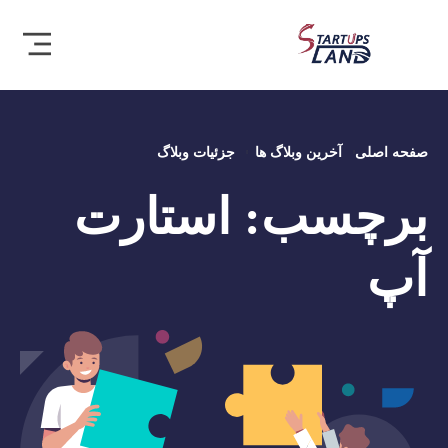
صفحه اصلی
آخرین وبلاگ ها
جزئیات وبلاگ
برچسب:
استارت
آپ