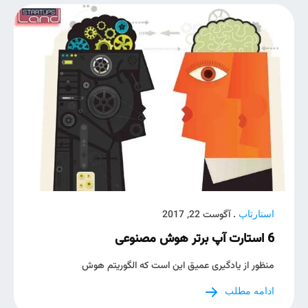
. آگوست 22, 2017
استارتاپ
6 استارت آپ برتر هوش مصنوعی
منظور از یادگیری عمیق این است که الگوریتم هوش
ادامه مطلب