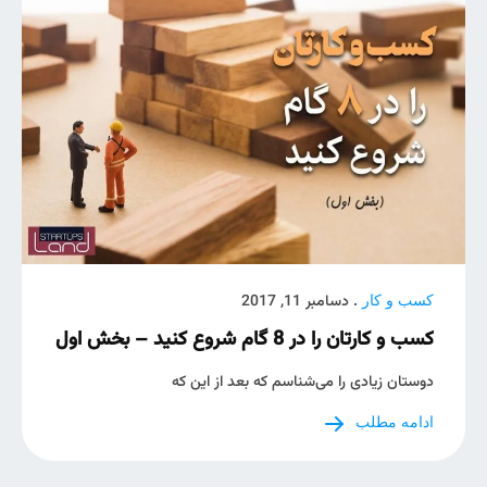
. دسامبر 11, 2017
کسب و کار
کسب و کارتان را در 8 گام شروع کنید – بخش اول
دوستان زیادی را می‌شناسم که بعد از این که
ادامه مطلب