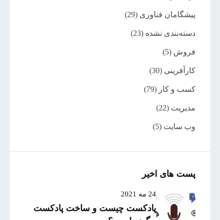
پیشگامان فناوری
(29)
دسته‌بندی نشده
(23)
فروش
(5)
کارآفرینی
(30)
کسب و کار
(79)
مدیریت
(22)
وب سایت
(5)
پست های اخیر
24 مه 2021
پادکست چیست و ساخت پادکست