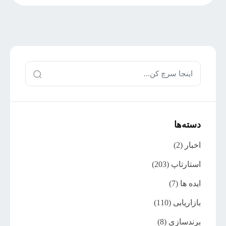
دسته‌ها
اخبار
(2)
استارتاپ
(203)
ایده ها
(7)
بازاریابی
(110)
برندسازی
(8)