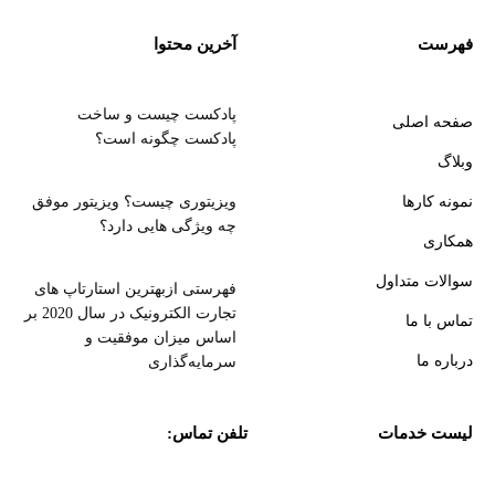
فهرست
آخرین محتوا
پادکست چیست و ساخت
صفحه اصلی
پادکست چگونه است؟
وبلاگ
نمونه کارها
ویزیتوری چیست؟ ویزیتور موفق
چه ویژگی هایی دارد؟
همکاری
سوالات متداول
فهرستی ازبهترین استارتاپ های
تجارت الکترونیک در سال 2020 بر
تماس با ما
اساس میزان موفقیت و
درباره ما
سرمایه‌گذاری
لیست خدمات
تلفن تماس: