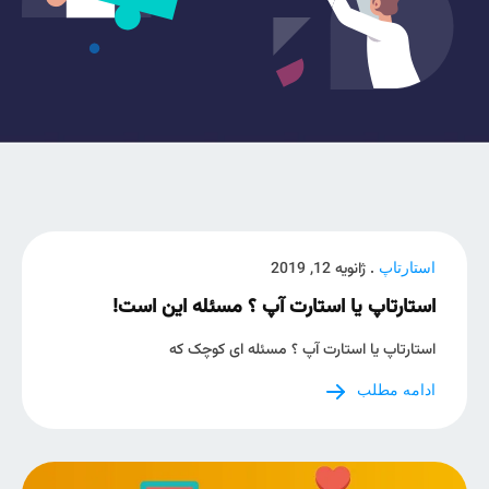
. ژانویه 12, 2019
استارتاپ
استارتاپ یا استارت آپ ؟ مسئله این است!
استارتاپ یا استارت آپ ؟ مسئله ای کوچک که
ادامه مطلب