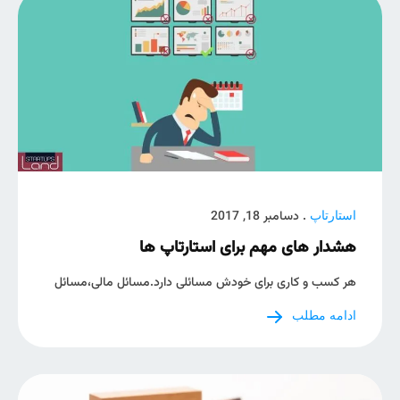
. دسامبر 18, 2017
استارتاپ
هشدار های مهم برای استارتاپ ها
هر کسب و کاری برای خودش مسائلی دارد.مسائل مالی،مسائل
ادامه مطلب