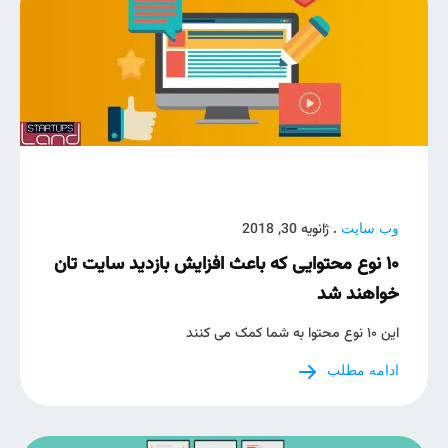
. ژانویه 30, 2018
وب سایت
۱۰ نوع محتوایی که باعث افزایش بازدید سایت تان
خواهند شد
این ۱۰ نوع محتوا به شما کمک می کنند
ادامه مطلب