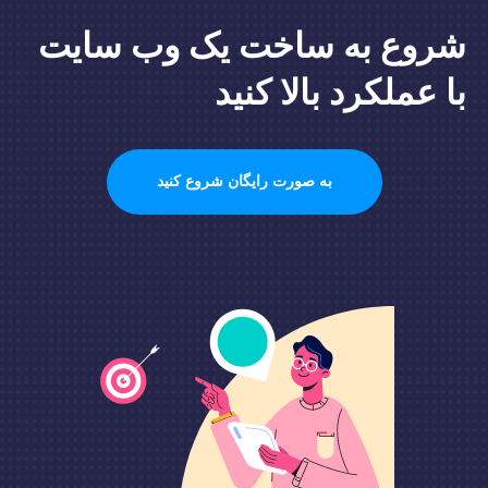
شروع به ساخت یک وب سایت
با عملکرد بالا کنید
به صورت رایگان شروع کنید