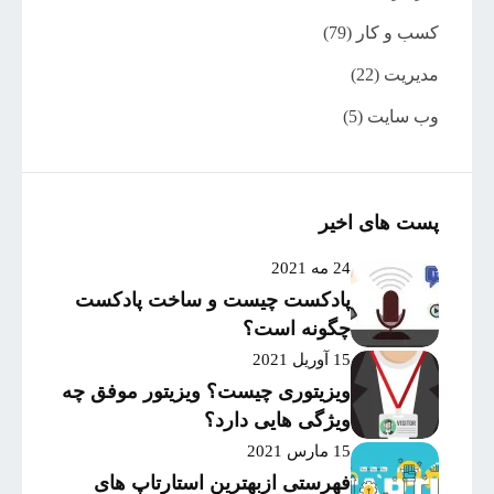
کسب و کار
(79)
مدیریت
(22)
وب سایت
(5)
پست های اخیر
24 مه 2021
پادکست چیست و ساخت پادکست
چگونه است؟
15 آوریل 2021
ویزیتوری چیست؟ ویزیتور موفق چه
ویژگی هایی دارد؟
15 مارس 2021
فهرستی ازبهترین استارتاپ های