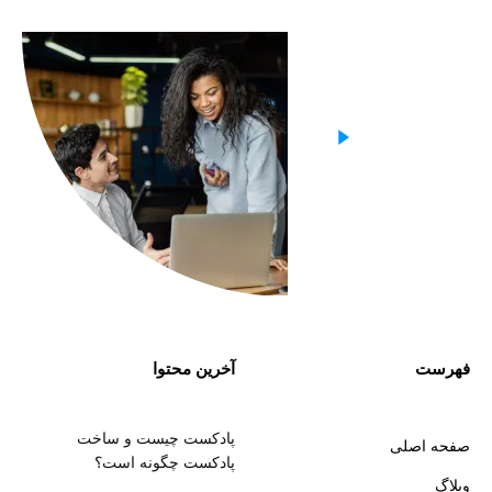
فهرست
آخرین محتوا
پادکست چیست و ساخت
صفحه اصلی
پادکست چگونه است؟
وبلاگ