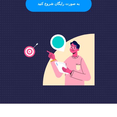
به صورت رایگان شروع کنید