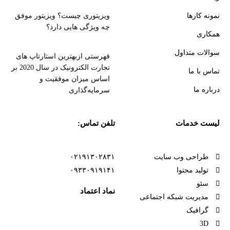
نمونه کارها
ویزیتوری چیست؟ ویزیتور موفق
چه ویژگی هایی دارد؟
همکاری
سوالات متداول
فهرستی ازبهترین استارتاپ های
تجارت الکترونیک در سال 2020 بر
تماس با ما
اساس میزان موفقیت و
درباره ما
سرمایه‌گذاری
لیست خدمات
تلفن تماس:
طراحی وب سایت
۰۲۱۹۱۳۰۲۸۳۱
تولید محتوا
۰۹۳۳۰۹۱۹۱۴۱
سئو
نماد اعتماد
مدیریت شبکه اجتماعی
گرافیک
3D