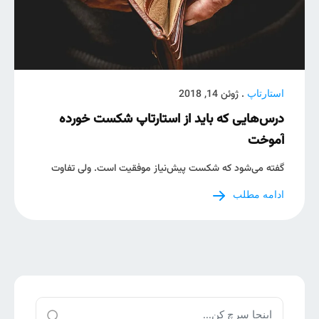
. ژوئن 14, 2018
استارتاپ
درس‌هایی که باید از استارتا‌پ شکست خورده
آموخت
گفته می‌شود که شکست پیش‌نیاز موفقیت است. ولی تفاوت
ادامه مطلب