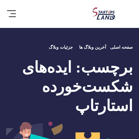
صفحه اصلی
آخرین وبلاگ ها
جزئیات وبلاگ
برچسب:
ایده‌های
شکست‌خورده‌
استارتاپ