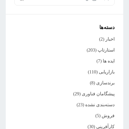
دسته‌ها
اخبار
(2)
استارتاپ
(203)
ایده ها
(7)
بازاریابی
(110)
برندسازی
(8)
پیشگامان فناوری
(29)
دسته‌بندی نشده
(23)
فروش
(5)
کارآفرینی
(30)