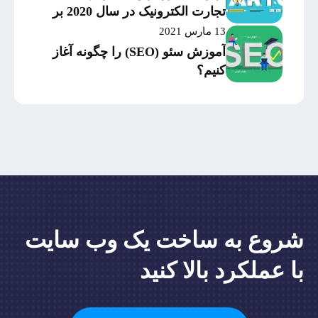
تجارت الکترونیک در سال 2020 بر
اساس میزان موفقیت و
13 مارس 2021
سرمایه‌گذاری
آموزش سئو (SEO) را چگونه آغاز
کنیم؟
شروع به ساخت یک وب سایت
با عملکرد بالا کنید