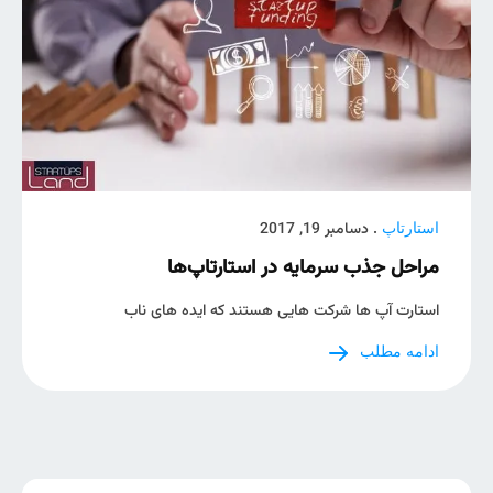
. دسامبر 19, 2017
استارتاپ
مراحل جذب سرمایه در استارتاپ‌ها
استارت آپ ها شرکت هایی هستند که ایده های ناب
ادامه مطلب