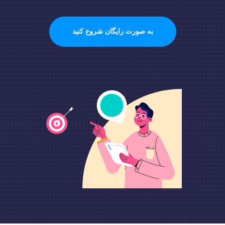
به صورت رایگان شروع کنید