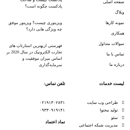
صفحه اصلی
پادکست چگونه است؟
وبلاگ
نمونه کارها
ویزیتوری چیست؟ ویزیتور موفق
چه ویژگی هایی دارد؟
همکاری
سوالات متداول
فهرستی ازبهترین استارتاپ های
تجارت الکترونیک در سال 2020 بر
تماس با ما
اساس میزان موفقیت و
درباره ما
سرمایه‌گذاری
لیست خدمات
تلفن تماس:
طراحی وب سایت
۰۲۱۹۱۳۰۲۸۳۱
تولید محتوا
۰۹۳۳۰۹۱۹۱۴۱
سئو
نماد اعتماد
مدیریت شبکه اجتماعی