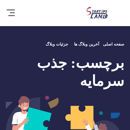
صفحه اصلی
آخرین وبلاگ ها
جزئیات وبلاگ
برچسب:
جذب
سرمایه