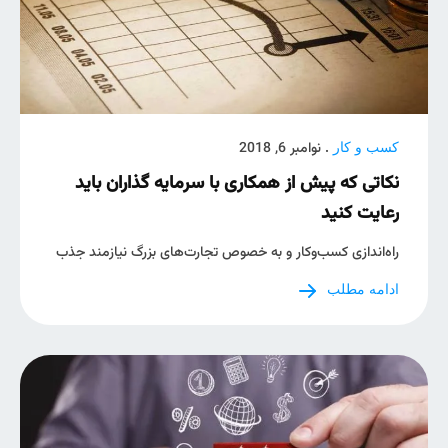
. نوامبر 6, 2018
کسب و کار
نکاتی که پیش از همکاری با سرمایه گذاران باید
رعایت کنید
راه‌اندازی کسب‌وکار و به خصوص تجارت‌های بزرگ نیازمند جذب
ادامه مطلب