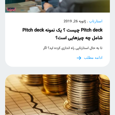
. ژانویه 26, 2019
استارتاپ
Pitch deck چیست ؟ یک نمونه Pitch deck
شامل چه چیزهایی است؟
تا به حال استارتاپی راه اندازی کرده اید؟ اگر
ادامه مطلب