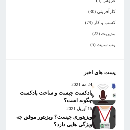
فروش
(5)
کارآفرینی
(30)
کسب و کار
(79)
مدیریت
(22)
وب سایت
(5)
پست های اخیر
24 مه 2021
پادکست چیست و ساخت پادکست
چگونه است؟
15 آوریل 2021
ویزیتوری چیست؟ ویزیتور موفق چه
ویژگی هایی دارد؟