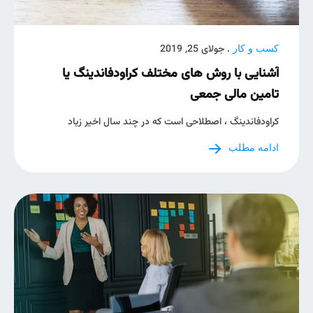
. جولای 25, 2019
کسب و کار
آشنایی با روش های مختلف کراودفاندینگ یا
تامین مالی جمعی
کراودفاندینگ ، اصطلاحی است که در چند سال اخیر زیاد
ادامه مطلب