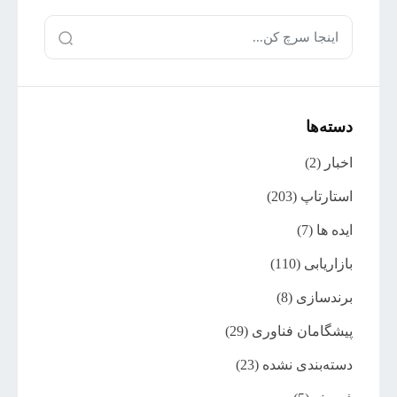
دسته‌ها
اخبار
(2)
استارتاپ
(203)
ایده ها
(7)
بازاریابی
(110)
برندسازی
(8)
پیشگامان فناوری
(29)
دسته‌بندی نشده
(23)