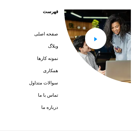
فهرست
صفحه اصلی
وبلاگ
نمونه کارها
همکاری
سوالات متداول
تماس با ما
درباره ما