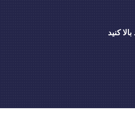
لا کنید