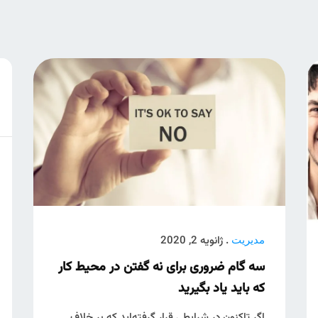
. ژانویه 2, 2020
مدیریت
سه گام ضروری برای نه گفتن در محیط کار
که باید یاد بگیرید
اگر تاکنون در شرایطی قرار گرفته‌اید که بر خلاف