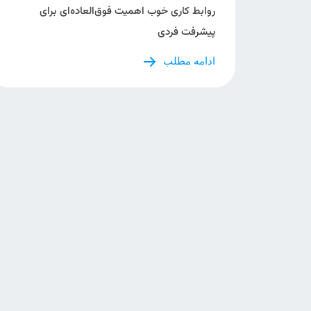
روابط کاری خوب اهمیت فوق‌العاده‌ای برای
پیشرفت فردی
ادامه مطلب