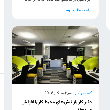
ادامه مطلب
. سپتامبر 19, 2018
کسب و کار
دفتر کار باز تنش‌های محیط کار را افزایش
می‌دهند