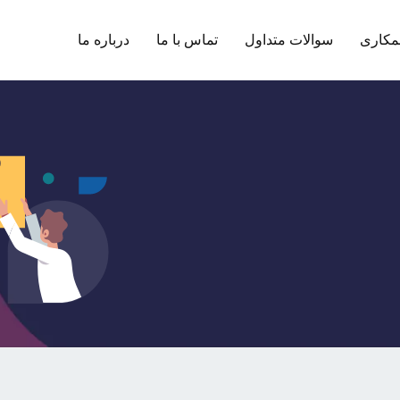
مکاری
سوالات متداول
تماس با ما
درباره ما