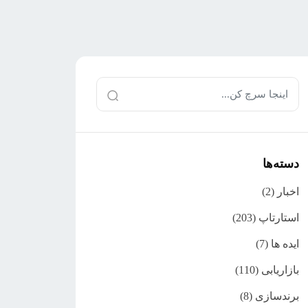
دسته‌ها
اخبار
(2)
استارتاپ
(203)
ایده ها
(7)
بازاریابی
(110)
برندسازی
(8)