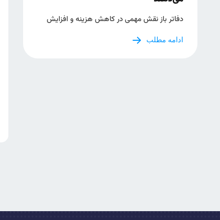
دفاتر باز نقش مهمی در کاهش هزینه‌ و افزایش
ادامه مطلب