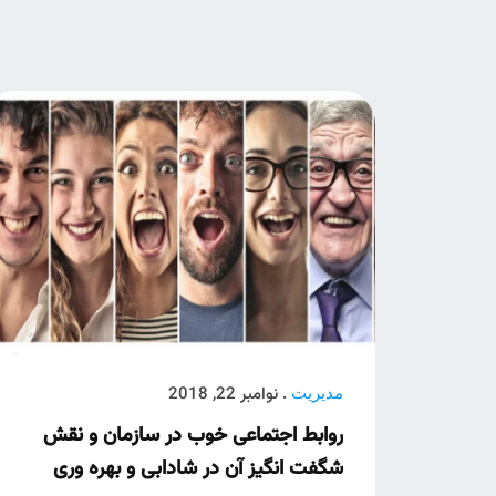
. نوامبر 22, 2018
مدیریت
روابط اجتماعی خوب در سازمان و نقش
شگفت انگیز آن در شادابی و بهره وری