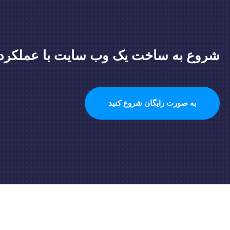
شروع به ساخت یک وب سایت با عملکرد با
به صورت رایگان شروع کنید