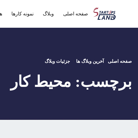
صفحه اصلی
وبلاگ
نمونه کارها
ه
صفحه اصلی
آخرین وبلاگ ها
جزئیات وبلاگ
برچسب:
محیط کار