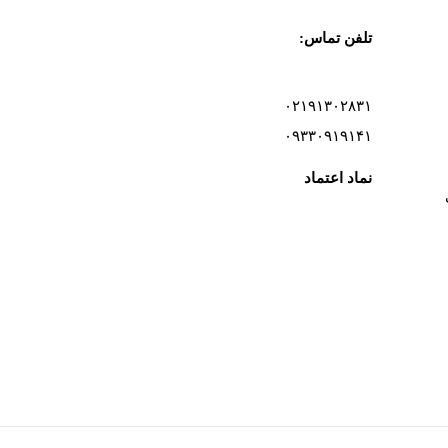
تلفن تماس:
۰۲۱۹۱۳۰۲۸۳۱
۰۹۳۳۰۹۱۹۱۴۱
نماد اعتماد