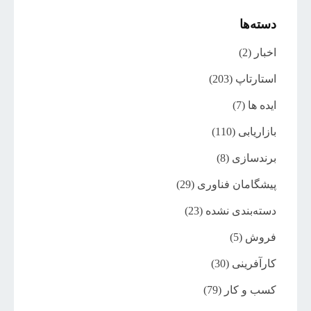
دسته‌ها
اخبار
(2)
استارتاپ
(203)
ایده ها
(7)
بازاریابی
(110)
برندسازی
(8)
پیشگامان فناوری
(29)
دسته‌بندی نشده
(23)
فروش
(5)
کارآفرینی
(30)
کسب و کار
(79)