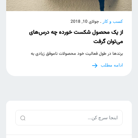
. جولای 10, 2018
کسب و کار
از یک محصول شکست خورده چه درس‌های
می‌توان گرفت
برندها در طول فعالیت خود محصولات ناموفق زیادی به
ادامه مطلب