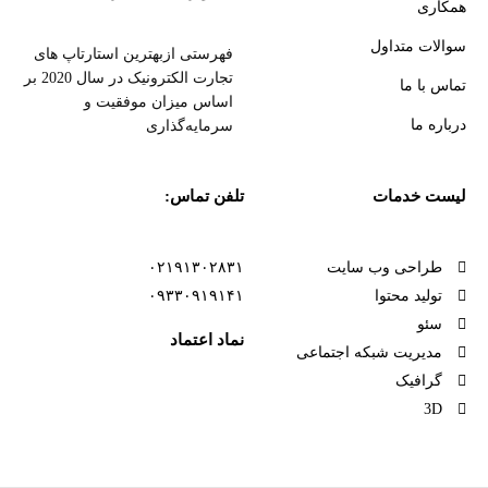
همکاری
سوالات متداول
فهرستی ازبهترین استارتاپ های
تجارت الکترونیک در سال 2020 بر
تماس با ما
اساس میزان موفقیت و
درباره ما
سرمایه‌گذاری
لیست خدمات
تلفن تماس:
طراحی وب سایت
۰۲۱۹۱۳۰۲۸۳۱
تولید محتوا
۰۹۳۳۰۹۱۹۱۴۱
سئو
نماد اعتماد
مدیریت شبکه اجتماعی
گرافیک
3D