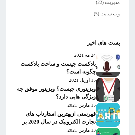
مدیریت
(22)
وب سایت
(5)
پست های اخیر
24 مه 2021
پادکست چیست و ساخت پادکست
چگونه است؟
15 آوریل 2021
ویزیتوری چیست؟ ویزیتور موفق چه
ویژگی هایی دارد؟
15 مارس 2021
فهرستی ازبهترین استارتاپ های
تجارت الکترونیک در سال 2020 بر
اساس میزان موفقیت و
13 مارس 2021