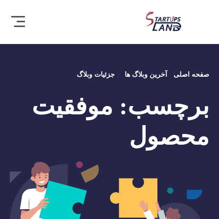
صفحه اصلی
آخرین وبلاگ ها
جزئیات وبلاگ
برچسب:
موفقیت
محصول