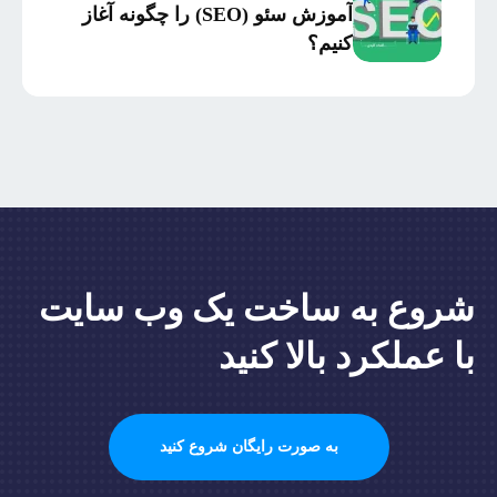
سرمایه‌گذاری
آموزش سئو (SEO) را چگونه آغاز
کنیم؟
شروع به ساخت یک وب سایت
با عملکرد بالا کنید
به صورت رایگان شروع کنید