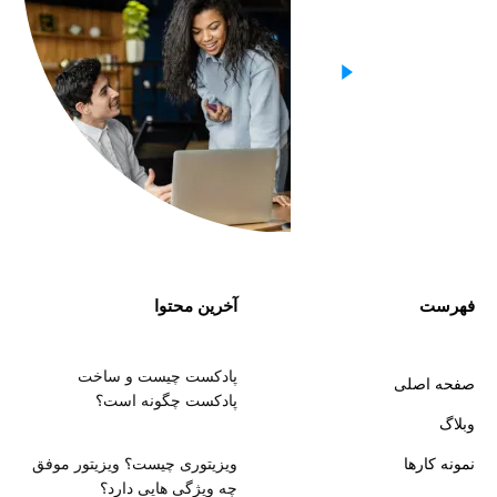
فهرست
آخرین محتوا
پادکست چیست و ساخت
صفحه اصلی
پادکست چگونه است؟
وبلاگ
نمونه کارها
ویزیتوری چیست؟ ویزیتور موفق
چه ویژگی هایی دارد؟