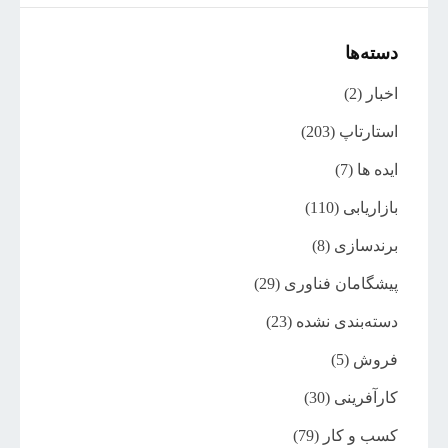
دسته‌ها
اخبار
(2)
استارتاپ
(203)
ایده ها
(7)
بازاریابی
(110)
برندسازی
(8)
پیشگامان فناوری
(29)
دسته‌بندی نشده
(23)
فروش
(5)
کارآفرینی
(30)
کسب و کار
(79)