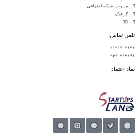
مدیریت شبکه اجتماعی
گرافیک
3D
تلفن تماس:
۰۲۱۹۱۳۰۲۸۳۱
۰۹۳۳۰۹۱۹۱۴۱
نماد اعتماد