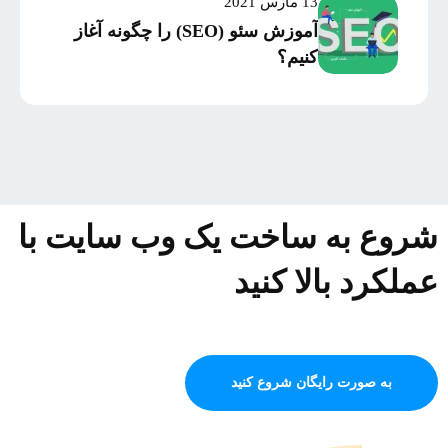
اساس میزان موفقیت و
13 مارس 2021
سرمایه‌گذاری
آموزش سئو (SEO) را چگونه آغاز
کنیم؟
شروع به ساخت یک وب سایت با
عملکرد بالا کنید
به صورت رایگان شروع کنید