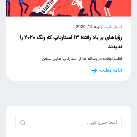
. ژانویه 14, 2020
استارتاپ
رؤیاهای بر باد رفته؛ ۱۳ استارتاپ که رنگ ۲۰۲۰ را
ندیدند
اغلب اوقات در رسانه ها از استارتاپ هایی سخن
ادامه مطلب