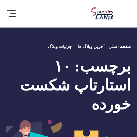
صفحه اصلی
آخرین وبلاگ ها
جزئیات وبلاگ
برچسب:
۱۰
استارتاپ شکست
خورده