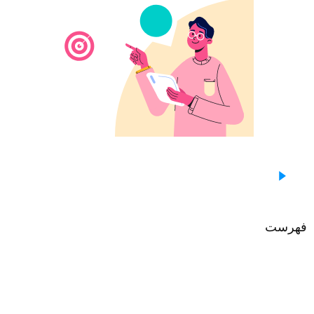
فهرست
صفحه اصلی
وبلاگ
نمونه کارها