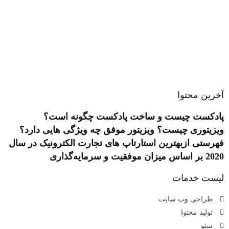
همکاری
سوالات متداول
تماس با ما
درباره ما
آخرین محتوا
پادکست چیست و ساخت پادکست چگونه است؟
ویزیتوری چیست؟ ویزیتور موفق چه ویژگی هایی دارد؟
فهرستی ازبهترین استارتاپ های تجارت الکترونیک در سال
2020 بر اساس میزان موفقیت و سرمایه‌گذاری
لیست خدمات
طراحی وب سایت
تولید محتوا
سئو