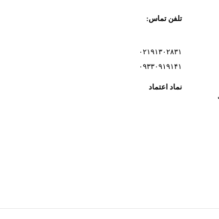
تلفن تماس:
۰۲۱۹۱۳۰۲۸۳۱
۰۹۳۳۰۹۱۹۱۴۱
نماد اعتماد