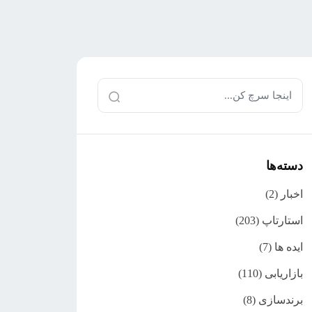
دسته‌ها
اخبار
(2)
استارتاپ
(203)
ایده ها
(7)
بازاریابی
(110)
برندسازی
(8)