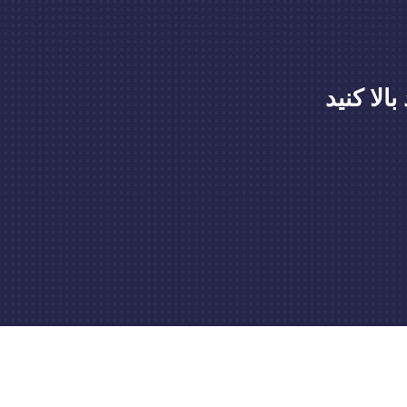
لا کنید