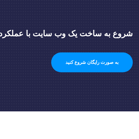
شروع به ساخت یک وب سایت با عملکرد با
به صورت رایگان شروع کنید