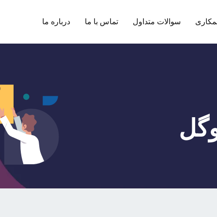
مکاری
سوالات متداول
تماس با ما
درباره ما