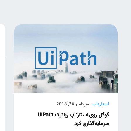
. سپتامبر 26, 2018
استارتاپ
گوگل روی استارتاپ رباتیک UiPath
سرمایه‌گذاری کرد