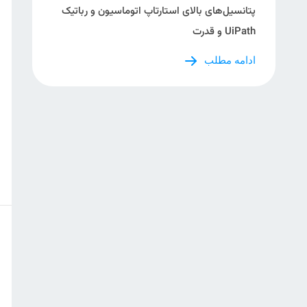
پتانسیل‌های بالای استارتاپ اتوماسیون و رباتیک
UiPath و قدرت
ادامه مطلب