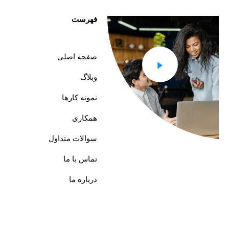
فهرست
صفحه اصلی
وبلاگ
نمونه کارها
همکاری
سوالات متداول
تماس با ما
درباره ما