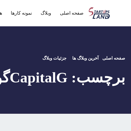
صفحه اصلی
وبلاگ
نمونه کارها
ه
صفحه اصلی
آخرین وبلاگ ها
جزئیات وبلاگ
برچسب:
CapitalGگوگل