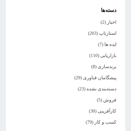
دسته‌ها
اخبار
(2)
استارتاپ
(203)
ایده ها
(7)
بازاریابی
(110)
برندسازی
(8)
پیشگامان فناوری
(29)
دسته‌بندی نشده
(23)
فروش
(5)
کارآفرینی
(30)
کسب و کار
(79)