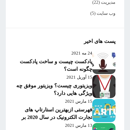
مدیریت
(22)
وب سایت
(5)
پست های اخیر
24 مه 2021
پادکست چیست و ساخت پادکست
چگونه است؟
15 آوریل 2021
ویزیتوری چیست؟ ویزیتور موفق چه
ویژگی هایی دارد؟
15 مارس 2021
فهرستی ازبهترین استارتاپ های
تجارت الکترونیک در سال 2020 بر
اساس میزان موفقیت و
13 مارس 2021