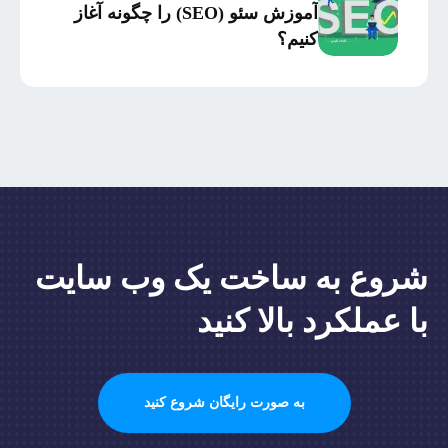
سرمایه‌گذاری
آموزش سئو (SEO) را چگونه آغاز
کنیم؟
شروع به ساخت یک وب سایت
با عملکرد بالا کنید
به صورت رایگان شروع کنید