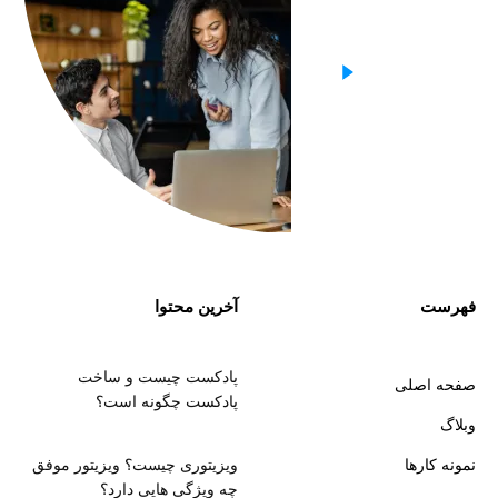
فهرست
آخرین محتوا
پادکست چیست و ساخت
صفحه اصلی
پادکست چگونه است؟
وبلاگ
نمونه کارها
ویزیتوری چیست؟ ویزیتور موفق
چه ویژگی هایی دارد؟