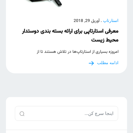
. آوریل 29, 2018
استارتاپ
معرفی استارتاپی برای ارائه بسته بندی دوستدار
محیط زیست
امروزه بسیاری از استارتاپ‌ها در تلاش هستند تا از
ادامه مطلب