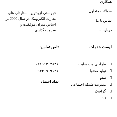
همکاری
سوالات متداول
فهرستی ازبهترین استارتاپ های
تجارت الکترونیک در سال 2020 بر
تماس با ما
اساس میزان موفقیت و
درباره ما
سرمایه‌گذاری
لیست خدمات
تلفن تماس:
طراحی وب سایت
۰۲۱۹۱۳۰۲۸۳۱
تولید محتوا
۰۹۳۳۰۹۱۹۱۴۱
سئو
نماد اعتماد
مدیریت شبکه اجتماعی
گرافیک
3D