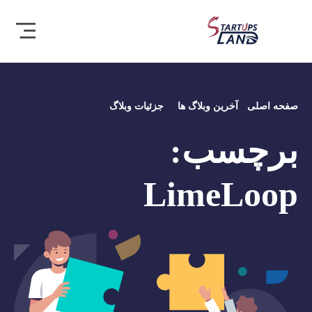
صفحه اصلی
آخرین وبلاگ ها
جزئیات وبلاگ
برچسب:
LimeLoop