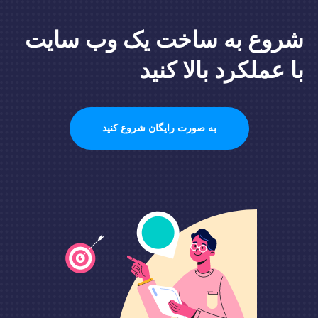
شروع به ساخت یک وب سایت
با عملکرد بالا کنید
به صورت رایگان شروع کنید