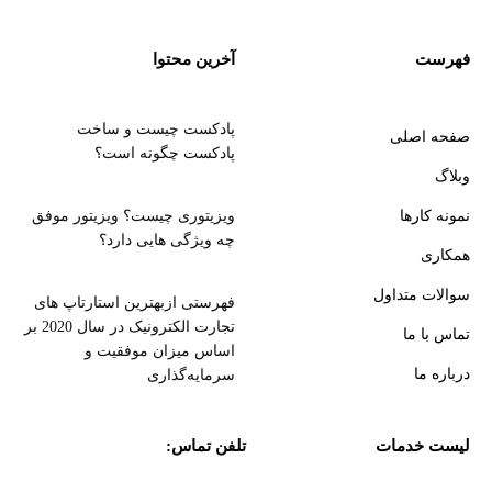
فهرست
آخرین محتوا
پادکست چیست و ساخت
صفحه اصلی
پادکست چگونه است؟
وبلاگ
نمونه کارها
ویزیتوری چیست؟ ویزیتور موفق
چه ویژگی هایی دارد؟
همکاری
سوالات متداول
فهرستی ازبهترین استارتاپ های
تجارت الکترونیک در سال 2020 بر
تماس با ما
اساس میزان موفقیت و
درباره ما
سرمایه‌گذاری
لیست خدمات
تلفن تماس: