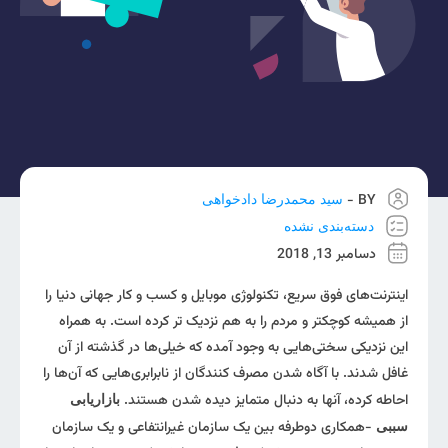
BY -
سید محمدرضا دادخواهی
دسته‌بندی نشده
دسامبر 13, 2018
اینترنت‌های فوق سریع، تکنولوژی موبایل و کسب و کار جهانی دنیا را
از همیشه کوچکتر و مردم را به هم نزدیک ‌تر کرده است. به همراه
این نزدیکی سختی‌هایی به وجود آمده که خیلی‌ها در گذشته از آن
غافل شدند. با آگاه شدن مصرف کنندگان از نابرابری‌هایی که آن‌ها را
احاطه‌ کرده، آنها به دنبال متمایز دیده شدن هستند.
بازاریابی
-همکاری دوطرفه‌ بین یک سازمان غیرانتفاعی و یک سازمان
سببی