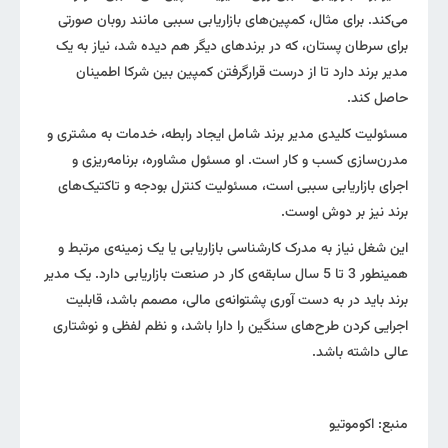
می‌کند. برای مثال، کمپین‌های بازاریابی سببی مانند روبان صورتی
برای سرطان پستان، که در برند‌های دیگر هم دیده شد، نیاز به یک
مدیر برند دارد تا از درست قرارگرفتن کمپین بین شرکا اطمینان
حاصل کند.
مسئولیت کلیدی مدیر برند شامل ایجاد رابطه، خدمات به مشتری و
مدرن‌سازی کسب و کار است. او مسئول مشاوره، برنامه‌ریزی و
اجرای بازاریابی سببی است، مسئولیت کنترل بودجه و تاکتیک‌های
برند نیز بر دوش اوست.
این شغل نیاز به مدرک کارشناسی بازاریابی یا یک زمینه‌ی مرتبط و
همینطور 3 تا 5 سال سابقه‌ی کار در صنعت بازاریابی دارد. یک مدیر
برند باید در به‌ دست آوری پشتوانه‌ی مالی، مصمم باشد، قابلیت
اجرایی کردن طرح‌های سنگین را دارا باشد، و نظم لفظی و نوشتاری
عالی داشته باشد.
منبع: اکوموتیو