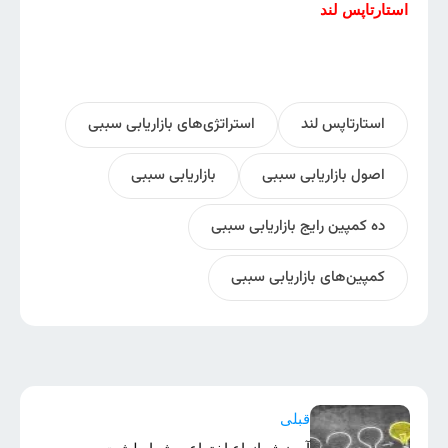
استارتاپس لند
استارتاپس لند
استراتژی‌های بازاریابی سببی
اصول بازاریابی سببی
بازاریابی سببی
ده کمپین رایج بازاریابی سببی
کمپین‌های بازاریابی سببی
قبلی