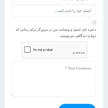
ذخیره نام، ایمیل و وبسایت من در مرورگر برای زمانی که
دوباره دیدگاهی می‌نویسم.