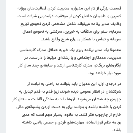
قسمت بزرگی از کار این مدیران، مدیریت کردن فعالیت‌های روزانه
کمپین و اطمینان حاصل کردن از موفقیت درآمدزایی شرکت است.
وظایف مدیر برنامه می‌تواند شامل مشخص کردن نحوه‌ی توزیع
سرمایه، سفر برای ملاقات به خیرین، سرکشی به نحوه‌ی اعمال
سرمایه و تماس با همکاران برای شرح وقایع باشد.
معمولا یک مدیر برنامه‌ ریزی یک خیریه حداقل مدرک کارشناسی
مدیریت، مددکاری اجتماعی و یا رشته‌ای مرتبط را داراست. در
ارگان‌های بزرگ‌تر، مدرک کارشناسی ارشد و سابقه‌ی چند سال کار
مورد نیاز خواهد بود.
در درجه‌ی اول، این مدیران باید بتوانند به راحتی به نیابت از
شرکتشان در انظار عمومی دیده شوند، زیرا قدم به قدم تبدیل به
چهره‌ی جنبششان می‌شوند. آن‌ها باید به سادگی قابلیت مستقل کار
کردن را داشته باشند و بتوانند برای به دست آوردن پشتوانه‌ی مالی
خارج از چارچوب فکر کنند. به علاوه، بسیار مهم است که مدیر
برنامه نظم فوق‌العاده، مهارت‌های ‌فردی و جمعی بالایی داشته
باشد.