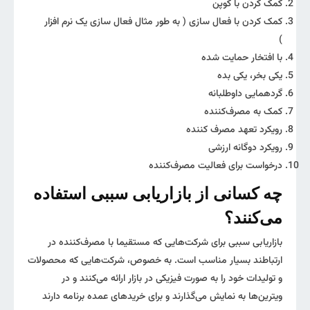
کمک کردن با کوپن
کمک کردن با فعال سازی ( به طور مثال فعال سازی یک نرم افزار
)
با افتخار حمایت شده
یکی بخر، یکی بده
گردهمایی داوطلبانه
کمک به مصرف‌کننده
رویکرد تعهد مصرف کننده
رویکرد دوگانه ارزشی
درخواست برای فعالیت مصرف‌کننده
چه کسانی از بازاریابی سببی استفاده
می‌کنند؟
بازاریابی سببی برای شرکت‌هایی که مستقیما با مصرف‌کننده در
ارتباطند بسیار مناسب است. به خصوص، شرکت‌هایی که محصولات
و تولیدات خود را به صورت فیزیکی در بازار ارائه می‌کنند و در
ویترین‌ها به نمایش می‌گذارند و برای خریدهای عمده برنامه‌ دارند