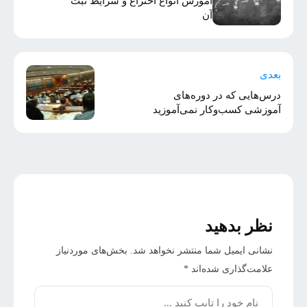
آموزش انواع اختراع و شرایط ثبت
آن
بعدی
درس‌هایی که در دوره‌های
آموزشی کسب‌وکار نمی‌آموزید
نظر بدهید
نشانی ایمیل شما منتشر نخواهد شد.
بخش‌های موردنیاز
علامت‌گذاری شده‌اند
*