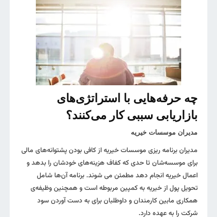
چه حرفه‌هایی با استراتژی‌های
بازاریابی سببی کار می‌کنند؟
مدیران موسسات خیریه
مدیران برنامه ریزی موسسات خیریه از کافی بودن پشتوانه‌‌های مالی
برای موسسه‌شان تا حدی که کفاف هزینه‌های خودشان را بدهد و
اعمال خیریه انجام دهد مطمئن می شوند. برنامه آن‌ها شامل
تحویل پول از خیریه به کمپین مربوطه است و همچنین وظیفه‌ی
همکاری مابین کارمندان و داوطلبان برای به دست آوردن سود
شرکت را به عهده دارد.