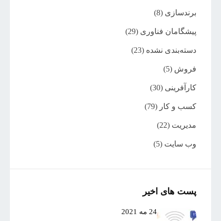
برندسازی
(8)
پیشگامان فناوری
(29)
دسته‌بندی نشده
(23)
فروش
(5)
کارآفرینی
(30)
کسب و کار
(79)
مدیریت
(22)
وب سایت
(5)
پست های اخیر
24 مه 2021