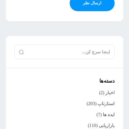
ارسال نظر
دسته‌ها
اخبار
(2)
استارتاپ
(203)
ایده ها
(7)
بازاریابی
(110)