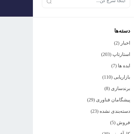
دسته‌ها
اخبار
(2)
استارتاپ
(203)
ایده ها
(7)
بازاریابی
(110)
برندسازی
(8)
پیشگامان فناوری
(29)
دسته‌بندی نشده
(23)
فروش
(5)
کارآفرینی
(30)