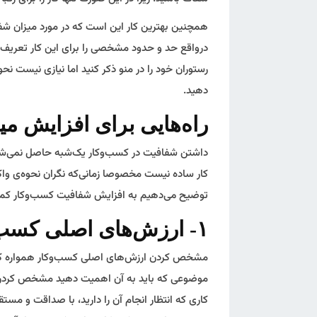
همچنین بهترین کار این است که در مورد میزان شفاف
درواقع حد و حدود مشخصی را برای این کار تعریف کن
رستوران خود را در منو ذکر کنید اما نیازی نیست نحو
دهید.
راه‌هایی برای افزایش م
داشتن شفافیت در کسب‌وکار یک‌شبه حاصل نمی‌شوند
کار ساده نیست مخصوصا زمانی‌که نگران نحوه‌ی واک
توضیح می‌دهیم به افزایش شفافیت کسب‌وکار کمک
۱- ارزش‌های اصلی کسب‌وکار را مشخص کنید
مشخص کردن ارزش‌های اصلی کسب‌وکار همواره کم
موضوعی که باید به آن اهمیت دهید مشخص کردن نی
کاری که انتظار انجام آن را دارید، با صداقت و مست