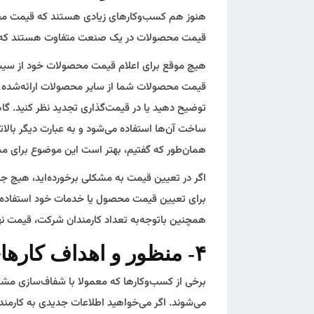
هنوز هم کسب‌وکارهای زیادی هستند که قیمت محصول
قیمت محصولات در یک صنعت متفاوت هستند که این 
هیچ موقع برای اعلام قیمت محصولات خود از سیستم
قیمت محصولات شما از سایر محصولات ارائه‌شده در 
توضیح دهید یا در قیمت‌گذاری تجدید نظر کنید. گاه
ساخت آن‌ها استفاده می‌شود و به عبارت دیگر بال
همان‌طور که گفتیم، بهتر است این موضوع برای م
اگر در تعیین قیمت به مشکلی برخورده‌اید، هیچ جای
برای تعیین قیمت محصول یا خدمات خود استفاده می‌ک
همچنین باتوجه‌به تعداد کارمندان شرکت، قیمت نه
۴- منظور و اهداف کارهای خود را بیان کنید
برخی از کسب‌وکارها که معمولا با شفاف‌سازی مشکل 
می‌شوند. اگر می‌خواهید اطلاعات جدیدی به کارمندان 