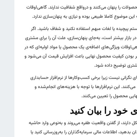
ات را پنهان می‌کنند و درواقع شفافیت ندارند. گاهی‌اوقات
موضوع کاملا طبیعی بوده و نیازی به پنهان‌سازی ندارد.
 پیچیده یا لغات مبهم استفاده نکنید و شفاف باشید. اگر
بازار بیشتر است، به‌جای پنهان‌سازی، علت آن را برای مشتری
ی‌اوقات ویژگی‌های اضافه‌ی یک محصول یا مواد اولیه‌ای که در
اتر بودن کیفیت محصول نهایی باعث افزایش قیمت آن می‌شود و
شتری توضیح داده شود.
 نگرانی نیست زیرا برخی کسب‌وکارها از نرم‌افزار حسابداری
نند. این نرم‌افزارها با توجه با هزینه‌های انجام‌شده و
ایی محصول را تعیین می‌کنند.
دارند، از گفتن واقعیت طفره می‌روند و به‌نوعی وارد حاشیه
بدهید، اطلاعات مالی سرمایه‌گذاران را به‌روزرسانی کنید یا