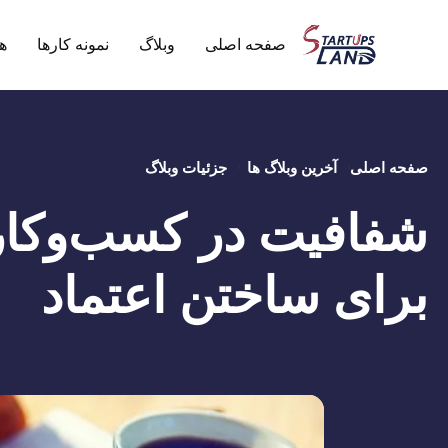
صفحه اصلی
وبلاگ
نمونه کارها
ه
صفحه اصلی
آخرین وبلاگ ها
جزئیات وبلاگ
شفافیت در کسب‌وکار؛
برای ساختن اعتماد