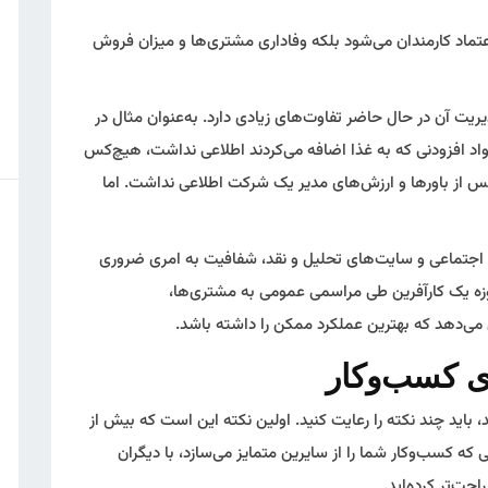
عتماد کارمندان می‌شود بلکه وفاداری مشتری‌ها و میزان فروش
یت آن در حال حاضر تفاوت‌های زیادی دارد. به‌عنوان مثال در
واد افزودنی که به غذا اضافه می‌کردند اطلاعی نداشت، هیچ‌کس
از باورها و ارزش‌های مدیر یک شرکت اطلاعی نداشت. اما
ی اجتماعی و سایت‌های تحلیل و نقد، شفافیت به امری ضروری
زه یک کارآفرین طی مراسمی عمومی به مشتری‌ها،
می‌دهد که بهترین عملکرد ممکن را داشته باشد.
ی کسب‌وکار
 باید چند نکته را رعایت کنید. اولین نکته این است که بیش از
که کسب‌وکار شما را از سایرین متمایز می‌سازد، با دیگران
احت‌تر کرده‌اید.