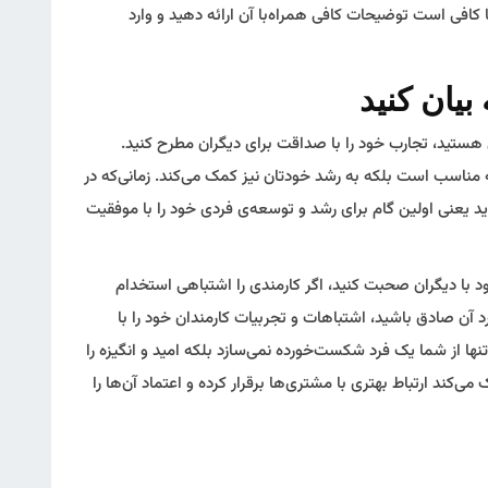
افی است توضیحات کافی همراه‌با آن ارائه دهید و وارد
هستید، تجارب خود را با صداقت برای دیگران مطرح کنید.
تجربه مناسب است بلکه به رشد خودتان نیز کمک می‌کند. زمانی‌که در
د یعنی اولین گام برای رشد و توسعه‌ی فردی خود را با موفقیت
د با دیگران صحبت کنید، اگر کارمندی را اشتباهی استخدام
رد آن صادق باشید، اشتباهات و تجربیات کارمندان خود را با
نها از شما یک فرد شکست‌خورده نمی‌سازد بلکه امید و انگیزه را
کند ارتباط بهتری با مشتری‌ها برقرار کرده و اعتماد آن‌ها را