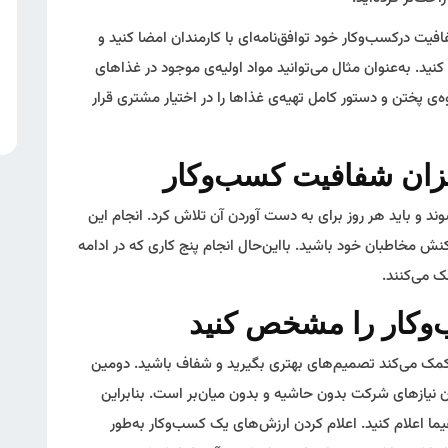
یت درکسب‌وکار خود توافق‌نامه‌ای با کارمندان امضا کنید و
ید. به‌عنوان مثال می‌توانید مواد اولیه‌ی موجود در غذاهای
ه‌ی پختن و دستور کامل تهیه‌ی غذاها را در اختیار مشتری قرار
یزان شفافیت کسب‌وکار
 و باید هر روز برای به دست آوردن آن تلاش کرد. انجام این
نش مخاطبان خود باشید. بااین‌حال انجام پنج کاری که در ادامه
 می‌کنند.
ک می‌کند تصمیم‌های بهتری بگیرید و شفاف باشید. دومین
ازهای شرکت بدون حاشیه و بدون میان‌بر است. بنابراین
قیما اعلام کنید. اعلام کردن ارزش‌های یک کسب‌وکار به‌طور