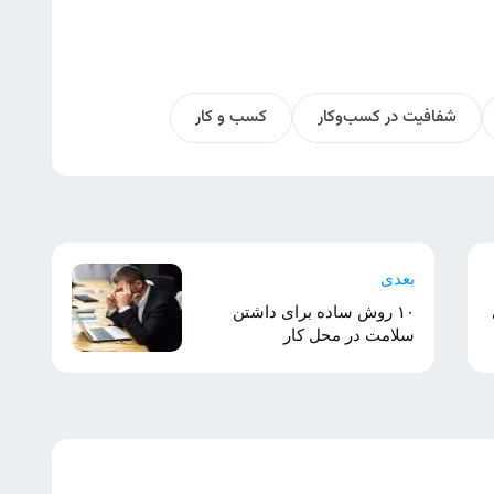
شفافیت در کسب‌وکار
کسب و کار
بعدی
۱۰ روش ساده برای داشتن
سلامت در محل کار