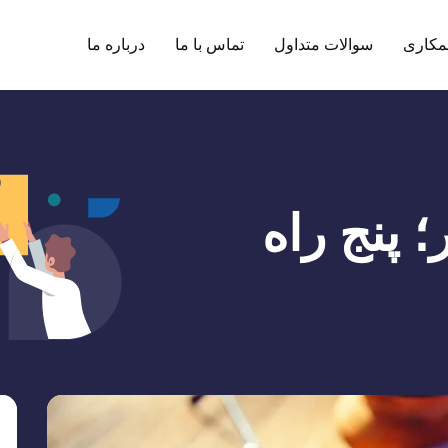
مکاری
سوالات متداول
تماس با ما
درباره ما
 پنج راه