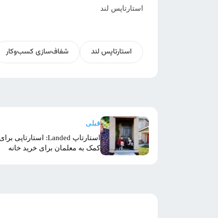
استارتاپس لند
استارتاپس لند
شفاف‌سازی کسب‌وکار
قبلی
استارتاپ Landed: استارتاپی برای
کمک به معلمان برای خرید خانه