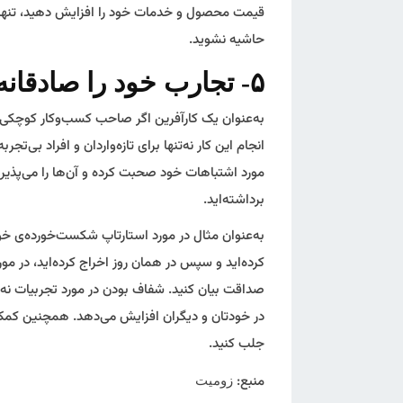
قیمت محصول و خدمات خود را افزایش دهید، تنها ک
حاشیه نشوید.
۵- تجارب خود را صادقانه بیان کنید
به‌عنوان یک کارآفرین اگر صاحب کسب‌وکار کوچکی 
انجام این کار نه‌تنها برای تازه‌واردان و افراد بی‌
مورد اشتباهات خود صحبت کرده و آن‌ها را می‌پذیری
برداشته‌اید.
به‌عنوان مثال در مورد استارتاپ شکست‌خورده‌ی خو
کرده‌اید و سپس در همان روز اخراج کرده‌اید، در مو
صداقت بیان کنید. شفاف بودن در مورد تجربیات نه‌ت
در خودتان و دیگران افزایش می‌دهد. همچنین کمک می‌
جلب کنید.
منبع:
زومیت