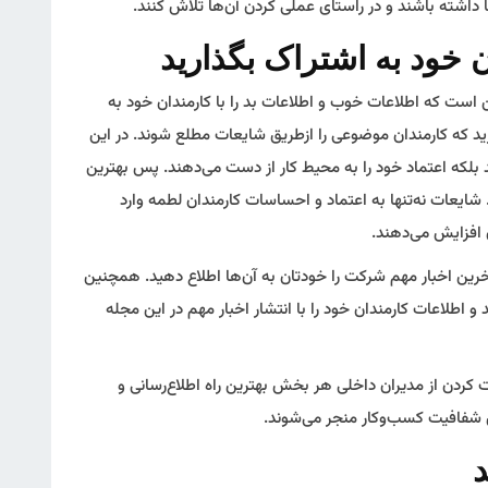
 داشته باشند و در راستای عملی کردن آن‌ها تلاش کنند.
است که اطلاعات خوب و اطلاعات بد را با کارمندان خود به
رید که کارمندان موضوعی را ازطریق شایعات مطلع شوند. در این
بلکه اعتماد خود را به محیط کار از دست می‌دهند. پس بهترین
 شایعات نه‌تنها به اعتماد و احساسات کارمندان لطمه وارد
ن افزایش می‌دهند.
رین اخبار مهم شرکت را خودتان به آن‌ها اطلاع دهید. همچنین
و اطلاعات کارمندان خود را با انتشار اخبار مهم در این مجله
کردن از مدیران داخلی هر بخش بهترین راه اطلاع‌رسانی و
 شفافیت کسب‌وکار منجر می‌شوند.