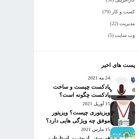
کسب و کار
(79)
مدیریت
(22)
وب سایت
(5)
پست های اخیر
24 مه 2021
پادکست چیست و ساخت
پادکست چگونه است؟
15 آوریل 2021
ویزیتوری چیست؟ ویزیتور
موفق چه ویژگی هایی دارد؟
15 مارس 2021
فهرستی ازبهترین استارتاپ