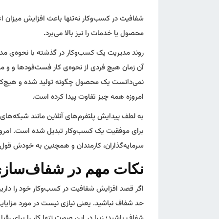
شفافیت در کسب‌وکار نه‌تنها باعث افزایش میزان ا
محصول یا خدمات را نیز بالا می‌برد.
روند مدیریت یک کسب‌وکار در گذشته با نحوه‌ی مدیر
آن زمان هیچ فردی از نحوه‌ی کار فست‌فودها و و م
نمی‌دانست یک محصول چگونه تولید شده و هیچ‌کس 
امروزه همه چیز تفاوت پیدا کرده است.
به‌ لطف پیدایش پلتفرم‌های آنلاین مانند شبکه‌ها
برای موفقیت یک کسب‌وکار تبدیل شده است. امرو
سرمایه‌گذاران، کارمندان و همچنین به خودش قول 
نکات مهم در شفاف‌ساز
اگر قصد افزایش شفافیت در کسب‌وکار خود را دارید،
حد شفاف نباشید. یعنی نیازی نیست در مورد مزایایی 
شفاف باشید؛ زیرا در این صورت تنها کار را برای رقبا ر