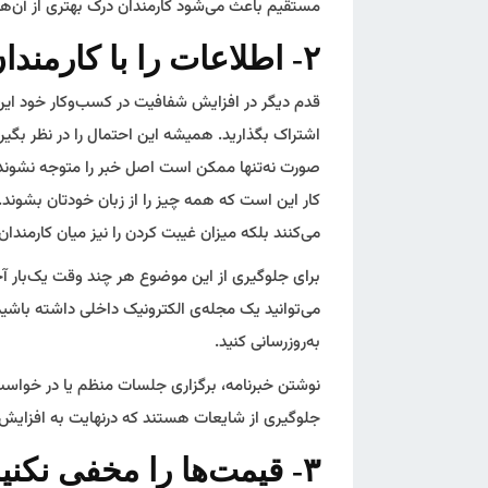
مستقیم باعث می‌شود کارمندان درک بهتری از آن‌ها
۲- اطلاعات را با کارمندان خود به اشتراک بگذارید
قدم دیگر در افزایش شفافیت در کسب‌وکار خود این 
اشتراک بگذارید. همیشه این احتمال را در نظر بگی
صورت نه‌تنها ممکن است اصل خبر را متوجه نشوند 
کار این است که همه چیز را از زبان خودتان بشوند.
می‌کنند بلکه میزان غیبت کردن را نیز میان کارمندا
برای جلوگیری از این موضوع هر چند وقت یک‌بار آخ
می‌توانید یک مجله‌ی الکترونیک داخلی داشته باشید 
به‌روزرسانی کنید.
نوشتن خبرنامه، برگزاری جلسات منظم یا در خواست 
جلوگیری از شایعات هستند که درنهایت به افزایش
۳- قیمت‌ها را مخفی نکنید