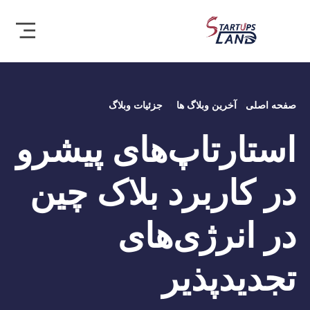
صفحه اصلی
آخرین وبلاگ ها
جزئیات وبلاگ
استارتاپ‌های پیشرو
در کاربرد بلاک‌ چین
در انرژی‌های
تجدیدپذیر