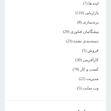
ایده ها
(7)
بازاریابی
(110)
برندسازی
(8)
پیشگامان فناوری
(29)
دسته‌بندی نشده
(23)
فروش
(5)
کارآفرینی
(30)
کسب و کار
(79)
مدیریت
(22)
وب سایت
(5)