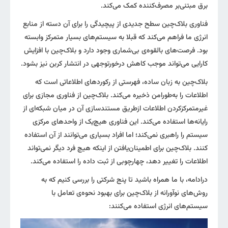
برق مبتنی‌بر مصرف‌کننده کمک می‌کند.
فناوری بلاک‌چین سطح جدیدی از پیچیدگی را برای آن دسته از منابع
انرژی ما فراهم می‌کند که قبلا به سیستم‌های بسیار متمرکز وابسته
بود. فرصت‌های بالقوه‌ی بی‌شماری وجود دارد و بلاک‌چین با افزایش
کارایی می‌تواند موجب کاهش درخورتوجهی در انتشار کربن نیز بشود.
بلاک‌چین به زبان ساده، فهرستی از رکوردهای اطلاعاتی است که
اطلاعات را به‌طورامن ذخیره می‌کند. بلاک‌چین از فناوری مجازی برای
غیرمتمرکزکردن اطلاعات ازطریق مستندسازی آن در میان شبکه‌ای از
رایانه‌ها استفاده می‌کند. این فناوری هیچ‌یک از واحدهای مرکزی
سیستم را راهبری نمی‌کند؛ اما افراد بسیاری می‌توانند از آن استفاده
کنند. بلاک‌چین برای اطمینان‌یافتن از اینکه هیچ فرد دیگر نمی‌تواند
اطلاعات را تغییر دهد، چهارچوبی از ثبت داده را استفاده می‌کند.
درادامه، با ما همراه باشید تا پنج شرکتی را بررسی کنیم که به
روش‌های نوآورانه از بلاک‌چین برای بهبود نحوه‌ی تعامل با
سیستم‌های انرژی استفاده می‌کنند: