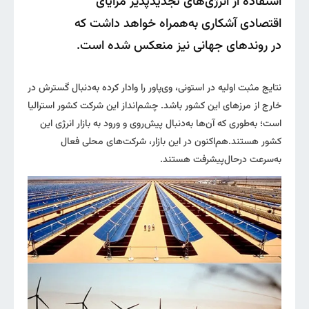
استفاده از انرژی‌های تجدیدپذیر مزایای
اقتصادی آشکاری به‌همراه خواهد داشت که
در روندهای جهانی نیز منعکس شده است.
نتایج مثبت اولیه‌ در استونی، وی‌پاور را وادار کرده به‌دنبال گسترش در
خارج از مرزهای این کشور باشد. چشم‌انداز این شرکت کشور استرالیا
است؛ به‌طوری که آن‌ها به‌دنبال پیش‌روی و ورود به بازار انرژی این
کشور هستند.هم‌اکنون در این بازار، شرکت‌های محلی فعال
به‌سرعت در‌حال‌پیشرفت هستند.