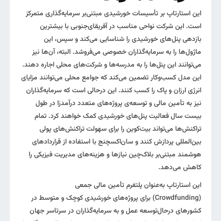
این استارتاپ بر تأسیسات خورشیدی مبتنی‌بر سرمایه‌گذاری متمرکز
است. این شرکت نواحی مناسب در آفریقای‌جنوبی با بیشترین
بازدهی پنل‌های خورشیدی را شناسایی می‌کند و سپس، این
ماژول‌ها را به سرمایه‌گذاران خصوصی می‌فروشد. البته، آن‌ها نیز
می‌توانند این پنل‌ها را به مدرسه‌ها و شرکت‌های محلی اجاره دهند.
این مدل کسب‌وکار تضمین می‌کند که جوامع محلی می‌توانند مزایای
انرژی ارزان و پاک را کسب کنند. این درحالی‌ است که سرمایه‌گذاران
نیز به تأمین مالی و توسعه‌ی پروژه‌های متعدد درآمدزا در طول
بیست سال فعالیت پنل‌های خورشیدی کمک خواهند کرد. تمام
تراکنش‌ها می‌تواند بیت‌کوین را برای سهولت تراکنش‌های پولی
بین‌المللی پردازش کنند و سان‌اکسچنج با استفاده از قراردادهای
هوشمند مبتنی‌بر بلاک‌چین نیازها و هزینه‌های مدیریت فیزیکی را
کاهش می‌دهد.
این استارتاپ به‌عنوان پلتفرم تأمین مالی جمعی
(Crowdfunding) برای پروژه‌های خورشیدی کوچک و متوسط در
کشورهای در‌حال‌توسعه عمل و به سرمایه‌گذاران در سرتاسر جهان