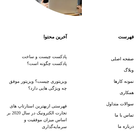
فهرست
آخرین محتوا
پادکست چیست و ساخت
صفحه اصلی
پادکست چگونه است؟
وبلاگ
نمونه کارها
ویزیتوری چیست؟ ویزیتور موفق
چه ویژگی هایی دارد؟
همکاری
سوالات متداول
فهرستی ازبهترین استارتاپ های
تجارت الکترونیک در سال 2020 بر
تماس با ما
اساس میزان موفقیت و
درباره ما
سرمایه‌گذاری