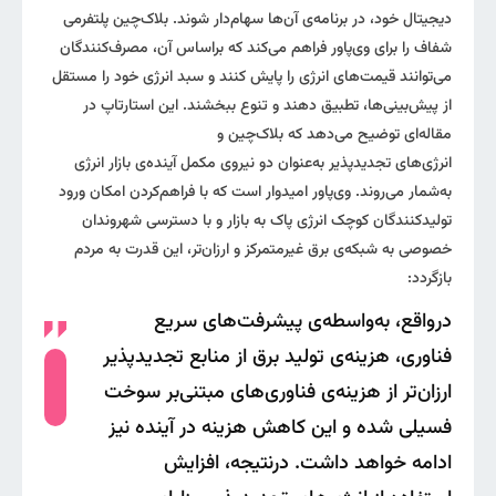
دیجیتال خود، در برنامه‌ی آن‌ها سهام‌دار شوند. بلاک‌چین پلتفرمی
شفاف را برای وی‌پاور فراهم می‌کند که براساس آن، مصرف‌کنندگان
می‌توانند قیمت‌های انرژی را پایش کنند و سبد انرژی خود را مستقل
از پیش‌بینی‌ها، تطبیق دهند و تنوع ببخشند. این استارتاپ در
مقاله‌ای توضیح می‌دهد که بلاک‌چین و
انرژی‌های تجدیدپذیر به‌عنوان دو نیروی مکمل آینده‌ی بازار انرژی
به‌شمار می‌روند. وی‌پاور امیدوار است که با فراهم‌کردن امکان ورود
تولیدکنندگان کوچک انرژی پاک به بازار و با دسترسی شهروندان
خصوصی به شبکه‌ی برق غیرمتمرکز و ارزان‌تر، این قدرت به مردم
بازگردد:
درواقع، به‌‌واسطه‌ی پیشرفت‌های سریع
فناوری، هزینه‌ی تولید برق از منابع تجدیدپذیر
ارزان‌تر از هزینه‌ی فناوری‌های مبتنی‌بر سوخت
فسیلی شده و این کاهش هزینه در آینده نیز
ادامه خواهد داشت. درنتیجه، افزایش