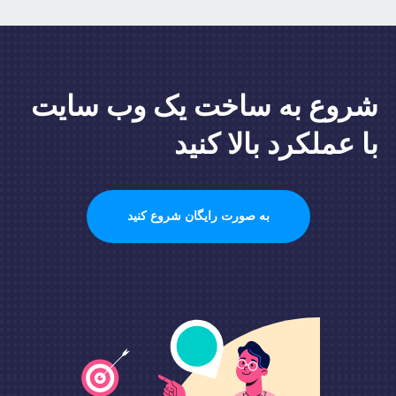
شروع به ساخت یک وب سایت
با عملکرد بالا کنید
به صورت رایگان شروع کنید