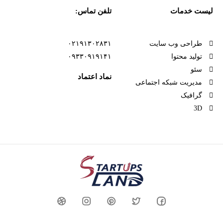
لیست خدمات
تلفن تماس:
طراحی وب سایت
۰۲۱۹۱۳۰۲۸۳۱
تولید محتوا
۰۹۳۳۰۹۱۹۱۴۱
سئو
نماد اعتماد
مدیریت شبکه اجتماعی
گرافیک
3D