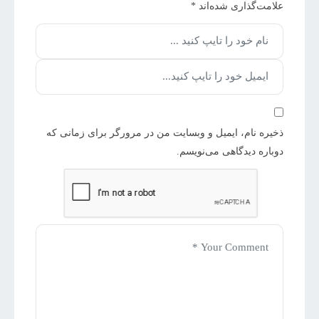
علامت‌گذاری شده‌اند
*
ذخیره نام، ایمیل و وبسایت من در مرورگر برای زمانی که
دوباره دیدگاهی می‌نویسم.