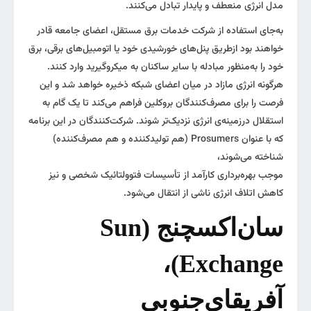
مدل انرژی منعطف و پایدار تبادل می‌کنند.
به‌جای استفاده از شرکت خدمات برق مستقل، اعضای جامعه قادر
خواهند بود ازطریق پنل‌های خورشیدی خود یا اتومبیل‌های برقی، برق
خود را به‌منظور مبادله با سایر ساکنان به میکروگیرید وارد کنند.
هرگونه انرژی مازاد در میان اعضای شبکه ذخیره خواهد شد و این
فرصت را برای مصرف‌کنندگان بروکلین فراهم می‌کند تا یک گام به
استقلال درزمینه‌ی انرژی نزدیک‌تر شوند. شرکت‌کنندگان در این برنامه
که با عنوان Prosumers (هم تولیدکننده و هم مصرف‌کننده)
شناخته می‌شوند،
موجب بهره‌برداری کارآمد از تأسیسات فتوولتائیک شخصی و نیز
کاهش اتلاف انرژی ناشی از انتقال می‌شود.
سان‌اکسچنج (Sun
Exchange)،
آفریقای‌جنوبی