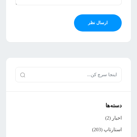
ارسال نظر
دسته‌ها
اخبار
(2)
استارتاپ
(203)