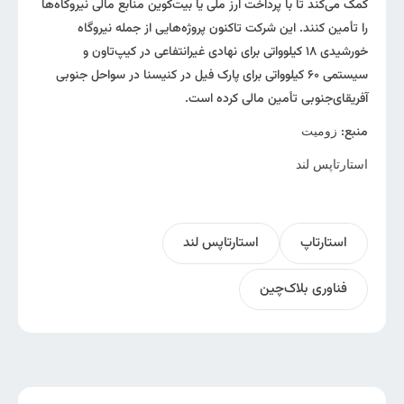
کمک می‌کند تا با پرداخت ارز ملی یا بیت‌کوین منابع مالی نیروگاه‌ها
را تأمین کنند. این شرکت تاکنون پروژه‌هایی از جمله نیروگاه
خورشیدی ۱۸ کیلوواتی برای نهادی غیرانتفاعی در کیپ‌تاون و
سیستمی ۶۰ کیلوواتی برای پارک فیل در کنیسنا در سواحل جنوبی
آفریقای‌جنوبی تأمین مالی کرده است.
منبع:
زومیت
استارتاپس لند
استارتاپ
استارتاپس لند
فناوری بلاک‌چین