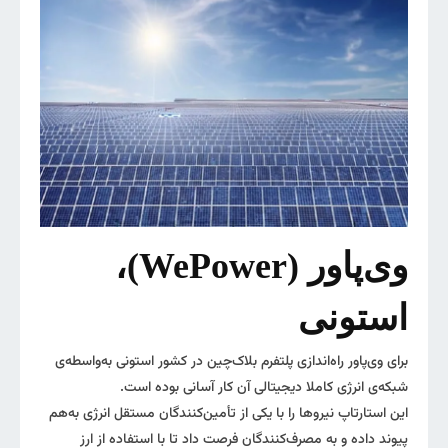
وی‌پاور (WePower)،
استونی
برای وی‌پاور راه‌اندازی پلتفرم بلاک‌چین در کشور استونی به‌واسطه‌ی
شبکه‌ی انرژی کاملا دیجیتالی آن کار آسانی بوده است.
این استارتاپ نیروها را با یکی از تأمین‌کنندگان مستقل انرژی به‌هم
پیوند داده و به مصرف‌کنندگان فرصت داد تا با استفاده از ارز