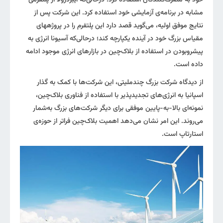
مشابه در برنامه‌ی آزمایشی خود استفاده کرد. این شرکت پس از
نتایج موفق اولیه، می‌گوید قصد دارد این پلتفرم را در پروژه‎های
مقیاس بزرگ خود در آینده یکپارچه کند؛ درحالی‌که آسیونا انرژی به
پیشروبودن در استفاده از بلاک‌چین در بازارهای انرژی موجود ادامه
داده است.
از دیدگاه شرکت بزرگ چندملیتی، این شرکت‌ها با کمک به گذار
اسپانیا به انرژی‌های تجدیدپذیر با استفاده از فناوری بلاک‌چین،
نمونه‌ای بالا-به-پایین موفقی برای دیگر شرکت‌های بزرگ به‌شمار
می‌روند. این امر نشان می‌دهد اهمیت بلاک‌چین فراتر از حوزه‌ی
استارتاپ است.