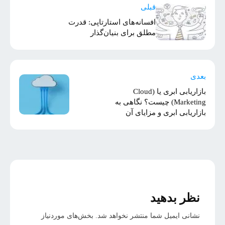
قبلی
افسانه‌های استارتاپی: قدرت
مطلق برای بنیان‌گذار
بعدی
بازاریابی ابری یا (Cloud
Marketing) چیست؟ نگاهی به
بازاریابی ابری و مزایای آن
نظر بدهید
نشانی ایمیل شما منتشر نخواهد شد.
بخش‌های موردنیاز