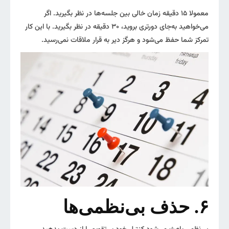
معمولا ۱۵ دقیقه زمان خالی بین جلسه‌ها در نظر بگیرید. اگر
می‌خواهید به‌جای دورتری بروید، ۳۰ دقیقه در نظر بگیرید. با این کار
تمرکز شما حفظ می‌شود و هرگز دیر به قرار ملاقات نمی‌رسید.
۶. حذف بی‌نظمی‌ها