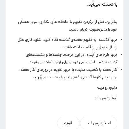
به‌دست می‌آید.
بنابراین، قبل از پرکردن تقویم با ملاقات‌های تکراری، مرور هفتگی
خود را بدین‌صورت انجام دهید:
مرور گذشته: به تقویم هفته‌ی گذشته نگاه کنید. شاید کاری مثل
ارسال ایمیل را از قلم انداخته باشید.
مرور طرح‌های آینده: در این مرحله، جلسه‌ها و نشست‌های
آینده به شما یادآوری می‌شود و برای آن‌ها آماده می‌شوید.
آغاز هفته با ذهنیت مثبت: با مرور تقویم در روزهای آغاز هفته،
برای انجام کارها آمادگی ذهنی لازم را به‌دست می‌آورید.
منبع: زومیت
استارتاپس اند
استارتاپس لند
تقویم