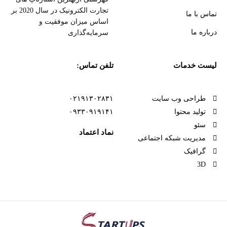
تجارت الکترونیک در سال 2020 بر
تماس با ما
اساس میزان موفقیت و
درباره ما
سرمایه‌گذاری
لیست خدمات
تلفن تماس:
طراحی وب سایت
۰۲۱۹۱۳۰۲۸۳۱
تولید محتوا
۰۹۳۳۰۹۱۹۱۴۱
سئو
نماد اعتماد
مدیریت شبکه اجتماعی
گرافیک
3D