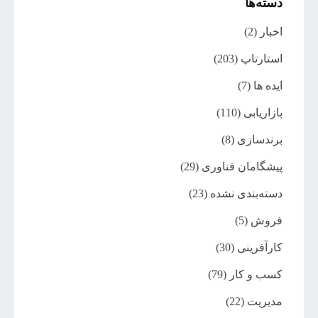
دسته‌ها
اخبار
(2)
استارتاپ
(203)
ایده ها
(7)
بازاریابی
(110)
برندسازی
(8)
پیشگامان فناوری
(29)
دسته‌بندی نشده
(23)
فروش
(5)
کارآفرینی
(30)
کسب و کار
(79)
مدیریت
(22)