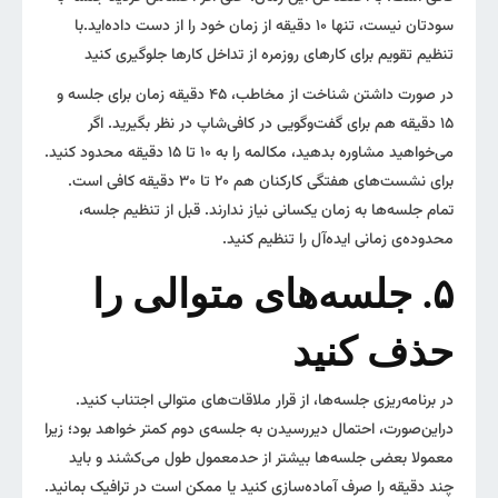
سودتان نیست، تنها ۱۰ دقیقه از زمان خود را از دست‌ داده‌اید.با
تنظیم تقویم برای کارهای روزمره از تداخل کارها جلوگیری کنید
در صورت داشتن شناخت از مخاطب، ۴۵ دقیقه زمان برای جلسه و
۱۵ دقیقه هم برای گفت‌وگویی در کافی‌شاپ در نظر بگیرید. اگر
می‌خواهید مشاوره بدهید، مکالمه را به ۱۰ تا ۱۵ دقیقه محدود کنید.
برای نشست‌های هفتگی کارکنان هم ۲۰ تا ۳۰ دقیقه کافی است.
تمام جلسه‌ها به زمان یکسانی نیاز ندارند. قبل از تنظیم جلسه،
محدوده‌ی زمانی ایده‌آل را تنظیم کنید.
۵. جلسه‌های متوالی را
حذف کنید
در برنامه‌ریزی جلسه‌ها، از قرار ملاقات‌های متوالی اجتناب کنید.
در‌این‌صورت، احتمال دیررسیدن به جلسه‌ی دوم کمتر خواهد بود؛ زیرا
معمولا بعضی جلسه‌ها بیشتر از حدمعمول طول می‌کشند و باید
چند دقیقه‌ را صرف آماده‌سازی کنید یا ممکن است در ترافیک بمانید.