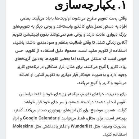
۱. یکپارچه‌سازی
وقتی بحث تقویم مطرح می‌شود، اولویت‌ها به‌یاد می‌آیند. بعضی
افراد به دستورالعمل‌های کاغذی وابسته‌اند و برخی دیگر به تقویم‌های
بزرگ دیواری عادت دارند و برخی هم نمی‌توانند بدون اپلیکیشن تقویم
آنلاین زندگی کنند. تا وقتی فعالیت منظم و سودمندی داشته باشید،
استفاده از تقویم مفید است. معمولا دلیل استفاده از تقویم، حس
خوبی است که منتقل می‌کند؛ اما بعضی تقویم‌ها به‌دلیل گزینه‌های
زیاد، کاربر را گیج می‌کنند. برای مثال، قرار ملاقاتی در برنامه‌ی کاربر
وجود دارد و به‌صورت خودکار قرار دیگری به تقویم آنلاین او اضافه
می‌شود و کاربر را گیج می‌کند.
برای مدیریت حرفه‌ای تقویم، برنامه‌ریزی‌های خود را فقط براساس
تقویم انجام دهید؛ درنتیجه همه‌چیز سر جای خود قرار خواهد
گرفت. همین موضوع برای کل ابزارهای بهره‌وری صدق می‌کند. کمتر،
بهینه‌تر است. برای مثال، فقط می‌توانید از Google Calendar و ابزار
مدیریت وظیفه مثل Wunderlist و دفتر یادداشتی مثل Moleskine
استفاده کنید.