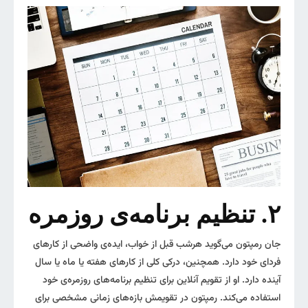
۲. تنظیم برنامه‌ی روزمره
جان رمپتون می‌گوید هرشب قبل از خواب، ایده‌ی واضحی از کارهای
فردای خود دارد. همچنین، درکی کلی از کارهای هفته‌ یا ماه یا سال
آینده دارد. او از تقویم آنلاین برای تنظیم برنامه‌های روزمره‌ی خود
استفاده می‌کند. رمپتون در تقویمش بازه‌های زمانی مشخصی برای