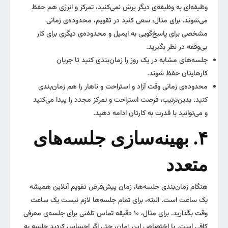
وظیفه‌ای به وظیفه‌ی دیگر پرش نمی‌کنید، تمرکز و انرژی هم حفظ
می‌شوند. برای مثال، سعی کنید در تقویم، محدوده‌ی زمانی
مشخصی برای پاسخ‌گویی به ایمیل و محدوده‌ی دیگری برای کار
بی‌وقفه در نظر بگیرید.
جلسه‌های مشابه در یک روز را زمان‌بندی کنید تا جریان
کارهایتان حفظ شوند.
محدوده‌ی زمانی وقت آزاد و استراحت و ناهار را هم زمان‌بندی
کنید. بدین‌ترتیب، فرصت استراحت و تمرکز مجدد را پیدا می‌کنید
و می‌توانید با قدرت به کارتان ادامه دهید.
۴. بهینه‌سازی جلسه‌های
متعدد
هنگام زمان‌بندی جلسه‌ها، زمان پیش‌فرض تقویم آنلاین همیشه
یک ساعت است. البته، برای تمام جلسه‌ها لازم نیست یک ساعت
وقت بگذارید. برای مثال، ۱۰ دقیقه تماس تلفنی برای جلسه‌ی معرفی
کافی است. با اختصاص این زمان، حتی اگر احساس کردید جلسه به