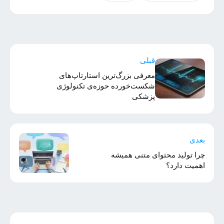
قبلی
معرفی بزرگ‌ترین استارتاپ‌های
شکست‌خورده حوزه‌ی تکنولوژی
پزشکی
بعدی
چرا تولید محتوای متنی همیشه
اهمیت دارد؟