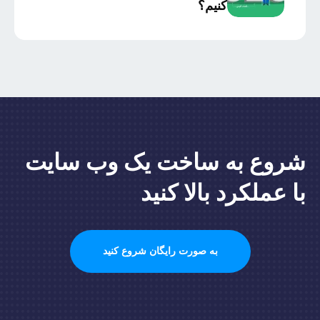
کنیم؟
شروع به ساخت یک وب سایت
با عملکرد بالا کنید
به صورت رایگان شروع کنید