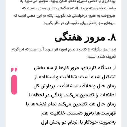
پیاده‌روی یا کلاس آشپزی دلخواهتان بروید، مجبور می‌شوید به
جلسات ناخواسته بروید. البته، نه‌گفتن به این معنی نیست که
هیچ‌وقت به هیچ درخواستی بله نگویید؛ بلکه به این معنی است که
مرزهای مهارشدنی برای تقویمتان در نظر بگیرید.
۸. مرور هفتگی
این اصل برگرفته از کتاب «انجام امور» اثر دیوید آلن است که این‌گونه
تعریف شده است:
از دیدگاه کاربردی، مرور کارها از سه بخش
تشکیل شده است: شفافیت و استفاده از
زمان حال و خلاقیت. شفافیت پردازش کل
اطلاعات را تضمین می‌کند. زندگی در لحظه یا
زمان حال هم تضمین می‌کند تمام نقشه‌ها یا
فهرست‌ها به‌روز هستند. خلاقیت هم
به‌صورت خودکار با انجام دو بخش اول