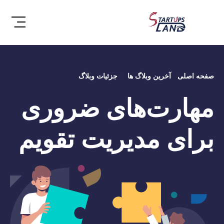
صفحه اصلی
آخرین وبلاگ ها
جزئیات وبلاگ
مهارت‌های ضروری
برای مدیریت تقویم