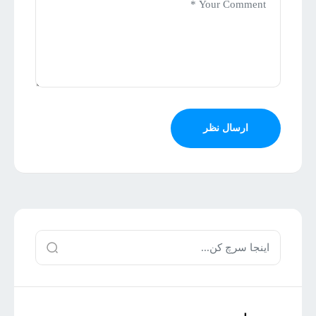
ارسال نظر