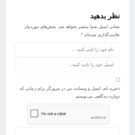
نظر بدهید
نشانی ایمیل شما منتشر نخواهد شد.
بخش‌های موردنیاز
علامت‌گذاری شده‌اند
*
ذخیره نام، ایمیل و وبسایت من در مرورگر برای زمانی که
دوباره دیدگاهی می‌نویسم.