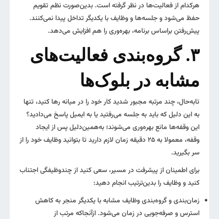
هرکدام از فعالیت‌ها در نظر گرفته است. بدین‌صورت نظم تقویم
حفظ می‌شود و جلسه‌ها و وظایف با یکدیگر تداخل پیدا نمی‌کنند.
پیش‌رفتن براساس برنامه، بهره‌وری را هم افزایش می‌دهد.
۳. گروه‌بندی فعالیت‌های
مشابه در بلوک‌ها
تابه‌حال، چند مرتبه‌ مجبور شدید کار خود را در میانه رها کنید، تنها
به این دلیل که باید به جلسه می‌رفتید یا به ایمیل پاسخ می‌دادید؟
این وقفه‌ها مانع بهره‌وری می‌شوند؛ به‌همین‌دلیل پس از ایجاد
وقفه، معمولا به ۲۵ دقیقه زمان لازم دارید تا بتوانید وظایف خود را از
سر بگیرید.
برای اطمینان از پیشرفت در مسیر، سعی کنید از چندوظیفگی اجتناب
کنید و وظایف را بدین‌ترتیب انجام دهید:
زمان‌بندی و گروه‌بندی وظایف مشابه با یکدیگر منجر به کاهش
استرس و صرفه‌جویی در زمان می‌شود. ازآنجاکه مرتب از