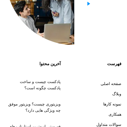
فهرست
آخرین محتوا
پادکست چیست و ساخت
صفحه اصلی
پادکست چگونه است؟
وبلاگ
نمونه کارها
ویزیتوری چیست؟ ویزیتور موفق
چه ویژگی هایی دارد؟
همکاری
سوالات متداول
فهرستی ازبهترین استارتاپ های