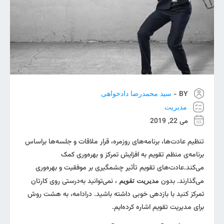
BY -
سید محمدرضا دادخواهی
مدیریت
می 22, 2019
تنظیم عادت‌ها، برنامه‌های روزمره، قرار ملاقات و جلسه‌ها براساس
برنامه‌ی منظم تقویم به افزایش تمرکز و بهره‌وری کمک
می‌کند.عادت‌های تقویم تأثیر چشمگیری بر موفقیت و بهره‌وری
می‌گذارند. بدون
، نمی‌توانید به‌درستی روی کارتان
مدیریت تقویم
تمرکز کنید با بازدهی خوبی داشته باشید. درادامه، به هشت روش
برای مدیریت تقویم اشاره کرده‌ایم.