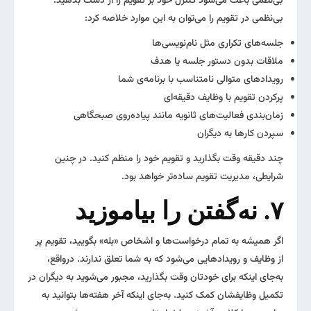
بی‌نظمی باعث می‌شود کنترل خود بر تقویم را از دست بدهید.
بی‌نظمی در تقویم را می‌توان به این موارد خلاصه کرد:
جلسه‌های تکراری مثل نام‌نویسی‌ها
ملاقات بدون دستور جلسه یا هدف
رویدادهای متوالی نامتناسب با برنامه‌ی شما
پرکردن تقویم با وظایف دقیقه‌ای
زمان‌بندی فعالیت‌های ثانویه مانند پیاده‌روی صبحگاهی
سپردن کارها به دیگران
چند دقیقه وقت بگذارید و تقویم خود را منظم کنید. در چنین
شرایطی، مدیریت تقویم ساده‌تر خواهد بود.
۷. نه‌گفتن را بیاموزید
اگر همیشه به تمام درخواست‌ها و اشخاص «بله» بگویید، تقویم پر
از وظایف و رویدادهایی می‌شود که به شما تعلق ندارند. درواقع،
به‌جای اینکه برای خودتان وقت بگذارید، مجبور می‌شوید به دیگران در
تکمیل وظایفشان کمک کنید. به‌جای اینکه آخر هفته‌ها بتوانید به