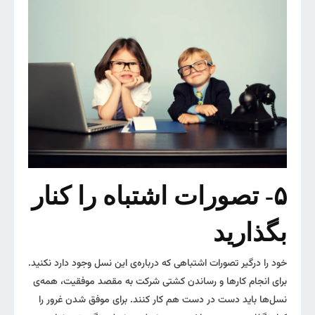
۵- تصورات اشتباه را کنار
بگذارید
خود را درگیر تصورات اشتباهی که درباره‌ی این نسل وجود دارد نکنید.
برای انجام کارها و رساندن کشتی شرکت به مقصد موفقیت، همه‌ی
نسل‌ها باید دست در دست هم کار کنند. برای موفق شدن غرور را