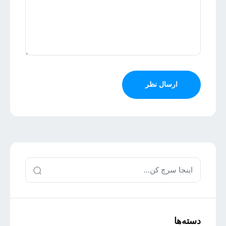
ارسال نظر
دسته‌ها