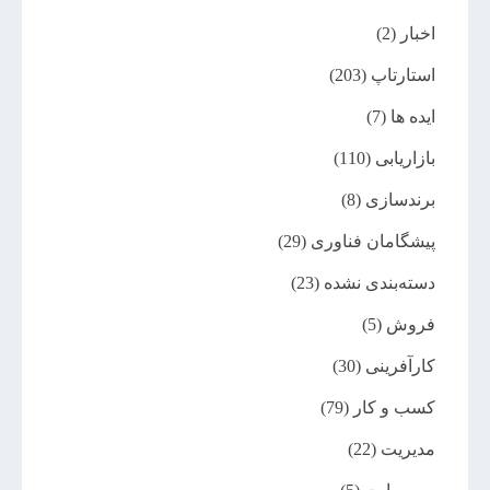
اخبار
(2)
استارتاپ
(203)
ایده ها
(7)
بازاریابی
(110)
برندسازی
(8)
پیشگامان فناوری
(29)
دسته‌بندی نشده
(23)
فروش
(5)
کارآفرینی
(30)
کسب و کار
(79)
مدیریت
(22)