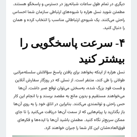
دیگری در تمام طول ساعات شبانه‌روز در دسترس و پاسخگو هستند.
مطمئن شوید نسل هزاره با شیوه‌های ارتباطی سازمان شما احساس
راحتی می‌کنند. یک شیوه‌ی ارتباطاتی مناسب را انتخاب کرده و همان
را دنبال کنید.
۴- سرعت پاسخگویی را
بیشتر کنید
نسل هزاره از اینکه بخواهد برای یافتن پاسخ سؤالاتش سلسله‌مراتبی
طولانی را طی کند، متنفر است. از نسلی که در روزگار سفارش آنلاین
و فست فود بزرگ شده، به‌سختی می‌توان توقع صبر داشت. آن‌ها
می‌خواهند مستقیم و بدون مانع به مقصد برسند و با انجام این کار
حس راحتی و توانمندی می‌کنند. بنابراین در اتاق خود را به روی آن‌ها
باز بگذارید یا پیام‌هایی که از سمت آن‌ها دریافت می‌کنید را تا جای
ممکن سریع‌تر نگاه کنید. مطمئن باشید آن‌ها با ایده‌ها و فکرهای
فوق‌العاده‌شان این کار شما را جبران خواهند کرد.