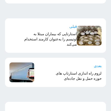
قبلی
استارتاپی که بیماران مبتلا به
اوتیسم را به‌عنوان کارمند استخدام
می‌کند
بعدی
لزوم راه اندازی استارتاپ های
حوزه حمل‌ و نقل جاده‌ای