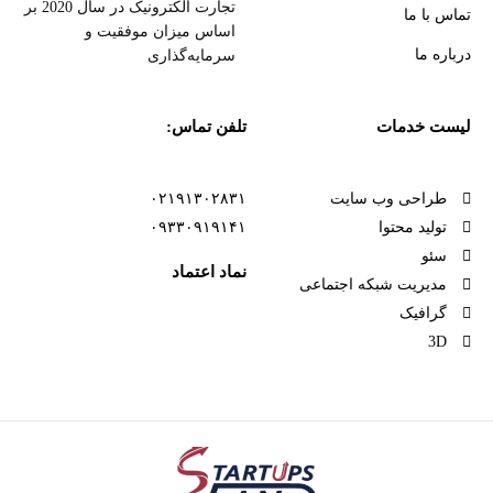
تجارت الکترونیک در سال 2020 بر
تماس با ما
اساس میزان موفقیت و
درباره ما
سرمایه‌گذاری
لیست خدمات
تلفن تماس:
طراحی وب سایت
۰۲۱۹۱۳۰۲۸۳۱
تولید محتوا
۰۹۳۳۰۹۱۹۱۴۱
سئو
نماد اعتماد
مدیریت شبکه اجتماعی
گرافیک
3D