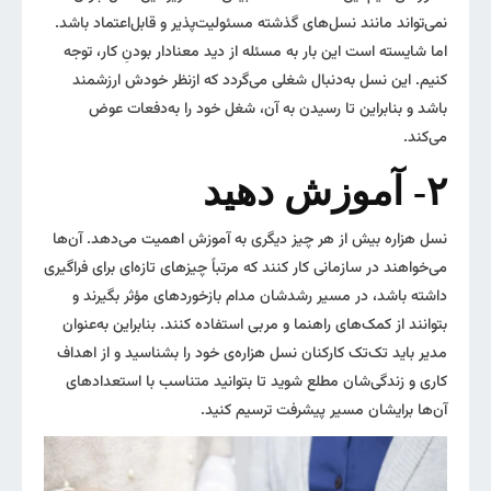
نمی‌تواند مانند نسل‌های گذشته مسئولیت‌پذیر و قابل‌اعتماد باشد.
اما شایسته است این بار به مسئله از دید معنادار بودنِ کار، توجه
کنیم. این نسل به‌دنبال شغلی می‌گردد که ازنظر خودش ارزشمند
باشد و بنابراین تا رسیدن به آن، شغل خود را به‌دفعات عوض
می‌کند.
۲- آموزش دهید
نسل هزاره بیش از هر چیز دیگری به آموزش اهمیت می‌دهد. آن‌ها
می‌خواهند در سازمانی کار کنند که مرتباً چیزهای تازه‌ای برای فراگیری
داشته باشد، در مسیر رشدشان مدام بازخوردهای مؤثر بگیرند و
بتوانند از کمک‌های راهنما و مربی استفاده کنند. بنابراین به‌عنوان
مدیر باید تک‌تک کارکنان نسل هزاره‌ی خود را بشناسید و از اهداف
کاری و زندگی‌شان مطلع شوید تا بتوانید متناسب با استعدادهای
آن‌ها برایشان مسیر پیشرفت ترسیم کنید.