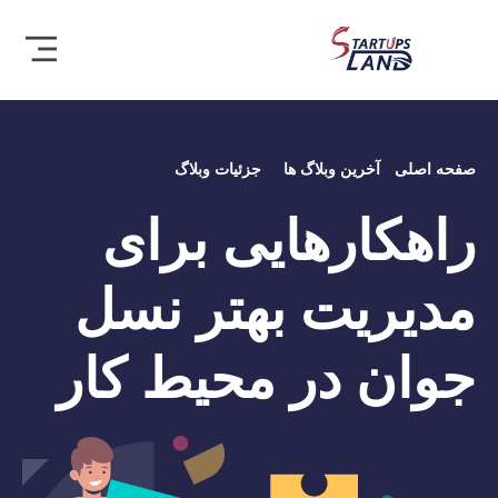
صفحه اصلی
آخرین وبلاگ ها
جزئیات وبلاگ
راهکارهایی برای
مدیریت بهتر نسل
جوان در محیط کار