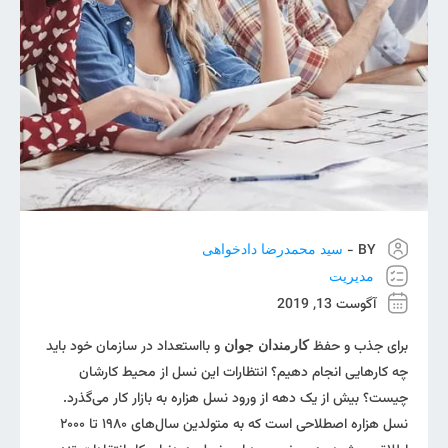
BY -
سید محمدرضا دادخواهی
مدیریت
آگوست 13, 2019
برای جذب و حفظ
و بااستعداد در سازمان خود باید
کارمندان جوان
چه کارهایی انجام دهیم؟ انتظارات این نسل از محیط کارشان
چیست؟ بیش از یک دهه از ورود نسل هزاره به بازار کار می‌گذرد.
نسل هزاره اصطلاحی است که به متولدین سال‌های ۱۹۸۰ تا ۲۰۰۰