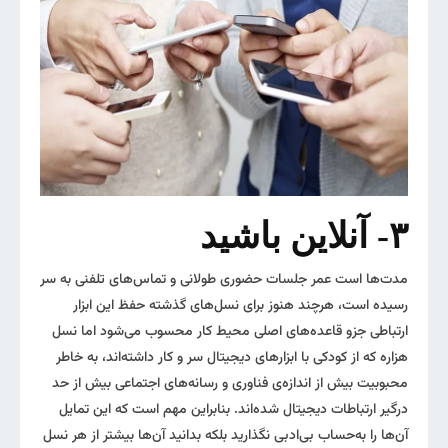
۳- آنلاین باشید
مدت‌ها است عمر جلسات حضوری طولانی و تماس‌های تلفنی به سر
رسیده است، هرچند هنوز برای نسل‌های گذشته حفظ این ابزار
ارتباطی جزو قاعده‌های اصلی محیط کار محسوب می‌شود اما نسل‌
هزاره که از کودکی با ابزارهای دیجیتال سر و کار داشته‌اند، به خاطر
محبوبیت بیش‌ از اندازه‌ی فناوری و رسانه‌های اجتماعی بیش‌ از حد
درگیر ارتباطات دیجیتال شده‌اند. بنابراین مهم است که این تمایل
آن‌ها را به‌حساب بی‌ادبی نگذارید بلکه بدانید آن‌ها بیشتر از هر نسل