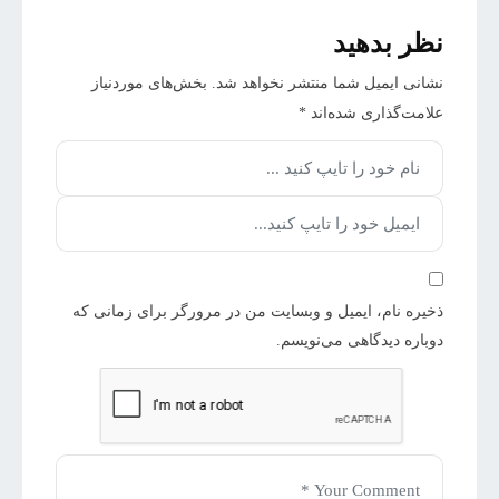
نظر بدهید
نشانی ایمیل شما منتشر نخواهد شد.
بخش‌های موردنیاز
علامت‌گذاری شده‌اند
*
ذخیره نام، ایمیل و وبسایت من در مرورگر برای زمانی که
دوباره دیدگاهی می‌نویسم.