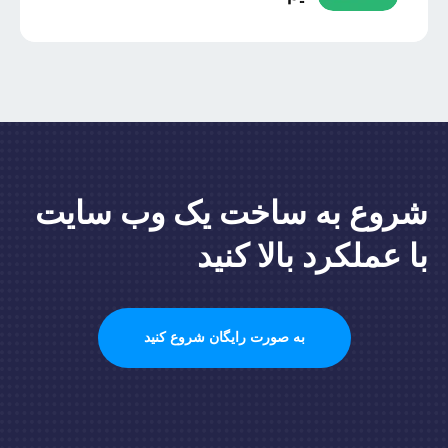
شروع به ساخت یک وب سایت
با عملکرد بالا کنید
به صورت رایگان شروع کنید