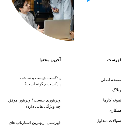
فهرست
آخرین محتوا
پادکست چیست و ساخت
صفحه اصلی
پادکست چگونه است؟
وبلاگ
نمونه کارها
ویزیتوری چیست؟ ویزیتور موفق
چه ویژگی هایی دارد؟
همکاری
سوالات متداول
فهرستی ازبهترین استارتاپ های