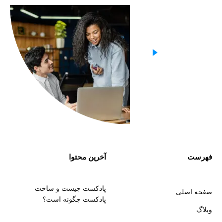
فهرست
آخرین محتوا
پادکست چیست و ساخت
صفحه اصلی
پادکست چگونه است؟
وبلاگ