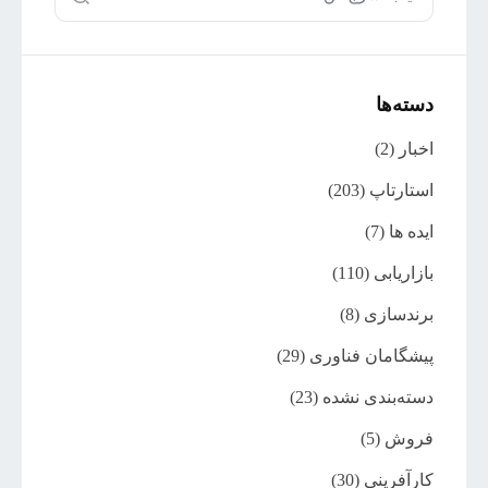
دسته‌ها
اخبار
(2)
استارتاپ
(203)
ایده ها
(7)
بازاریابی
(110)
برندسازی
(8)
پیشگامان فناوری
(29)
دسته‌بندی نشده
(23)
فروش
(5)
کارآفرینی
(30)