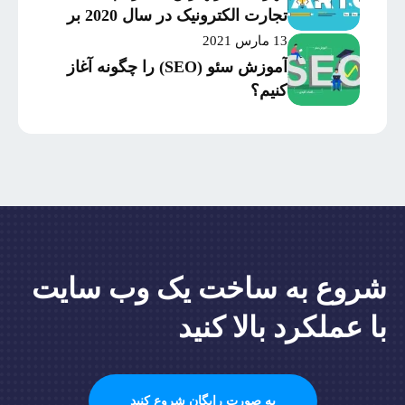
تجارت الکترونیک در سال 2020 بر
اساس میزان موفقیت و
13 مارس 2021
سرمایه‌گذاری
آموزش سئو (SEO) را چگونه آغاز
کنیم؟
شروع به ساخت یک وب سایت
با عملکرد بالا کنید
به صورت رایگان شروع کنید