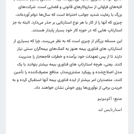
لایه‌های فراوانی از سازوکارهای قانونی و قضایی است. شرکت‌های
بزرگ با رعایت شدید جوانب احتیاط است که سال‌ها دوام آورده‌اند،
چیزی که آنها را از کار با هر نوع استارتاپی بر حذر می‌دارد. البته به جز
استارتاپ هایی که در حوزه کار خود بسیار پایدار هستند.
این مسئله بزرگتر از چیزی است که به نظر می‌رسد، چرا که بسیاری از
استارتاپ های فناوری بیمه هنوز به کمک‌های بیمه‌‌گران سنتی نیاز
دارند تا از پس تعهدات خود برآمده و خطرات فاجعه‌بار را مدیریت
کنند. یعنی، هرچه استارتاپ های فناوری بیمه بیشتر بتوانند با یک
مدل اصلاح‌شده و رویکرد مشتری‌مدار، منافع مصرف‌کننده را تأمین
کنند، متصدیان امر بیشتر از ایده فناوری بیمه آنها استقبال کرده و به
خریدن برخی از نوآوری‌ها روی خوش نشان خواهند داد.
منبع:
اکوموتیو
استارتاپس لند