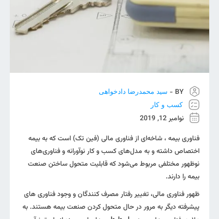
BY -
سید محمدرضا دادخواهی
کسب و کار
نوامبر 12, 2019
فناوری بیمه ، شاخه‌ای از فناوری مالی (فین تک) است که به بیمه
اختصاص داشته و به مدل‌های کسب و کار نوآورانه و فناوری‌های
نوظهور مختلفی مربوط می‌شود که قابلیت متحول ساختن صنعت
بیمه را دارند.
ظهور فناوری مالی، تغییر رفتار مصرف کنندگان و وجود فناوری‌‌ های
پیشرفته دیگر به مرور در حال متحول کردن صنعت بیمه هستند. به