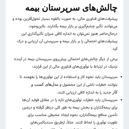
چالش‌های سرپرستان بیمه
پیشرفت‌های فناوری مالی، به صورت بالقوه بسیار تحول‌آفرین بوده و
می‌توانند تأثیر چشم‌گیری بر بازار بیمه بگذارند. بااین‌وجود،
درحال‌حاضر هنوز نمی‌توان به‌ اندازه کافی میزان تأثیرگذاری این
پیشرفت‌های احتمالی را بر بازار بیمه و سرپرستی آن ارزیابی و درک
کرد.
برخی از دیگر چالش‌های احتمالی پیش‌روی سرپرستان بیمه در آینده
نزدیک در ارتباط با نوآوری‌های فناوری مالی از این قرارند:
سرپرستان باید نحوه کار و استفاده از این نوآوری‌ها را بفهمند تا
بتوانند خطرات ناشی از این محصول و
مدل‌های کسب و
جدید را به اندازه کافی ارزیابی کنند.
کار
سرپرستان باید خطرات نوآوری‌های تازه را در مقابل فواید آن‌ها
برای بیمه‌گذاران و بخش بیمه به طور کلی درنظر گرفته و درعین
تأمین منافع بیمه‌گذاران، نحوه ایجاد محیطی مناسب برای
تقویت نوآوری را لحاظ کنند. مثلاً، ازطریق سندباکس‌های