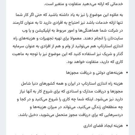
خدماتی که ارائه می‌دهید متفاوت و متغیر است.
به علاوه این موضوع را نیز به یاد داشته باشید که حتی اگر کار شما
تنها ارائه خدمات باشد نیز احتیاج به افرادی دارید تا به عنوان کارمند
در شرکت شما هماهنگی‌ها و امور مربوط به اپلیکیشن و یا وب
سایت‌تان را انجام دهند. معمولا برای تهیه تجهیزات و هزینه‌های راه
اندازی استارتاپ هم می‌توانید از وام و هم از افرادی به عنوان سرمایه
گذار و شریک نیز استفاده کنید که این موضوع نیز با توجه به ماهیت
کاری که دارید، متفاوت خواهد بود.
هزینه‌های دولتی و دریافت مجوزها
هزینه راه اندازی استارتاپ در ایران و همه کشورهای دنیا شامل
مجوزها و دریافت مدارک و اسنادی که برای شروع کار به آنها نیاز
دارید نیز می‌شود. اینکه شما چه کاری را شروع می‌کنید و در کجا و
چه منطقه‌ای زندگی می‌کنید، می‌تواند در میزان هزینه‌ها و
دردسرهایی که برای دریافت مجوز متحمل می‌شوید، دخیل باشد.
هزینه ایجاد فضای اداری