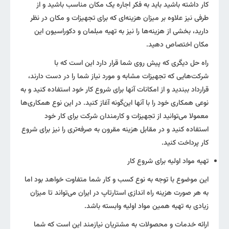
کار داشته باشید باید به فکر اجاره یک مکان مناسب باشید و از
طرفی نیز علاوه بر میزان هزینه‌ای که برای تجهیزات و مکان در نظر
دارید، بخشی از هزینه‌ها را نیز به تهیه مبلمان و دکوراسیون این
مکان اختصاص دهید.
راه حل دیگری که پیش روی شما قرار دارد این است که با
شرکت‌هایی که تجهیزات مشابه و مورد نیاز شما را در دست دارند،
قرارداد ببندید و از امکانات آنها برای شروع کار خود استفاده کنید و به
نوعی همکاری خود را با آنها این‌گونه آغاز کنید. در این نوع همکاری‌ها
معمولا می‌توانید از تجهیزات و کارمندان شرکت برای کار خود
استفاده کنید و در مقابل هزینه مقرون به صرفه‌تری را نیز برای شروع
کار پرداخت کنید.
تهیه مواد اولیه برای شروع کار
این موضوع با توجه به نوع کسب و کار شما متفاوت خواهد بود اما
به هر صورت هزینه راه اندازی استارتاپ در ایران می‌تواند تا میزان
زیادی به تهیه همین مواد اولیه وابسته باشد.
ارائه خدمات و محصولات به مشتریان نیازمند این است که شما