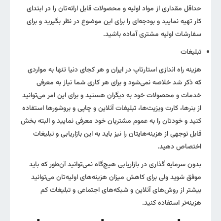
حداقل مقداری از مواد اولیه و محصولات قابل ارائه‌تان را در ابتدای
کار تهیه نمایید و بودجه‌ای را برای این موضوع در نظر بگیرید و برای
سفارشات اولیه مشتری آماده باشید.
تبلیغات
هزینه راه اندازی استارتاپ در ایران و هر کجای دنیا تنها به مواردی
که ذکر شد خلاصه نمی‌شود و برای هر کاری شما نیاز به معرفی
خدمات و محصولات خود به دیگران هستید و برای این امر می‌توانید
از بنرها، کارت ویزیت‌ها، تبلیغات آنلاین و چاپی و بروشورها استفاده
کنید و خودتان را به عموم مشتریان خود معرفی نمایید و البته بخش
قابل توجهی از هزینه‌هایتان را نیز باید به این بازاریابی و تبلیغات
اختصاص دهید.
بدون سرمایه گذاری در بازاریابی هیچ‌گاه نمی‌توانید آن‌طور که باید
موفق شوید ولی برای کاهش میزان هزینه‌های اولیه‌تان می‌توانید
بیشتر از روش‌های آنلاین و شبکه‌های اجتماعی و تبلیغات کم
هزینه‌تر استفاده کنید.