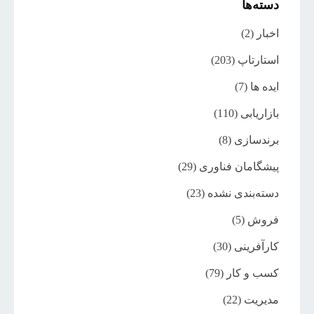
دسته‌ها
اخبار
(2)
استارتاپ
(203)
ایده ها
(7)
بازاریابی
(110)
برندسازی
(8)
پیشگامان فناوری
(29)
دسته‌بندی نشده
(23)
فروش
(5)
کارآفرینی
(30)
کسب و کار
(79)
مدیریت
(22)