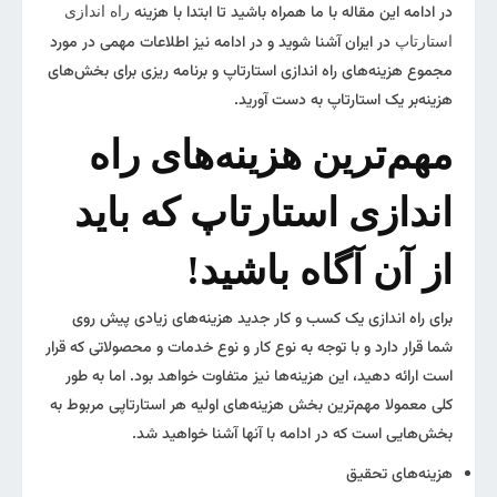
در ادامه این مقاله با ما همراه باشید تا ابتدا با هزینه
راه ‌اندازی
در ایران آشنا شوید و در ادامه نیز اطلاعات مهمی در مورد
استارتاپ
مجموع هزینه‌های راه اندازی استارتاپ و برنامه ریزی برای بخش‌های
هزینه‌بر یک استارتاپ به دست آورید.
مهم‌ترین هزینه‌های راه
اندازی استارتاپ که باید
از آن آگاه باشید!
برای راه اندازی یک کسب و کار جدید هزینه‌های زیادی پیش روی
شما قرار دارد و با توجه به نوع کار و نوع خدمات و محصولاتی که قرار
است ارائه دهید، این هزینه‌ها نیز متفاوت خواهد بود. اما به طور
کلی معمولا مهم‌ترین بخش هزینه‌های اولیه هر استارتاپی مربوط به
بخش‌هایی است که در ادامه با آنها آشنا خواهید شد.
هزینه‌های تحقیق