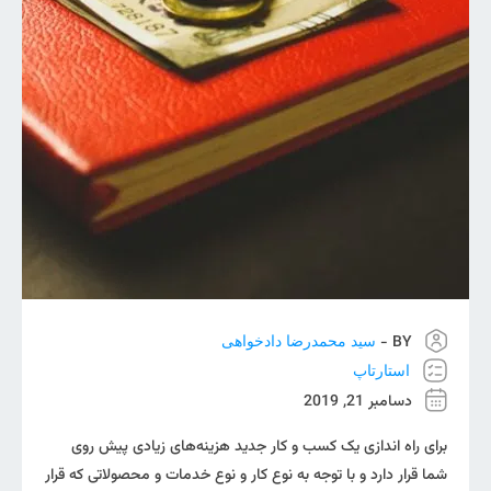
BY -
سید محمدرضا دادخواهی
استارتاپ
دسامبر 21, 2019
برای راه اندازی یک کسب و کار جدید هزینه‌های زیادی پیش روی
شما قرار دارد و با توجه به نوع کار و نوع خدمات و محصولاتی که قرار