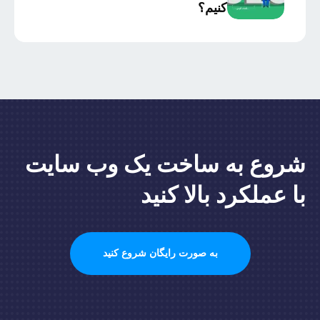
کنیم؟
شروع به ساخت یک وب سایت
با عملکرد بالا کنید
به صورت رایگان شروع کنید