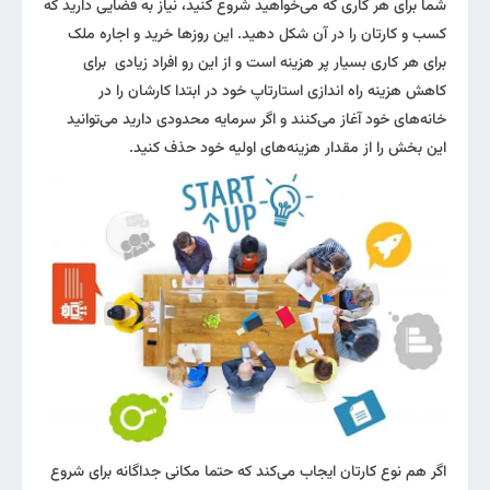
شما برای هر کاری که می‌خواهید شروع کنید، نیاز به فضایی دارید که
کسب و کارتان را در آن شکل دهید. این روزها خرید و اجاره ملک
برای هر کاری بسیار پر هزینه ‌است و از این رو افراد زیادی برای
کاهش هزینه راه اندازی استارتاپ خود در ابتدا کارشان را در
خانه‌های خود آغاز می‌کنند و اگر سرمایه محدودی دارید می‌توانید
این بخش را از مقدار هزینه‌های اولیه خود حذف کنید.
اگر هم نوع کارتان ایجاب می‌کند که حتما مکانی جداگانه برای شروع