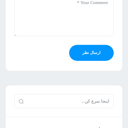
ارسال نظر