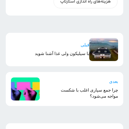
هزینه‌های راه اندازی استارتاپ
قبلی
با سیلیکون ولی غذا آشنا شوید
بعدی
چرا جمع سپاری اغلب با شکست
مواجه می‌شود؟