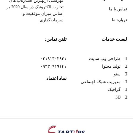
فهرستی ازبهترین استارتاپ های
تجارت الکترونیک در سال 2020 بر
تماس با ما
اساس میزان موفقیت و
درباره ما
سرمایه‌گذاری
لیست خدمات
تلفن تماس:
طراحی وب سایت
۰۲۱۹۱۳۰۲۸۳۱
تولید محتوا
۰۹۳۳۰۹۱۹۱۴۱
سئو
نماد اعتماد
مدیریت شبکه اجتماعی
گرافیک
3D