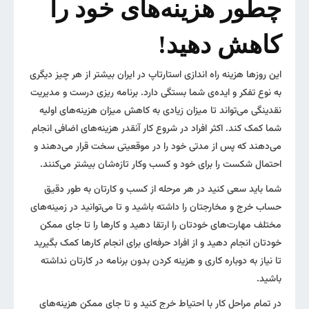
چطور هزینه‌های خود را
کاهش دهید!
این روزها هزینه راه اندازی استارتاپ در ایران بیشتر از هر چیز دیگری
به نوع تفکر و ایده‌‌ی شما بستگی دارد. برنامه ریزی درست و مدیریت
نقدینگی می‌تواند تا میزان زیادی به کاهش میزان هزینه‌های اولیه
شما کمک کند. اکثر افراد در شروع کار آنقدر هزینه‌های اضافی انجام
می‌دهند که پس از مدتی خود را در موقعیتی سخت قرار می‌دهند و
احتمال شکست را برای خود و کسب وکار تازه‌شان بیشتر می‌کنند.
شما باید سعی کنید در هر مرحله از کسب و کارتان به طور دقیق
حساب خرج و مخارجتان را داشته باشید و تا می‌توانید در زمینه‌های
مختلف مهارت‌های خودتان را ارتقا دهید و کارها را تا جای ممکن
خودتان انجام دهید و از افراد حرفه‌ای برای انجام کارها کمک بگیرید
تا نیاز به دوباره کاری و هزینه کردن بدون برنامه در کارتان نداشته
باشید.
در تمام مراحل کار با احتیاط خرج کنید و تا جای ممکن هزینه‌های