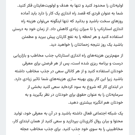
اولیه‌تان را محدود کنید و تنها به هدف و اولویت‌هایتان فکر کنید.
شما به عنوان فردی که قصد راه اندازی یک کار را دارد باید آماده
روزهای سخت باشید و بدانید که تنها اینگونه می‌توان هزینه راه
اندازی استارتاپ را تا میزان زیادی کاهش داد. از زمان خود به درستی
استفاده کنید و هر لحظه را به نفع کارتان پیش ببرید و مطمئن
باشید یک روز نتیجه زحماتتان را خواهید دید.
از مهم‌ترین هزینه‌های راه اندازی استارتاپ جذب مخاطب و بازاریابی
درست و برنامه ریزی شده است، پس از هر فرصتی برای معرفی
خودتان استفاده کنید و از هر کانالی سعی در جذب مخاطب داشته
باشید زیرا این کار روی بهینه سازی هزینه‌های شما تاثیر زیادی دارد.
در ابتدای کار که شروع به سود کرده‌اید سعی کنید بخشی از
سرمایه‌تان را به عنوان حقوق برای خودتان در نظر بگیرید و به
خودتان هم انگیزه بیشتری دهید.
یک شبکه اجتماعی فعال داشته باشید و در آن به معرفی خود، تولید
محتوا و بیان روال کاری‌تان بپردازید و سعی کنید از همان ابتدای کار،
مخاطبینی را به سوی خود جذب کنید. برای جذب مخاطب عجله