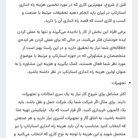
قبل از شروع، مهم‌ترین کاری که در مورد تخمین هزینه راه اندازی
استارتاپ در ایران باید انجام دهید تحقیقات مرتبط با صنعت و
کسب و کاری است که قصد راه اندازی آن را دارید.
برخی افراد این بخش از کار را نادیده می‌گیرند و تنها به عملی کردن
ایده خودشان فکر می‌کنند، در حالی که برای عملی کردن هر ایده‌ی
خلاقانه‌ای شما نیاز به تحقیق دارید و در این راستا بهتر است از
متخصصان و مشاورانی که در حوزه استارتاپ و مرتبط با موضوع
مورد نظر شما فعال هستند، کمک بگیرید و هزینه این مشاوره را به
عنوان اولین هزینه راه اندازی استارتاپ در نظر داشته باشید.
تجهیزات
اکثر مشاغل برای شروع کار نیاز به یک سری امکانات و تجهیزات
دارند. برای مثال اگر شرکت شما یک شرکت حمل و نقل باشد، باید
یک کامیون خریداری کنید، اگر قرار است که یک اپلیکیشن تهیه غذا
داشته باشید، به اجاق گاز و تجهیزات آشپزی نیاز دارید و هر صنعتی
که انتخاب کنید متناسب به آن باید هزینه‌ راه اندازی استارتاپ را نیز
متحمل شوید و این هزینه با توجه به نوع کاری که انتخاب می‌کنید و