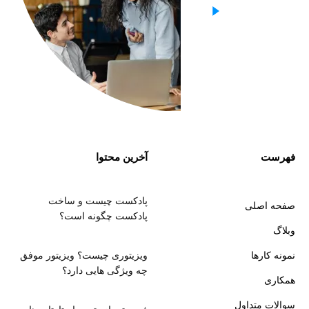
فهرست
آخرین محتوا
پادکست چیست و ساخت
صفحه اصلی
پادکست چگونه است؟
وبلاگ
نمونه کارها
ویزیتوری چیست؟ ویزیتور موفق
چه ویژگی هایی دارد؟
همکاری
سوالات متداول