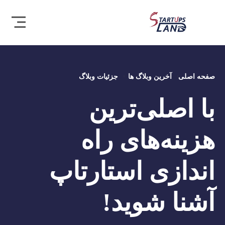
صفحه اصلی
آخرین وبلاگ ها
جزئیات وبلاگ
با اصلی‌ترین
هزینه‌های راه
اندازی استارتاپ
آشنا شوید!