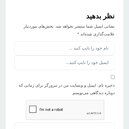
نظر بدهید
نشانی ایمیل شما منتشر نخواهد شد.
بخش‌های موردنیاز
علامت‌گذاری شده‌اند
*
ذخیره نام، ایمیل و وبسایت من در مرورگر برای زمانی که
دوباره دیدگاهی می‌نویسم.