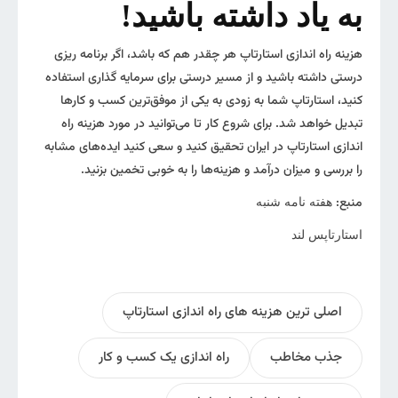
به یاد داشته باشید!
هزینه راه اندازی استارتاپ هر چقدر هم که باشد، اگر برنامه ریزی
درستی داشته باشید و از مسیر درستی برای سرمایه گذاری استفاده
کنید، استارتاپ شما به زودی به یکی از موفق‌ترین کسب و کارها
تبدیل خواهد شد. برای شروع کار تا می‌توانید در مورد هزینه راه
اندازی استارتاپ در ایران تحقیق کنید و سعی کنید ایده‌‌های مشابه
را بررسی و میزان درآمد و هزینه‌ها را به خوبی تخمین بزنید.
منبع:
هفته نامه شنبه
استارتاپس لند
اصلی ترین هزینه های راه اندازی استارتاپ
جذب مخاطب
راه اندازی یک کسب و کار