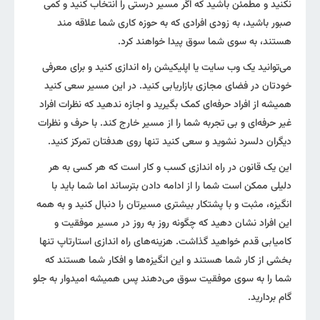
نکنید و مطمئن باشید که اگر مسیر درستی را انتخاب کنید و کمی
صبور باشید، به زودی افرادی که به حوزه کاری شما علاقه مند
هستند، به سوی شما سوق پیدا خواهند کرد.
می‌توانید یک وب سایت یا اپلیکیشن راه اندازی کنید و برای معرفی
خودتان در فضای مجازی بازاریابی کنید. در این مسیر سعی کنید
همیشه از افراد حرفه‌ای کمک بگیرید و اجازه ندهید که نظرات افراد
غیر حرفه‌ای و بی تجربه شما را از مسیر خارج کند. با حرف و نظرات
دیگران دلسرد نشوید و سعی کنید تنها روی هدفتان تمرکز کنید.
این یک قانون در راه اندازی کسب و کار است که هر کسی به هر
دلیلی ممکن است شما را از ادامه دادن بترساند اما شما باید با
انگیزه، مثبت و با پشتکار بیشتری مسیرتان را دنبال کنید و به همه
این افراد نشان دهید که چگونه روز به روز در مسیر موفقیت و
کامیابی قدم خواهید گذاشت. هزینه‌های راه اندازی استارتاپ تنها
بخشی از کار شما هستند و این انگیزه‌ها و افکار شما هستند که
شما را به سوی موفقیت سوق می‌دهند پس همیشه امیدوار به جلو
گام بردارید.