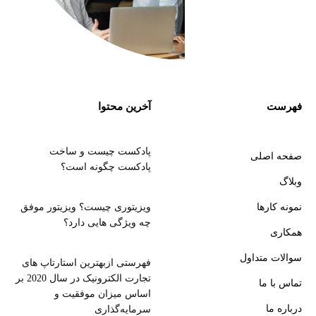
فهرست
آخرین محتوا
پادکست چیست و ساخت
صفحه اصلی
پادکست چگونه است؟
وبلاگ
نمونه کارها
ویزیتوری چیست؟ ویزیتور موفق
چه ویژگی هایی دارد؟
همکاری
سوالات متداول
فهرستی ازبهترین استارتاپ های
تجارت الکترونیک در سال 2020 بر
تماس با ما
اساس میزان موفقیت و
درباره ما
سرمایه‌گذاری