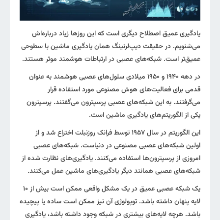
یادگیری عمیق اصطلاح دیگری است که این روزها زیاد درباره‌اش
می‌شنویم. در حقیقت دیپ‌لرنینگ همان یادگیری ماشین با سطوحی
عمیق‌تر است. شبکه‌های عصبی در ارتباطات هوشمند موثر هستند.
در دهه ۱۹۴۰ و ۱۹۵۰ میلادی سلول‌های عصبی هوشمند به عنوان
قدمی برای فعالیت‌های هوش مصنوعی مورد استفاده قرار
می‌گرفتند. به این شبکه‌های عصبی پرسپترون می‌گفتند. پرسپترون
یکی از الگوریتم‌های یادگیری ماشین است.
این الگوریتم در سال ۱۹۵۷ توسط فرانک روزنبلت اختراع شد و از
اولین شبکه‌های عصبی مصنوعی در دنیاست. شبکه‌های عصبی
امروزی از پرسپترون‌ها استفاده می‌کنند. یادگیری‌های نظارت شده از
شبکه‌های عصبی همانند دیگر یادگیری‌های ماشین عمل می‌کنند.
یک شبکه عصبی عمیق در یک مشکل واقعی ممکن است بیش از ۱۰
لایه پنهان داشته باشد. توپولوژی آن نیز ممکن است ساده یا پیچیده
باشد. هرچه لایه‌های بیشتری در شبکه وجود داشته باشد، یادگیری