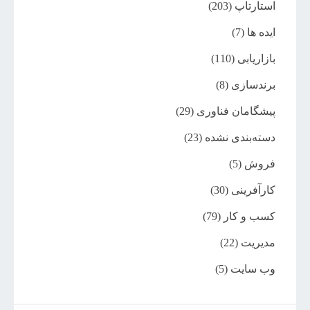
استارتاپ
(203)
ایده ها
(7)
بازاریابی
(110)
برندسازی
(8)
پیشگامان فناوری
(29)
دسته‌بندی نشده
(23)
فروش
(5)
کارآفرینی
(30)
کسب و کار
(79)
مدیریت
(22)
وب سایت
(5)