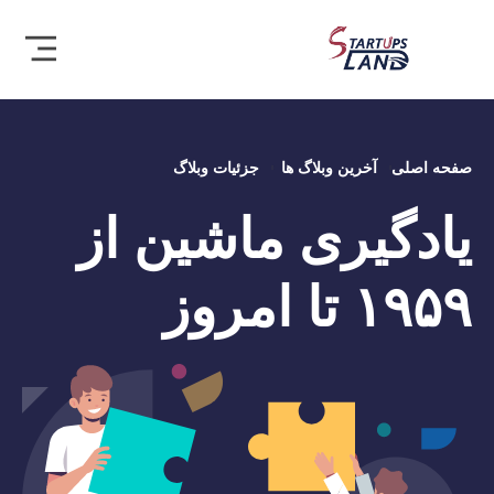
صفحه اصلی
آخرین وبلاگ ها
جزئیات وبلاگ
یادگیری ماشین از
۱۹۵۹ تا امروز