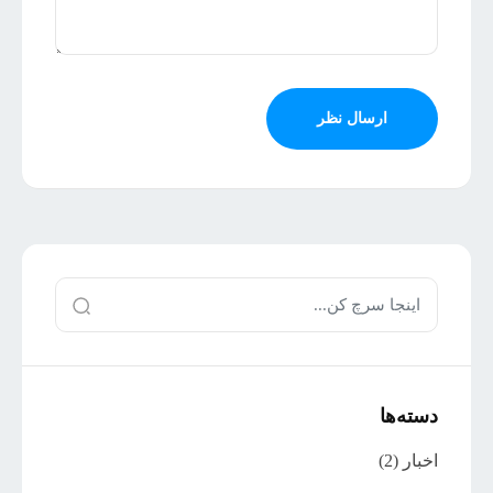
ارسال نظر
دسته‌ها
اخبار
(2)