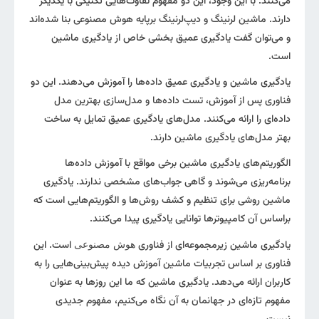
می‌کنند. با این وجود، این دو مفهوم تفاوت‌هایی تکنیکی با یکدیگر
دارند. ماشین لرنینگ و دیپ‌لرنینگ برپایه هوش مصنوعی بنا شده‌اند
و می‌توان گفت یادگیری عمیق بخشی خاص از یادگیری ماشین
است.
یادگیری ماشین و یادگیری عمیق داده‌ها را آموزش می‌دهند. این دو
فناوری پس از آموزش، تست داده‌ها و مدل‌سازی بهترین مدل
داده‌ای را ارائه می‌‌کنند. مدل‌های یادگیری عمیق تمایل به ساخت
بهتر مدل‌های یادگیری ماشین دارند.
الگوریتم‌های یادگیری ماشین برخی مواقع با آموزش داده‌ها
برنامه‌ریزی می‌شوند و گاهی جواب‌های مشخصی ندارند. یادگیری
ماشین روشی برای تنظیم و کشف روش‌ها و الگوریتم‌هایی است که
براساس آن‌ کامپیوترها توانایی یادگیری پیدا می‌کنند.
یادگیری ماشین زیرمجموعه‌ای از فناوری
است. این
هوش مصنوعی
فناوری بر اساس تجربیات ماشین آموزش دیده پیش‌بینی‌هایی را به
کاربران ارائه می‌دهد. یادگیری ماشین که ما این روزها به عنوان
مفهوم تازه‌ای در جهانمان به آن نگاه می‌کنیم، مفهوم جدیدی