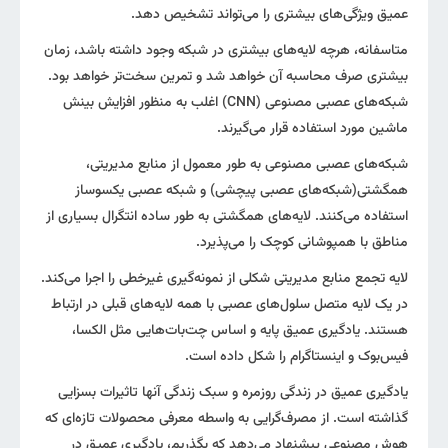
عمیق ویژگی‌های بیشتری را می‌تواند تشخیص دهد.
متاسفانه، هرچه لایه‌های بیشتری در شبکه وجود داشته باشد، زمان
بیشتری صرف محاسبه آن خواهد شد و تمرین سخت‌تر خواهد بود.
شبکه‌های عصبی مصنوعی (CNN) اغلب به منظور افزایش بینش
ماشین مورد استفاده قرار می‌گیرند.
شبکه‌های عصبی مصنوعی به طور معمول از منابع مدیریتی،
همگشتی(شبکه‌های عصبی پیچشی) و شبکه عصبی یکسوساز
استفاده می‌کنند. لایه‌های همگشتی به طور ساده انتگرال بسیاری از
مناطق با همپوشانی کوچک را می‌پذیرد.
لایه تجمع منابع مدیریتی شکلی از نمونه‌گیری غیرخطی را اجرا می‌کند.
در یک لایه متصل سلول‌های عصبی با همه لایه‌های قبلی در ارتباط
هستند. یادگیری عمیق پایه و اساس چت‌بات‌هایی مثل الکسا،
فیس‌بوک و اینستاگرام را شکل داده است.
یادگیری عمیق در زندگی‌ روزمره و سبک زندگی آنها تاثیرات بسزایی
گذاشته است. از مصرف‌گرایی به واسطه معرفی محصولات تازه‌ای که
هوش مصنوعی پیشنهاد می‌دهد که بگذریم، یادگیری عمیق در