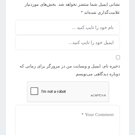
نشانی ایمیل شما منتشر نخواهد شد.
بخش‌های موردنیاز
علامت‌گذاری شده‌اند
*
ذخیره نام، ایمیل و وبسایت من در مرورگر برای زمانی که
دوباره دیدگاهی می‌نویسم.