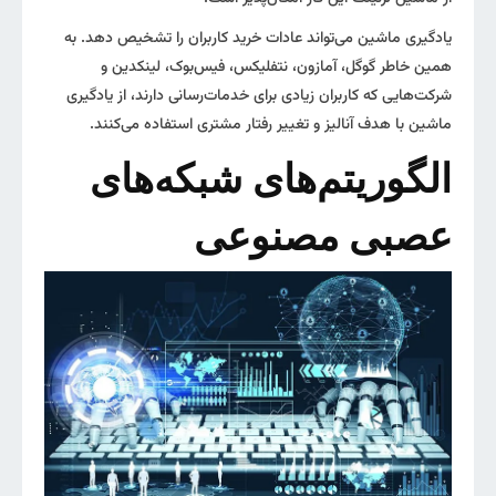
یادگیری ماشین می‌تواند عادات خرید کاربران را تشخیص دهد. به
همین خاطر گوگل، آمازون، نتفلیکس، فیس‌بوک، لینکدین و
شرکت‌هایی که کاربران زیادی برای خدمات‌رسانی دارند، از یادگیری
ماشین با هدف آنالیز و تغییر رفتار مشتری استفاده می‌کنند.
الگوریتم‌های شبکه‌های
عصبی مصنوعی