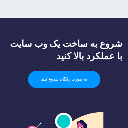
شروع به ساخت یک وب سایت
با عملکرد بالا کنید
به صورت رایگان شروع کنید