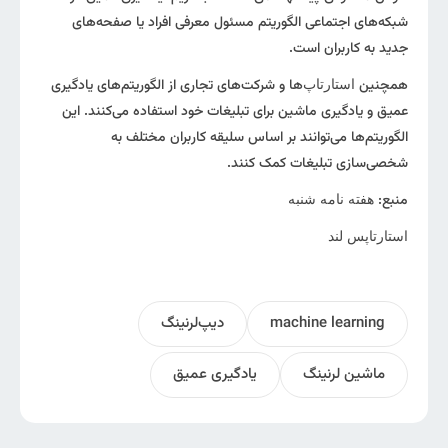
شبکه‌های اجتماعی الگوریتم مسئول معرفی افراد یا صفحه‌های
جدید به کاربران است.
همچنین
ها و شرکت‌های تجاری از الگوریتم‌های یادگیری
استارتاپ‌
عمیق و یادگیری ماشین برای تبلیغات خود استفاده می‌کنند. این
الگوریتم‌ها می‌توانند بر اساس سلیقه کاربران مختلف به
شخصی‌سازی تبلیغات کمک کنند.
منبع:
هفته نامه شنبه
استارتاپس لند
machine learning
دیپ‌لرنینگ
ماشین لرنینگ
یادگیری عمیق