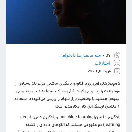
BY -
سید محمدرضا دادخواهی
استارتاپ
فوریه 6, 2020
کامپیوترهای امروزی با فناوری یادگیری ماشین می‌توانند بسیاری از
موضوعات را پیش‌بینی کنند. فرقی نمی‌کند شما به دنبال پیش‌بینی
آب‌وهوا هستید یا وضعیت بازار سهام را بررسی می‌کنید؛ با استفاده
از ماشین لرنینگ این کار امکان‌پذیر است.
یادگیری ماشین(machine learning) و یادگیری عمیق (deep
learning) دو مفهومی هستند که الگوهای داده‌ای را کشف