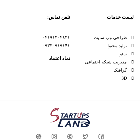
لیست خدمات
تلفن تماس:
طراحی وب سایت
۰۲۱۹۱۳۰۲۸۳۱
تولید محتوا
۰۹۳۳۰۹۱۹۱۴۱
سئو
نماد اعتماد
مدیریت شبکه اجتماعی
گرافیک
3D