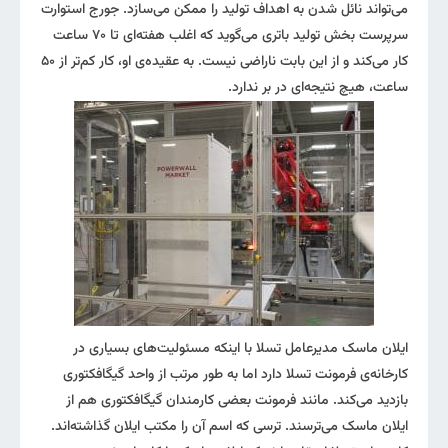
می‌تواند نائل شدن به اهداف تولید را ممکن می‌سازد. جورج استوارت
سرپرست بخش تولید باتری می‌گوید که اغلب هفته‌ای تا ۷۰ ساعت
کار می‌کند و از این بابت ناراضی نیست. به عقیده‌ی او، کار کم‌تر از ۵۰
ساعت، هیچ نتیجه‌ای در بر ندارد.
ایلان ماسک مدیر‌عامل تسلا با اینکه مسئولیت‌های بسیاری در
کارخانه‌ی فرمونت تسلا دارد اما به طور مرتب از واحد گیگافکتوری
بازدید می‌کند. مانند فرمونت بعضی کارمندان گیگافکتوری هم از
ایلان ماسک می‌ترسند. ترسی که اسم آن را مکتب ایلان گذاشته‌اند.