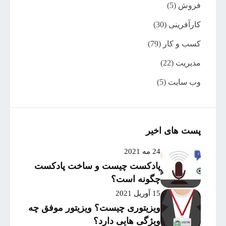
فروش
(5)
کارآفرینی
(30)
کسب و کار
(79)
مدیریت
(22)
وب سایت
(5)
پست های اخیر
24 مه 2021
پادکست چیست و ساخت پادکست
چگونه است؟
15 آوریل 2021
ویزیتوری چیست؟ ویزیتور موفق چه
ویژگی هایی دارد؟