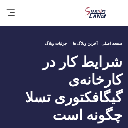
صفحه اصلی
آخرین وبلاگ ها
جزئیات وبلاگ
شرایط کار در
کارخانه‌ی
گیگافکتوری تسلا
چگونه است