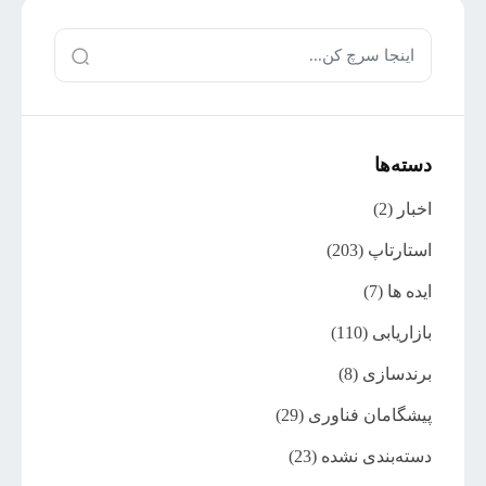
دسته‌ها
اخبار
(2)
استارتاپ
(203)
ایده ها
(7)
بازاریابی
(110)
برندسازی
(8)
پیشگامان فناوری
(29)
دسته‌بندی نشده
(23)