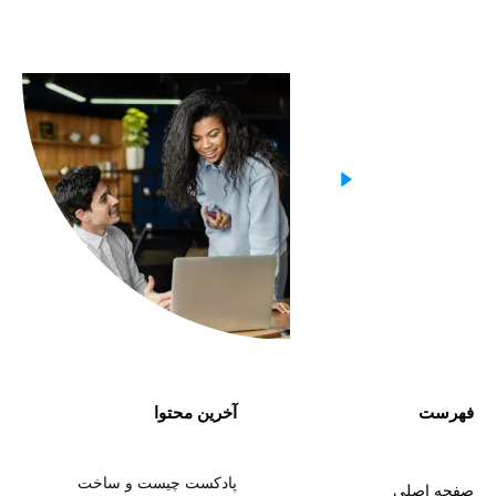
فهرست
آخرین محتوا
پادکست چیست و ساخت
صفحه اصلی