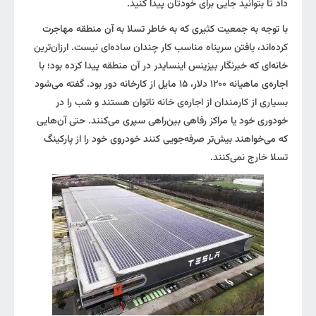
داد تا بتوانید جایی برای خودتان پیدا کنید.
با توجه به جمعیت کثیری که به خاطر تسلا به آن منطقه مهاجرت
کرده‌اند، یافتن سرپناه مناسب کار چندان ساده‌ای نیست. ارزان‌ترین
خانه‌ای که خبرنگار بیزینس اینسایدر در آن منطقه پیدا کرده بود؛ با
اجاره‌ی ماهیانه ۱۲۰۰ دلار، ۱۵ مایل از کارخانه دور بود. گفته می‌شود
بسیاری از کارمندان از اجاره‌ی خانه ناتوان هستند و شب را در
خودوری خود یا مراکز رفاهی بین‌راهی سپری می‌کنند. حتی آن‌هایی
که می‌خواهند بیش‌تر صرفه‌جویی کنند خودروی خود را از پارکینگ
تسلا خارج نمی‌کنند.