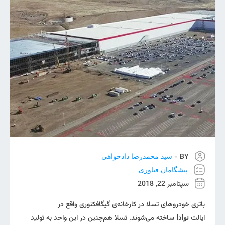
BY -
سید محمدرضا دادخواهی
پیشگامان فناوری
سپتامبر 22, 2018
باتری خودرو‌های تسلا در کارخانه‌ی گیگافکتوری واقع در
ایالت
ساخته می‌شوند. تسلا هم‌چنین در این واحد به تولید
نوادا