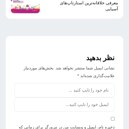
معرفی خلاقانه‌ترین استارتاپ‌های
آسیایی
نظر بدهید
نشانی ایمیل شما منتشر نخواهد شد.
بخش‌های موردنیاز
علامت‌گذاری شده‌اند
*
ذخیره نام، ایمیل و وبسایت من در مرورگر برای زمانی که