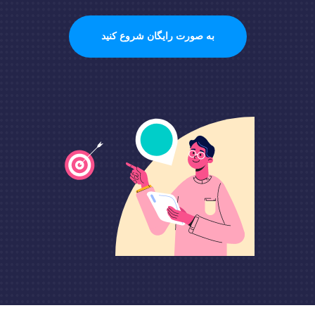
به صورت رایگان شروع کنید