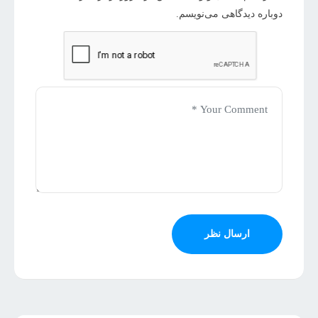
دوباره دیدگاهی می‌نویسم.
ارسال نظر