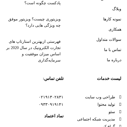
پادکست چگونه است؟
وبلاگ
نمونه کارها
ویزیتوری چیست؟ ویزیتور موفق
چه ویژگی هایی دارد؟
همکاری
سوالات متداول
فهرستی ازبهترین استارتاپ های
تجارت الکترونیک در سال 2020 بر
تماس با ما
اساس میزان موفقیت و
درباره ما
سرمایه‌گذاری
لیست خدمات
تلفن تماس:
طراحی وب سایت
۰۲۱۹۱۳۰۲۸۳۱
تولید محتوا
۰۹۳۳۰۹۱۹۱۴۱
سئو
نماد اعتماد
مدیریت شبکه اجتماعی
گرافیک