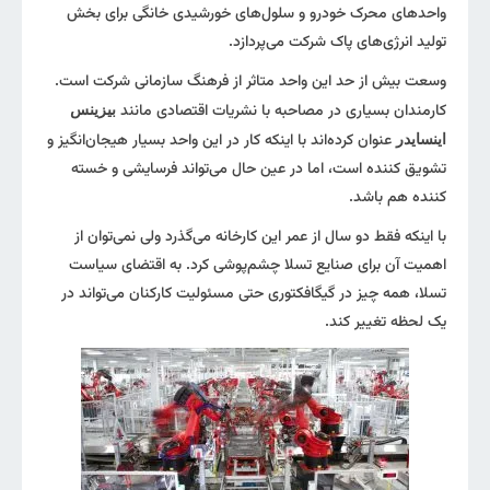
واحد‌های محرک خودرو و سلول‌های خورشیدی خانگی برای بخش
تولید انرژی‌های پاک شرکت می‌پردازد.
وسعت بیش از حد این واحد متاثر از فرهنگ سازمانی شرکت است.
کارمندان بسیاری در مصاحبه با نشریات اقتصادی مانند
بیزینس
عنوان کرده‌اند با اینکه کار در این واحد بسیار هیجان‌انگیز و
اینسایدر
تشویق کننده است، اما در عین حال می‌‌تواند فرسایشی و خسته
کننده هم باشد.
با اینکه فقط دو سال از عمر این کارخانه می‌گذرد ولی نمی‌توان از
اهمیت آن برای صنایع تسلا چشم‌پوشی کرد. به اقتضای سیاست
تسلا، همه چیز در گیگافکتوری حتی مسئولیت کارکنان می‌‌تواند در
یک لحظه تغییر کند.