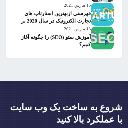
15 مارس 2021
فهرستی ازبهترین استارتاپ های
تجارت الکترونیک در سال 2020 بر
اساس میزان موفقیت و
13 مارس 2021
سرمایه‌گذاری
آموزش سئو (SEO) را چگونه آغاز
کنیم؟
شروع به ساخت یک وب سایت
با عملکرد بالا کنید