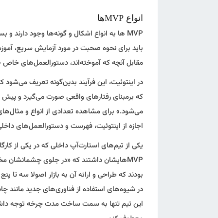
انواع MVPها
MVP ها به انواع اشکال و گونه‌ها وجود دارند و
باید برای نحوه صحبت در مورد آزمایش سریع، آموزش ا
مقابل آنچه که آموخته‌اند، دستورالعمل‌های خاص خ
در اینتوئیت، این فرآیند بدین‌گونه تعریف می‌شو
که برمبنای رفتارهای واقعی صورت می‌گیرد و پیش از
اجازه از اینتوئیت، فهرست و دستورالعمل‌های داخلی MVPهای اینتوئیت را با شما در میان می‌گذا
یکی از تیم‌های استارت‌آپ داخلی که در یکی از کار
MVPهایشان داشتند که «در جلوی چشمانشان م
بودند که طراحی و ارائه آن به بازار اصولا سه تا پ
در شیوه‌های استفاده از فناوری‌های جدید مانند چ
این تیم تنها به سمت ساخت مدت چرخه توجه داشتند.