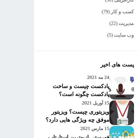
کسب و کار
(79)
مدیریت
(22)
وب سایت
(5)
پست های اخیر
24 مه 2021
پادکست چیست و ساخت
پادکست چگونه است؟
15 آوریل 2021
ویزیتوری چیست؟ ویزیتور
موفق چه ویژگی هایی دارد؟
15 مارس 2021
فهرستی ازبهترین استارتاپ