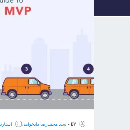
BY -
سید محمدرضا دادخواهی
استارت