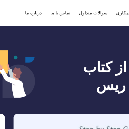
مکاری
سوالات متداول
تماس با ما
درباره ما
نقل از کتاب
 ریس