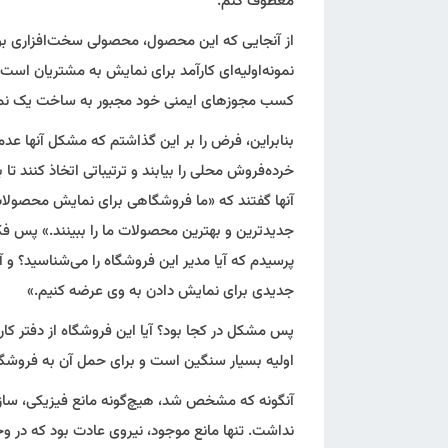
معطوف کنم.
از آنجایی که این محصول، محصولی سخت‌افزاری ب
نمونه‌اولیه‌ای کارآمد برای نمایش به مشتریان است. ام
کسب مجوزهای ایمنی خود مجبور به ساخت یک نمونه اول
بنابراین، فرض را بر این گذاشتم که مشکل آنها عد
خرده‌فروش محلی را بیابند و ترتیباتی اتخاذ کنند ت
آنها گفتند که «ما فروشگاهی برای نمایش محصولات 
جدیدترین و بهترین محصولات ما را ببینند.» پس ف
پرسیدم که آیا مدیر این فروشگاه را می‌شناسید؟ و آ
جدیدی برای نمایش دادن به وی عرضه کنیم.»
پس مشکل در کجا بود؟ آیا این فروشگاه از دفتر کار 
اولیه بسیار سنگین است و برای حمل آن به فروشگاه
آنگونه که مشخص شد، هیچ‌گونه مانع فیزیکی، سازما
نداشت. تنها مانع موجود، نیروی عادت بود که در و