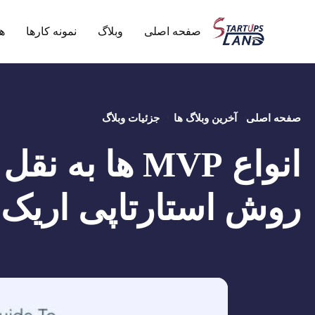
صفحه اصلی
وبلاگ
نمونه کارها
ه
صفحه اصلی
آخرین وبلاگ ها
جزئیات وبلاگ
انواع MVP ها به 
روش استارتاپی اریک