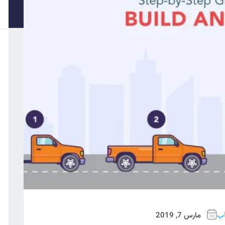
مارس 7, 2019
اپ