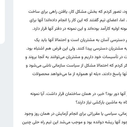
ود، تصور کردم که بخش مشکل کار، یافتن راهی برای ساخت
ا، اعضای تیم گفتند که این کار را انجام داده‌اند! آنها برای
یه کارآمد بوده‌اند و این نمونه در دفتر آنها قرار دارد.
م دسترسی آسان به مشتریان است و احتمالا آنها باید یک
ا به مشتریان دسترسی پیدا کنند. ولی این فرض هم اشتباه بود.
در تأسیسات خود داریم و مشتریان می‌توانند به آنجا بروند و
کر کردم که احتمالا مشکل از سیاست سازمانی ناشی می‌شود و
نها پاسخ دادند، «بله او همواره از ما می‌خواهد محصولات
آنها دور بود؟ خیر، در همان ساختمان قرار داشت. آیا نمونه
 به ماشین بارکشی نیاز دارند؟
نی، سیاسی یا مقرراتی برای انجام آزمایش در همان روز وجود
جود آنها ریشه دوانده بود و موجب می‌شد این تیم راه حلی چنین