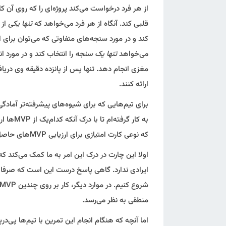
قلبی کند. آنگاه از هر فرد می‌خواهد که
تنها یکی
می‌خواهد
تنها یک سنجه
مغزی انجام دهد. تنها پس از پانزده دقیقه وی دریا
ارائه کنند.
برای تیم‌هایی که برای شیوه‌های پیشرفته‌تر آمادگی د
به کار گ
که نوعی کارت امتیازی برای ارزیابی MVPهای حاصل از طوفان فکری به دست ‌آید.
منطقی به نظر می‌رسد.
اما آنچه که هنگام انجام این تمرین با تیم‌ها پی‌د