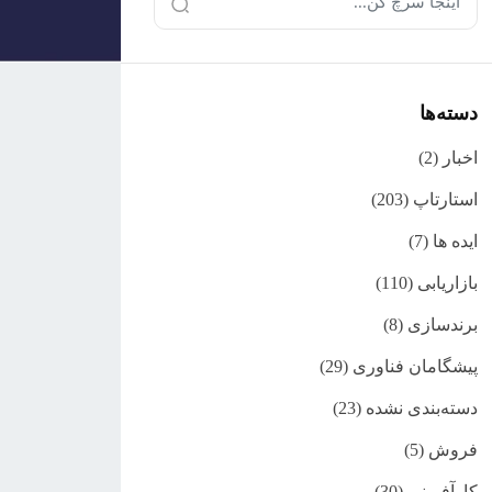
دسته‌ها
اخبار
(2)
استارتاپ
(203)
ایده ها
(7)
بازاریابی
(110)
برندسازی
(8)
پیشگامان فناوری
(29)
دسته‌بندی نشده
(23)
فروش
(5)
کارآفرینی
(30)