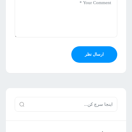
ارسال نظر