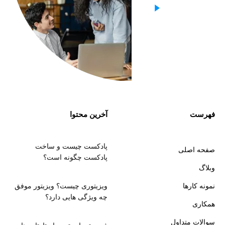
فهرست
آخرین محتوا
پادکست چیست و ساخت
صفحه اصلی
پادکست چگونه است؟
وبلاگ
نمونه کارها
ویزیتوری چیست؟ ویزیتور موفق
چه ویژگی هایی دارد؟
همکاری
سوالات متداول