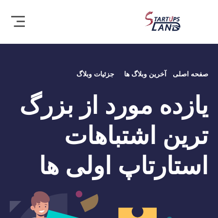
صفحه اصلی
آخرین وبلاگ ها
جزئیات وبلاگ
یازده مورد از بزرگ
ترین اشتباهات
استارتاپ اولی ها