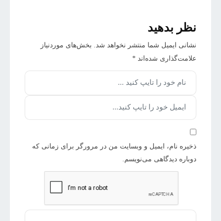
نظر بدهید
نشانی ایمیل شما منتشر نخواهد شد.
بخش‌های موردنیاز
علامت‌گذاری شده‌اند
*
ذخیره نام، ایمیل و وبسایت من در مرورگر برای زمانی که
دوباره دیدگاهی می‌نویسم.