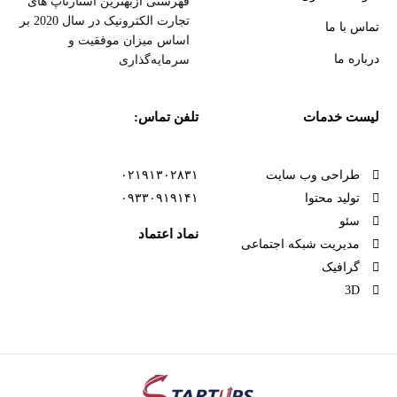
فهرستی ازبهترین استارتاپ های
تجارت الکترونیک در سال 2020 بر
تماس با ما
اساس میزان موفقیت و
درباره ما
سرمایه‌گذاری
لیست خدمات
تلفن تماس:
طراحی وب سایت
۰۲۱۹۱۳۰۲۸۳۱
تولید محتوا
۰۹۳۳۰۹۱۹۱۴۱
سئو
نماد اعتماد
مدیریت شبکه اجتماعی
گرافیک
3D