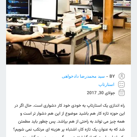
BY -
سید محمدرضا دادخواهی
استارتاپ
جولای 30, 2017
راه اندازی یک استارتاپ به خودی خود کار دشواری است. حال اگر در
این حوزه تازه کار هم باشید موضوع از این هم دشوار تر است و
همه چیز می تواند به راحتی از هم بپاشد. پس چطور باید مطمئن
شد که به عنوان یک تازه کار، اشتباه پر هزینه ای مرتکب نمی شویم؟