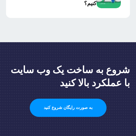
کنیم؟
شروع به ساخت یک وب سایت
با عملکرد بالا کنید
به صورت رایگان شروع کنید