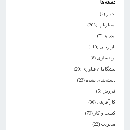
دسته‌ها
اخبار
(2)
استارتاپ
(203)
ایده ها
(7)
بازاریابی
(110)
برندسازی
(8)
پیشگامان فناوری
(29)
دسته‌بندی نشده
(23)
فروش
(5)
کارآفرینی
(30)
کسب و کار
(79)
مدیریت
(22)