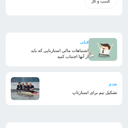
کسب و کار
قبلی
اشتباهات مالی استارتاپی که باید
از آنها اجتناب کنید
بعدی
تشکیل تیم برای استارتاپ