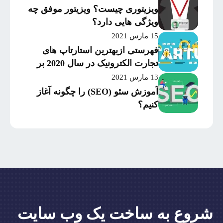
ویزیتوری چیست؟ ویزیتور موفق چه
ویژگی هایی دارد؟
15 مارس 2021
فهرستی ازبهترین استارتاپ های
تجارت الکترونیک در سال 2020 بر
اساس میزان موفقیت و
13 مارس 2021
سرمایه‌گذاری
آموزش سئو (SEO) را چگونه آغاز
کنیم؟
شروع به ساخت یک وب سایت