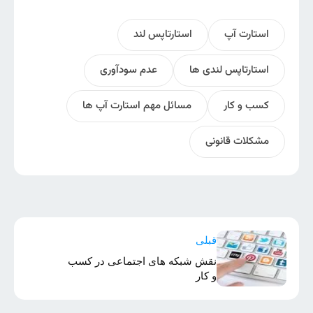
استارت آپ
استارتاپس لند
استارتاپس لندی ها
عدم سودآوری
کسب و کار
مسائل مهم استارت آپ ها
مشکلات قانونی
قبلی
نقش شبکه های اجتماعی در کسب
و کار