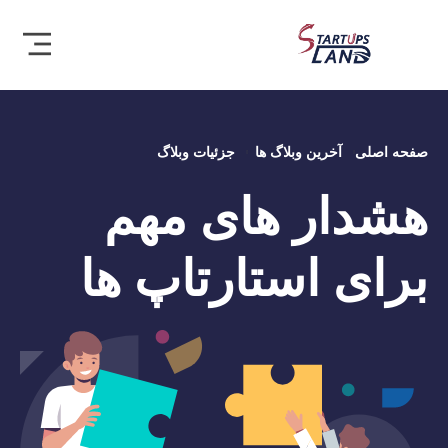
صفحه اصلی
آخرین وبلاگ ها
جزئیات وبلاگ
هشدار های مهم
برای استارتاپ ها