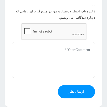
ذخیره نام، ایمیل و وبسایت من در مرورگر برای زمانی که
دوباره دیدگاهی می‌نویسم.
ارسال نظر