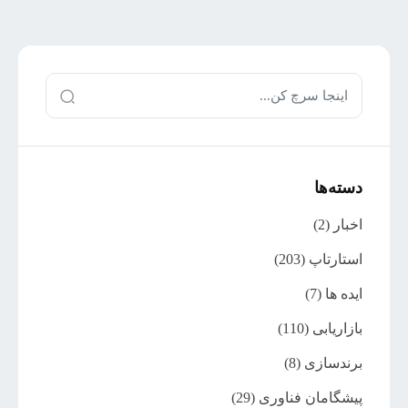
دسته‌ها
اخبار
(2)
استارتاپ
(203)
ایده ها
(7)
بازاریابی
(110)
برندسازی
(8)
پیشگامان فناوری
(29)