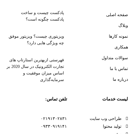
پادکست چیست و ساخت
صفحه اصلی
پادکست چگونه است؟
وبلاگ
نمونه کارها
ویزیتوری چیست؟ ویزیتور موفق
چه ویژگی هایی دارد؟
همکاری
سوالات متداول
فهرستی ازبهترین استارتاپ های
تجارت الکترونیک در سال 2020 بر
تماس با ما
اساس میزان موفقیت و
درباره ما
سرمایه‌گذاری
لیست خدمات
تلفن تماس:
طراحی وب سایت
۰۲۱۹۱۳۰۲۸۳۱
تولید محتوا
۰۹۳۳۰۹۱۹۱۴۱