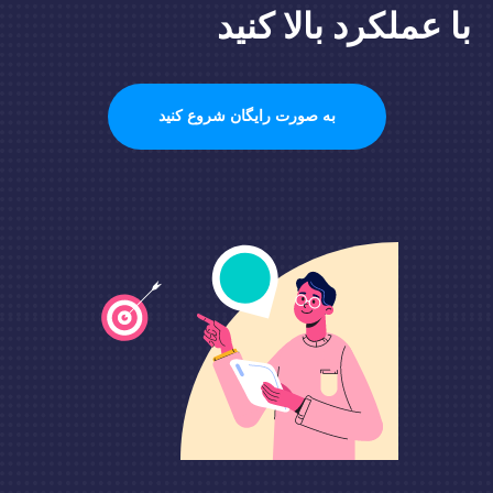
با عملکرد بالا کنید
به صورت رایگان شروع کنید