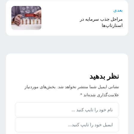
بعدی
مراحل جذب سرمایه در
استارتاپ‌ها
نظر بدهید
نشانی ایمیل شما منتشر نخواهد شد.
بخش‌های موردنیاز
علامت‌گذاری شده‌اند
*