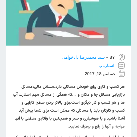
BY -
سید محمدرضا دادخواهی
استارتاپ
دسامبر 18, 2017
هر کسب و کاری برای خودش مسائلی دارد.مسائل مالی،مسائل
بازاریابی،مسائل جا و مکان و ….که همگی از مسائل مهم استارت آپ
ها و هر کسب و کار دیگری است.برای بالاتر بردن سطح کارایی و
کسب و کارتان باید با مسائلی که ممکن است برای شما پیش آید
آشنا باشید و با هوشیاری و صبر و همچنین با رفتاری منطقی با آنها
مواجه و آنها را رفع و برطرف نمایید.