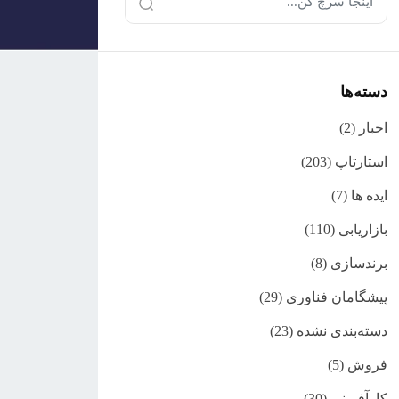
دسته‌ها
اخبار
(2)
استارتاپ
(203)
ایده ها
(7)
بازاریابی
(110)
برندسازی
(8)
پیشگامان فناوری
(29)
دسته‌بندی نشده
(23)
فروش
(5)
کارآفرینی
(30)