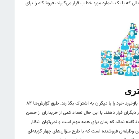
شته شود. ۶۶ درصد آن‌ها زمانی که با یک شماره مورد خطاب قرار می‌گیرند، فروشگاه را برای
مصرف‌کنندگان دوست دارند به دیگران کمک کنند و بازخورد خود را با دیگران به اشتراک بگذارند. طبق گزارش‌ها ۸۴
ر دیگران قرار دهند. با این حال تعداد کمی از خریداران از حسن
ناگفته نماند که زمان برای همه مهم است و نمی‌توان انتظار
 وظیفه‌ی فروشنده است که با طرح سؤال‌های چهار گزینه‌ای