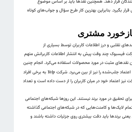
‌کنندگان قرار دهد. همچنین نقدها باید بر اساس موضوع
ار بگیرد. بنابراین بهترین کار طرح سؤال و جواب‌های کوتاه
نقدهای تقلبی و درز اطلاعات کاربران توسط بسیاری از
رکت فیسبوک چند وقت پیش به انتشار اطلاعات کاربرانش متهم
تن نقدهای مثبت در مورد محصولات استفاده می‌کرد. انجام چنین
 اعتماد جلب‌شده را نیز از بین می‌برد. شرکت
به برخی افراد
Yelp
ت نیز اعتماد خود در میان کاربران را از دست داده است و تعداد
ای تحقیق در مورد برند نیستند. این روزها شبکه‌های اجتماعی
 تمام لایک‌ها و کامنت‌هایی که در شبکه‌های اجتماعی گذاشته
یعنی برندها باید دقت بیشتری روی جزئیات داشته باشند و