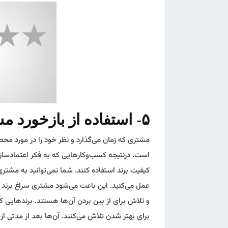
۵- استفاده از بازخورد مشتری برای پیشرفت
مشتری که زمان می‌گذارد و نظر خود را در مورد مح
است. درنتیجه کسب‌وکارهایی که به فکر اعتمادسازی د
کیفیت برند استفاده کنند. شما نمی‌توانید به مشتر
عمل می‌کنید. این باعث می‌شود مشتری سراغ برند 
و تلاش برای از بین بردن آن‌ها هستند. برندهایی ک
برای بهتر شدن تلاش می‌کنند. آن‌ها بعد از مدتی از