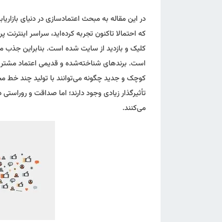
در این مقاله‌ به مبحث اعتمادسازی در دنیای بازار
که احتمالا تاکنون تجربه کرده‌اید، سراسر اینترنت پر
کلیک و بازدید از سایت شده است. بنابراین جذب مخ
است. برندهای شناخته‌شده و قدیمی اعتماد مشتری‌
کوچک و جدید چگونه می‌توانند با تولید چند خط مح
تأثیرگذار زیادی وجود دارند؛ اما صداقت و رورا
می‌کنند.