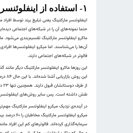
۱- استفاده از اینفلوئنسرها برای جلب اعتماد
اینفلوئنسر مارکتینگ یعنی تبلیغ برند توسط افراد 
حتما نمونه‌های آن را در شبکه‌های اجتماعی دیده‌اید
ماکرو اینفلوئنسر مارکتینگ تقسیم‌بندی می‌شود. م
فالوئر در شبکه‌های اجتماعی دارند.
این روزها ماکرو اینفلوئنسر مارکتینگ دیگر مانند 
این رو
از 
نقش داشته است. پس سایر روش‌های اینفلوئنسر م
در آینده‌ی نزدیک میکرو اینفلوئنسر مارکتینگ مهم‌تر
میکرو اینفلوئن
سرمایه‌گذاری کرده‌اند. فالوئرهای کم این افراد مان