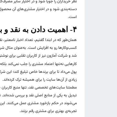
نظر خریداران را جویا شود و در اختیار سایر مصرف
دسته‌بندی شود و در اختیار مشتری‌های آن محصول قر
است.
۴- اهمیت دادن به نقد و بازخورد مشتری
همان‌طور که در ابتدا گفتیم، تعداد اخبار نامعتبر، 
کسب‌وکارها رو به افزایش است. به‌عنوان مثال ش
شد و شرکت آمازون نیز از کاربران تقلبی برای نوش
کارهایی نه‌تنها اعتماد مشتری را جلب نمی‌کند بلکه
پول می‌داد تا برای برندها خاص تبلیغ کند؛ این شرک
زیادی از آن‌ها سایت را برای همیشه ترک کرده‌اند.
مطمئنا سایت‌های تخصصی نقد، تنها منبع کاربران بر
تبدیل به یکی از منابع اصلی نقد و بررسی شده‌اند.
می‌شوند در حکم بازخورد مشتری عمل می‌کنند. این 
تجربه‌ی بهتری برای مشتری رقم بزنند.