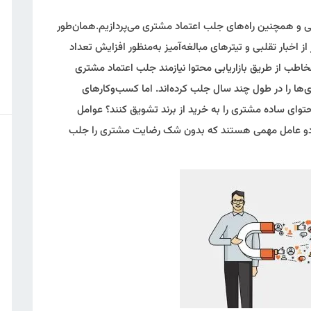
یابی و همچنین راه‌های جلب اعتماد مشتری می‌پردازیم.همان‌طور
 از اخبار تقلبی و تیترهای مبالغه‌آمیز به‌منظور افزایش تعداد
اطب از طریق بازاریابی محتوا نیازمند جلب اعتماد مشتری
ها را در طول چند سال جلب کرده‌اند. اما کسب‌وکارهای
توای ساده مشتری را به خرید از برند تشویق کنند؟ عوامل
ستی دو عامل مهمی هستند که بدون شک رضایت مشتری را جلب