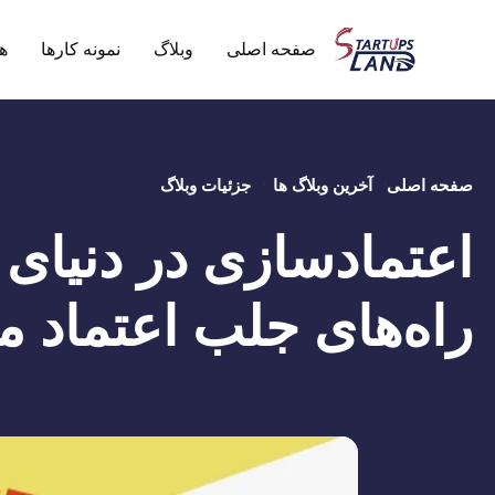
صفحه اصلی
وبلاگ
نمونه کارها
ه
صفحه اصلی
آخرین وبلاگ ها
جزئیات وبلاگ
اعتمادسازی در دنیای ب
راه‌های جلب اعتماد 