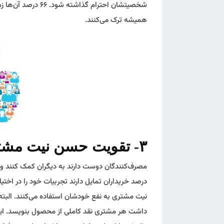
شخصیتشان احترام گذا
همیشه ترک می‌کنند.
۳- تقویت حسن نیت مشتری
درصد خریداران تمایل دارند تجربیات خود را در اختیا
نیت مشتری به نفع خودشان استفاده می‌کنند. البته 
داشت هر مشتری نقد کاملی از محصول بنویسد. این