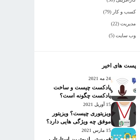
کسب و کار
(79)
مدیریت
(22)
وب سایت
(5)
پست های اخیر
24 مه 2021
پادکست چیست و ساخت
پادکست چگونه است؟
15 آوریل 2021
ویزیتوری چیست؟ ویزیتور
موفق چه ویژگی هایی دارد؟
15 مارس 2021
فهرستی ازبهترین استارتاپ