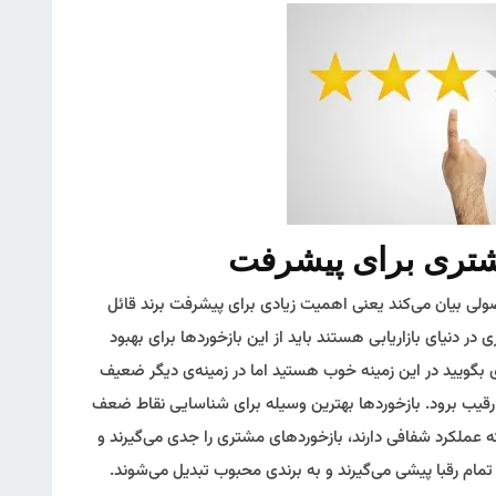
صولی بیان می‌کند یعنی اهمیت زیادی برای پیشرفت برند قائل
ر دنیای بازاریابی هستند باید از این بازخوردها برای بهبود
ی بگویید در این زمینه خوب هستید اما در زمینه‌ی دیگر ضعیف
رقیب برود. بازخوردها بهترین وسیله برای شناسایی نقاط ضعف
ه عملکرد شفافی دارند، بازخوردهای مشتری را جدی می‌گیرند و
 تمام رقبا پیشی می‌گیرند و به برندی محبوب تبدیل می‌شوند.