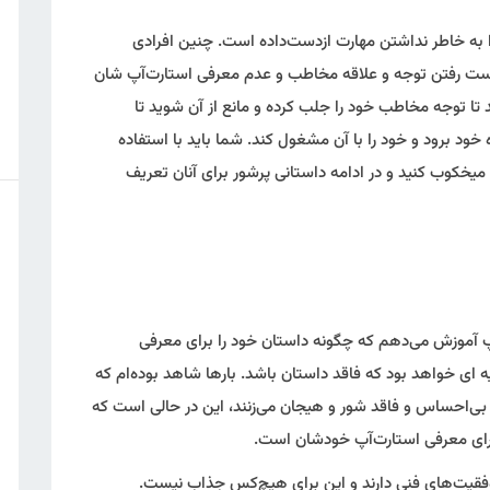
ا به خاطر نداشتن مهارت ازدست‌داده است. چنین افرادی
ز دست رفتن توجه و علاقه مخاطب و عدم معرفی استارت‌آپ شان
د تا توجه مخاطب خود را جلب کرده و مانع از آن شوید تا
ود برود و خود را با آن مشغول کند. شما باید با استفاده
 میخکوب کنید و در ادامه داستانی پرشور برای آنان تعریف
 آموزش می‌دهم که چگونه داستان خود را برای معرفی
یه ای خواهد بود که فاقد داستان باشد. بارها شاهد بوده‌ام که
 بی‌احساس و فاقد شور و هیجان می‌زنند، این در حالی است که
برای معرفی استارت‌آپ خودشان است.
قیت‌های فنی دارند و این برای هیچ‌کس جذاب نیست.