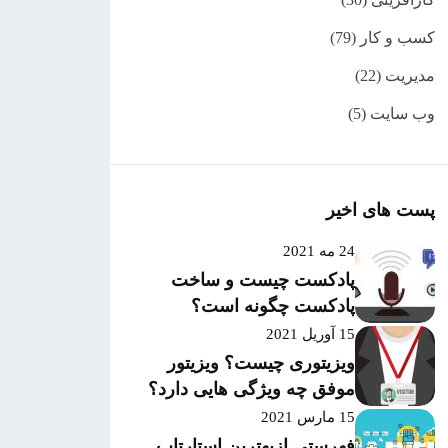
کسب و کار
(79)
مدیریت
(22)
وب سایت
(5)
پست های اخیر
24 مه 2021
پادکست چیست و ساخت
پادکست چگونه است؟
15 آوریل 2021
ویزیتوری چیست؟ ویزیتور
موفق چه ویژگی هایی دارد؟
15 مارس 2021
فهرستی ازبهترین استارتاپ