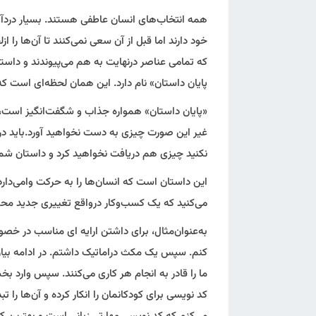
همه انتخاب‌های انسان عاطفی هستند. بسیار دردآو
خود دارند اما قبل از آن سعی نمی‌کنند تا آن‌ها را 
پایان داستان» نام دارد. این همان لحظه‌ای است ک
«پایان داستان» همواره جذاب و شگفت‌انگیز است، ل
غیر این صورت چیزی به دست نخواهید آورد.باید در 
نکنید چیزی هم دریافت نخواهید کرد و داستان ش
این داستان است که انسان‌ها را به حرکت وامی‌دارد 
می‌کنید که یک کسب‌و‌کار درواقع تغییری جدید محس
کنم. سپس یک مکث دراماتیک داشتم. در ادامه بیان
ما را قادر به انجام هر کاری می‌کنند. سپس وارد 
کد نویسی برای کودکانمان را انکار کرده و آن‌ها را