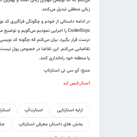
می‌کنم که کد نویسی مهارتی زبانی است و بهترین ک
زبانی منطقی تبدیل می‌کنند.
در ادامه داستانی از خودم و چگونگی فراگیری کد ن
CoderDojo را اجرایی نمودیم می‌گویم و تو
درست قرار بگیرد. بیان می‌کنم که چگونه کد نویسی
یا منطقه خود راه‌اندازی کنند.
منبع: آی سی تی استارتاپ
استارتاپس لند
ارایه استارتاپی
استارت‌آپ
استارت
بخش های داستان معرفی استارتاپ
جذب