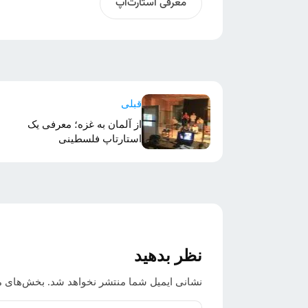
معرفی استارت‌آپ
قبلی
از آلمان به غزه؛ معرفی یک
استارتاپ فلسطینی
نظر بدهید
نشانی ایمیل شما منتشر نخواهد شد.
بخش‌های مو