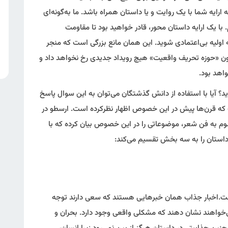
ارایه شما با یک روایت و یا داستان همراه باشد. ما به‌گونه‌ای
 با یک ارایه داستان محور، قادر خواهید بود تا مقاومت
اولیه بی‌اعتمادی شوید. این همان مانع بزرگی است که منجر
ون «حوزه تحریف واقعیت» هیچ رویداد جدیدی رخ نخواهد داد و
اهد بود.
؟ آیا با استفاده از دانش گذشتگان می‌توان به این سوال پاسخ
 که قرن‌ها پیش در این خصوص اظهار نظرکرده است. ارسطو در
 موسوم به فن شعر، موضوعاتی را در این خصوص بیان کرده که با
داستان را به سه بخش تقسیم می‌کند:
ت.اخبار جذاب همان خبرهایی هستند که سعی دارند توجه
ی‌خواهند نشان دهند که مشکلی واقعی وجود دارد. بحران و