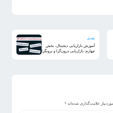
بعدی
آموزش بازاریابی دیجیتال، بخش
چهارم: بازاریابی درون‌گرا و برونگرا
ردنیاز علامت‌گذاری شده‌اند
*