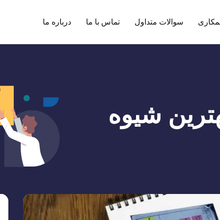
مکاری
سوالات متداول
تماس با ما
درباره ما
هترین شیوه