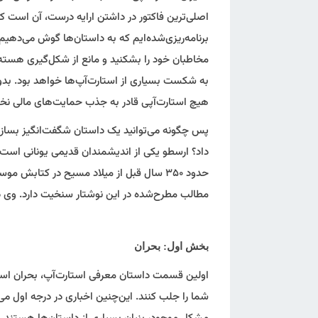
اصلی‌ترین فاکتور در داشتن ارایه درست، آن است که 
برنامه‌ریزی‌شده‌ایم که به داستان‌ها گوش می‌دهیم.
مخاطبان خود را بشکنید و مانع از شکل‌گیری هسته 
به شکست بسیاری از استارت‌آپ‌ها خواهد بود. بد
هیچ استارت‌آپی قادر به جذب حمایت‌های مالی نخو
پس چگونه می‌توانید یک داستان شگفت‌انگیز بسازید
داد؟ ارسطو یکی از اندیشمندان قدیمی یونانی است
حدود ۳۵۰ سال قبل از میلاد مسیح در کتابش
مطالب مطرح‌شده در این نوشتار سنخیت دارد. وی 
بخش اول: بحران
اولین قسمت داستان معرفی استارت‌آپ، بحران اس
شما را جلب کنند. این‌چنین اخباری در درجه اول م