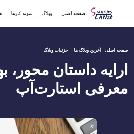
صفحه اصلی
وبلاگ
نمونه کارها
ه
صفحه اصلی
آخرین وبلاگ ها
جزئیات وبلاگ
ارایه داستان محور، ب
معرفی استارت‌آپ