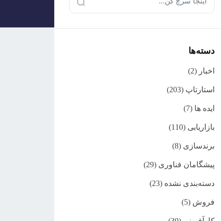
دسته‌ها
اخبار
(2)
استارتاپ
(203)
ایده ها
(7)
بازاریابی
(110)
برندسازی
(8)
پیشگامان فناوری
(29)
دسته‌بندی نشده
(23)
فروش
(5)
کارآفرینی
(30)