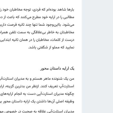
بارها شاهد بوده‌ام که فردی، توجه مخاطبان خود ر
مطالبی را در ارایه خود مطرح می‌کنند که باعث ا
می‌شود. بااین‌وجود شما تنها چند ثانیه فرصت داری
مخاطبتان به خاطر بی‌علاقگی به سمت تلفن همراه خ
درست از کلمات، مخاطبان را در همان ثانیه ابتدایی
نمایید که مملو از شگفتی باشد.
یک ارایه داستان محور
من یک شنونده ماهر هستم و به مدیران استارت‌آپ
استارت‌آپ تعریف کنند. ازنظر من بدترین گزینه، ارا
چگونه مدیران استارت‌آپی دست به انجام ارایه‌های
وظیفه اصلی آن‌ها داشتن یک ارایه داستان محور 
مدیران استارت‌آپی علاقه به صحبت در خصوص موف