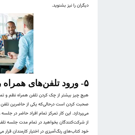
دیگران را نیز بشنوید.
۵- ورود تلفن‌های همراه را به جلسه ممنوع کنید
هیچ چیز بیشتر از چک کردن تلفن همراه نظم و تمر
صحبت کردن است درحالی‌که یکی از حاضرین تلفن ه
می‌پردازد. این کار تمرکز تمام افراد حاضر در جلسه 
از شرکت‌کنندگان بخواهید در تمام مدت جلسه تلف
خود کتاب‌های رنگ‌آمیزی در اختیار کارمندان قرار می‌