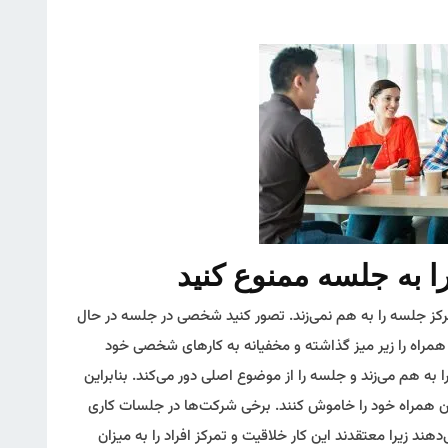
کز جلسه را به هم نمی‌زند. تصور کنید شخصی در جلسه در حال
مراه را زیر میز گذاشته و مخفیانه به کارهای شخصی خود
را به هم می‌زند و جلسه را از موضوع اصلی دور می‌کند. بنابراین
ن همراه خود را خاموش کنند. برخی شرکت‌ها در جلسات کاری
دهند زیرا معتقدند این کار خلاقیت و تمرکز افراد را به میزان