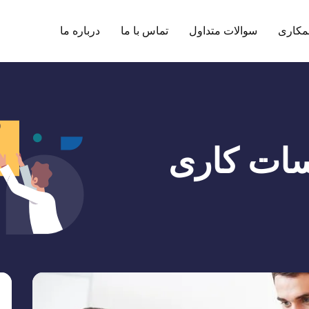
مکاری
سوالات متداول
تماس با ما
درباره ما
سات کاری