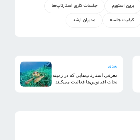
برین استورم
جلسات کاری استارتاپ‌ها
کیفیت جلسه
مدیران ارشد
بعدی
معرفی استارتاپ‌هایی که در زمینه
نجات اقیانوس‌ها فعالیت می‌کنند