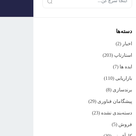
دسته‌ها
اخبار
(2)
استارتاپ
(203)
ایده ها
(7)
بازاریابی
(110)
برندسازی
(8)
پیشگامان فناوری
(29)
دسته‌بندی نشده
(23)
فروش
(5)
کارآفرینی
(30)