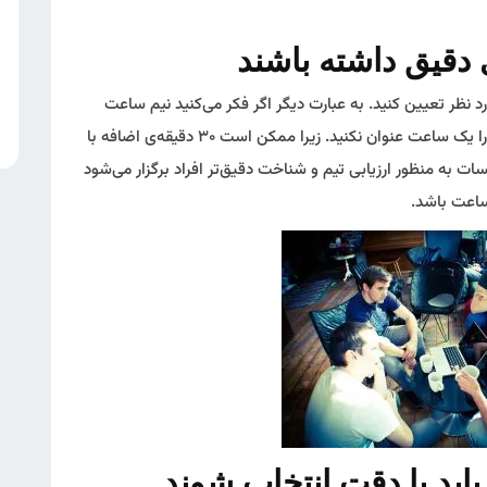
 نظر تعیین کنید. به عبارت دیگر اگر فکر می‌کنید نیم ساعت
برای بررسی دقیق موضوع کافی است، طول جلسه را یک ساعت عنوان نکنید. زیرا ممکن است ۳۰ دقیقه‌ی اضافه با
 به منظور ارزیابی تیم و شناخت دقیق‌تر افراد برگزار می‌شود
ساعت باشد.