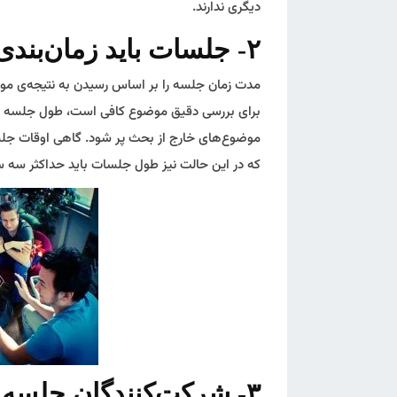
دیگری ندارند.
۲- جلسات باید زمان‌بندی دقیق داشته باشند
مدت زمان جلسه را بر اساس رسیدن به نتیجه‌ی مورد
موضوع‌های خارج از بحث پر شود. گاهی اوقات جلسات
که در این حالت نیز طول جلسات باید حداکثر سه 
۳- شرکت‌کنندگان جلسه باید با دقت انتخاب شوند