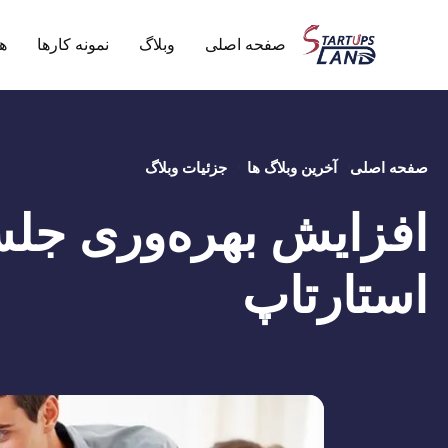
صفحه اصلی
وبلاگ
نمونه کارها
ه
صفحه اصلی
آخرین وبلاگ ها
جزئیات وبلاگ
افزایش بهره‌وری جل
استارتاپ