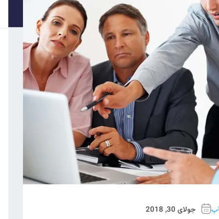
جولای 30, 2018
اپ