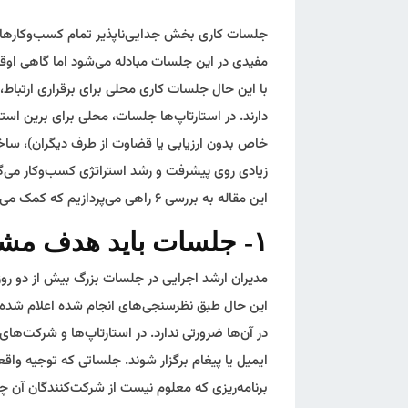
جلسات کاری بخش جدایی‌ناپذیر تمام کسب‌وکارها ه
مفیدی در این جلسات مبادله می‌شود اما گاهی اوقا
با این حال جلسات کاری محلی برای برقراری ارتباط، 
دارند. در استارتاپ‌ها جلسات، محلی برای برین ا
خاص بدون ارزیابی یا قضاوت از طرف دیگران)، ساخت
زیادی روی پیشرفت و رشد استراتژی کسب‌وکار می‌گذ
این مقاله‌ به بررسی ۶ راهی می‌پردازیم که کمک می‌کنند جلسات کاری استارتاپ‌ها کیفیت بهتری داشته باشند.
۱- جلسات باید هدف مشخصی داشته باشند
مدیران ارشد اجرایی در جلسات بزرگ بیش از دو رو
این حال طبق نظرسنجی‌های انجام شده اعلام شده
در آن‌ها ضرورتی ندارد. در استارتاپ‌ها و شرکت‌ه
ایمیل یا پیغام برگزار شوند. جلساتی که توجیه واقع
برنامه‌ریزی که معلوم نیست از شرکت‌کنندگان آن چه