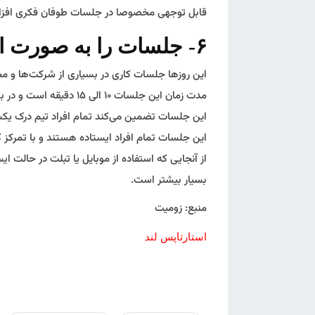
قابل توجهی مخصوصا در جلسات طوفان فکری افزا
۶- جلسات را به صورت ایستاده برگزار کنید
این روزها جلسات کاری در بسیاری از شرکت‌ها و مخ
مدت زمان این جلسات ۱۰ ال
این جلسات تضمین می‌کند تمام افراد تیم درک یکسا
این جلسات تمام افراد ایستاده هستند و با تمرکز
از آنجایی که استفاده از موبایل یا تبلت در حالت ا
بسیار بیشتر است.
منبع: زومیت
استارتاپس لند