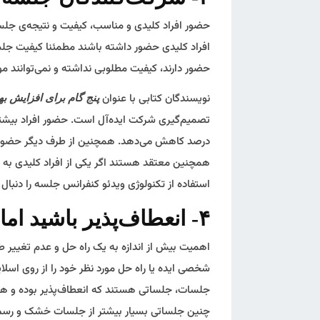
حضور افراد کلیدی و مناسب، کیفیت و نتیجه‌ی ج
افراد کلیدی حضور داشته باشند مطمئنا کیفیت جلس
حضور دارند، کیفیت مطلوبی نداشته و نمی‌توانند
نویسندگان کتابی با عنوان
پنج گام برای افزایش ب
درصد کاهش می‌دهد. همچنین از طرف دیگر حضور افر
همچنین معتقد هستند اگر یکی از افراد کلیدی به 
استفاده از تکنولوژی ویدئو کنفرانس جلسه را دنبال 
۴- انعطاف‌پذیر باشید اما روی هدف متمرکز بمانید
اهمیت بیش از اندازه به یک راه حل و عدم تغییر طر
جلسات، جلساتی هستند که انعطاف‌پذیر بوده و هر 
چنین جلساتی بسیار بیشتر از جلسات خشک و رسمی 