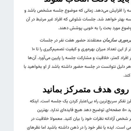
لسه را افزایش می‌دهد. زمانی که موضوع جلسه مشخص باشد و
ه بهتر خواهد شد. جلسات شلوغی که افراد غیر مرتبط در آن
 موضوع مورد بحث را به خوبی پوشش دهند.
معتقدند حضور هفت نفر در جلسات
هره‌وری سازمان
تصمیم‌گیری شرکت ایده‌آل است. حضور افراد بیشتر از این تعداد میزان بهره‌وری و کیفیت تصمیم‌گیری را تا ۱۰
اد کمتر، خلاقیت و مشارکت جلسه را پایین می‌آورد. آن‌ها
هر دلیل نتوانست در جلسه حضور داشته باشد از او بخواهید با
کند.
ز تفکر سریع‌ترین راه بی‌اعتبار کردن یک جلسه است. اینکه
شخصی ایده یا راه حل مورد نظر خود را از روی اسلاید ۵۰ صفحه‌ای توضیح دهد هیچ فایده‌ای ندارد. بهترین
شخص آزادانه نظرات خود را بیان کنید. معمولا خلاقیت در
است. ایده یا نظر خود را در ذهن داشته باشید اما نظرهای