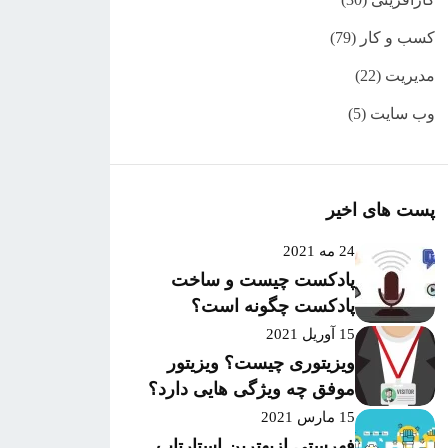
کسب و کار
(79)
مدیریت
(22)
وب سایت
(5)
پست های اخیر
24 مه 2021
پادکست چیست و ساخت
پادکست چگونه است؟
15 آوریل 2021
ویزیتوری چیست؟ ویزیتور
موفق چه ویژگی هایی دارد؟
15 مارس 2021
فهرستی ازبهترین استارتاپ