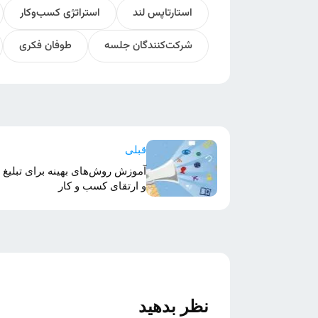
استارتاپس لند
استراتژی کسب‌وکار‌
شرکت‌کنندگان جلسه
طوفان فکری
قبلی
آموزش روش‌های بهینه برای تبلیغ
و ارتقای کسب و کار
نظر بدهید