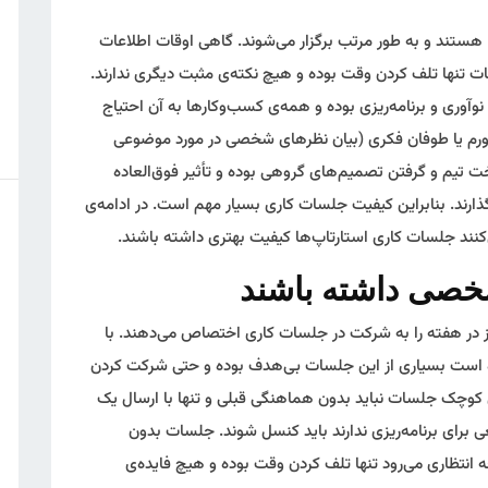
ستند و به طور مرتب برگزار می‌شوند. گاهی اوقات اطلاعات
ت تنها تلف کردن وقت بوده و هیچ نکته‌ی مثبت دیگری ندارند.
نوآوری و برنامه‌ریزی بوده و همه‌ی کسب‌وکارها به آن احتیاج
ستورم یا طوفان فکری (بیان نظرهای شخصی در مورد موضوعی
 تیم و گرفتن تصمیم‌های گروهی بوده و تأثیر فوق‌العاده
ارند. بنابراین کیفیت جلسات کاری بسیار مهم است. در ادامه‌ی
ز در هفته را به شرکت در جلسات کاری اختصاص می‌دهند. با
 است بسیاری از این جلسات بی‌هدف بوده و حتی شرکت کردن
ای کوچک جلسات نباید بدون هماهنگی قبلی و تنها با ارسال یک
ی برای برنامه‌ریزی ندارند باید کنسل شوند. جلسات بدون
 انتظاری می‌رود تنها تلف کردن وقت بوده و هیچ فایده‌ی