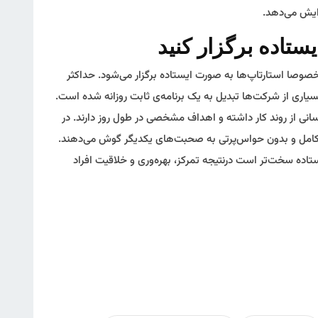
یش می‌دهد.
صوصا استارتاپ‌ها به صورت ایستاده برگزار می‌شود. حداکثر
ی ۱۵ دقیقه است و در بسیاری از شرکت‌ها تبدیل به یک برنامه‌ی ثابت روزانه شده است.
نی از روند کار داشته و اهداف مشخصی در طول روز دارند. در
 کامل و بدون حواس‌پرتی به صحبت‌های یکدیگر گوش می‌دهند.
یستاده سخت‌تر است درنتیجه تمرکز، بهره‌وری و خلاقیت افراد