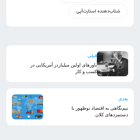
شتاب‌دهنده استارت‌آپی
قبلی
باورهای اولین میلیاردر آمریکایی در
کسب و کار
بعدی
نیم‌نگاهی به اقتصاد نوظهور با
دستمزد‌های کلان