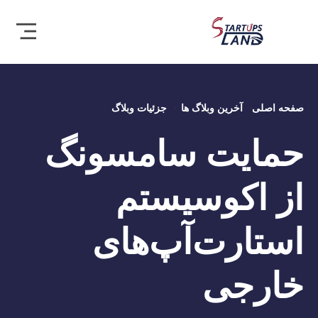
صفحه اصلی
آخرین وبلاگ ها
جزئیات وبلاگ
حمایت سامسونگ
از اکوسیستم
استارت‌آپ‌های
خارجی