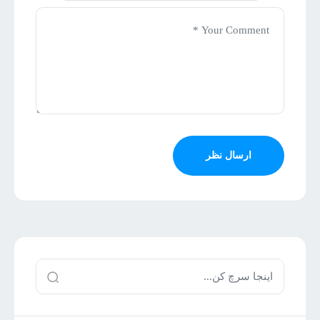
ارسال نظر