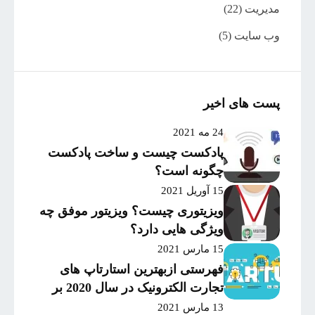
مدیریت
(22)
وب سایت
(5)
پست های اخیر
24 مه 2021
پادکست چیست و ساخت پادکست
چگونه است؟
15 آوریل 2021
ویزیتوری چیست؟ ویزیتور موفق چه
ویژگی هایی دارد؟
15 مارس 2021
فهرستی ازبهترین استارتاپ های
تجارت الکترونیک در سال 2020 بر
اساس میزان موفقیت و
13 مارس 2021