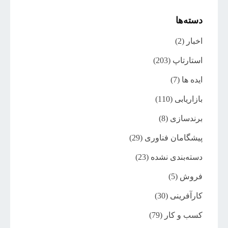
دسته‌ها
اخبار
(2)
استارتاپ
(203)
ایده ها
(7)
بازاریابی
(110)
برندسازی
(8)
پیشگامان فناوری
(29)
دسته‌بندی نشده
(23)
فروش
(5)
کارآفرینی
(30)
کسب و کار
(79)