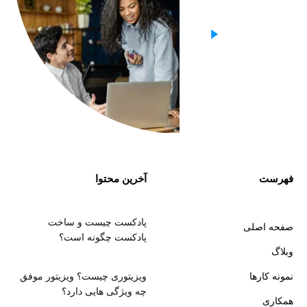
فهرست
آخرین محتوا
پادکست چیست و ساخت
صفحه اصلی
پادکست چگونه است؟
وبلاگ
نمونه کارها
ویزیتوری چیست؟ ویزیتور موفق
چه ویژگی هایی دارد؟
همکاری