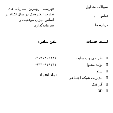
سوالات متداول
فهرستی ازبهترین استارتاپ های
تجارت الکترونیک در سال 2020 بر
تماس با ما
اساس میزان موفقیت و
درباره ما
سرمایه‌گذاری
لیست خدمات
تلفن تماس:
طراحی وب سایت
۰۲۱۹۱۳۰۲۸۳۱
تولید محتوا
۰۹۳۳۰۹۱۹۱۴۱
سئو
نماد اعتماد
مدیریت شبکه اجتماعی
گرافیک
3D