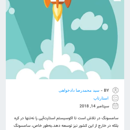
BY -
سید محمدرضا دادخواهی
استارتاپ
سپتامبر 14, 2018
سامسونگ در تلاش است تا اکوسیستم استارت‌آپی را نه‌تنها در کره
بلکه در خارج از این کشور نیز توسعه دهد.به‌طور خاص، سامسونگ