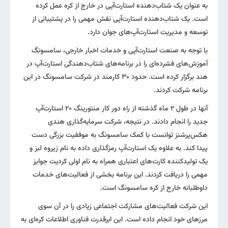
به عنوان یک شتاب‌دهنده استارت‌آپی در خارج از کره عمل کرده
است. یک شتاب‌دهنده استارت‌آپی نقش مهمی را در پشتیبانی از
توسعه و مدیریت استارت‌آپ‌های جوان دارد.
با توجه به صنعت استارت‌آپی و خدمات اخبار خارجی، سامسونگ
آموزش‌های فشرده‌ای را در برنامه‌های شتاب‌دهندگی استارت‌آپ در
هند برگزار کرده است. حدود ۳۰ کارمند در شرکت سامسونگ در این
برنامه شرکت کردند.
آنها در طول ۲ ماه گذشته از راه دور کار منتورینگ ۲۰ استارت‌آپ
جدید را انجام دادند. در نتیجه، شرکت سرمایه‌گذاری هندی
هکس‌پرشنز توانست با کمک سامسونگ به موفقیت بزرگی دست
پیدا کند. به علاوه یک استارت‌آپ رمزگذاری داده به نام زیروه لبز و
یک تولیدکننده کارت‌های اعتباری همراه به نام اولی کردیت جوایز
مهمی را دریافت کردند. این برنامه بخشی از فعالیت‌های خدمات
داوطلبانه خارج از کره سامسونگ است.
این شرکت فعالیت‌های مشارکت اجتماعی زیادی را در آن سوی
مرزهای خود انجام داده است. این ابرقدرت فناوری اطلاعات کره‌ای به