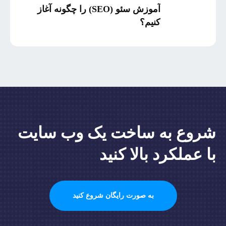
سرمایه‌گذاری
آموزش سئو (SEO) را چگونه آغاز
کنیم؟
شروع به ساخت یک وب سایت
با عملکرد بالا کنید
به صورت رایگان شروع کنید