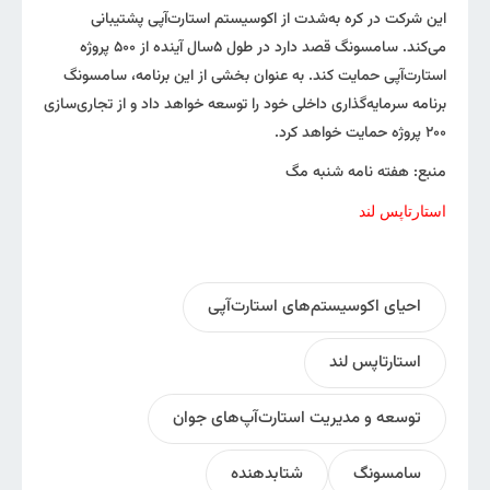
این شرکت در کره به‌شدت از اکوسیستم استارت‌آپی پشتیبانی
می‌کند. سامسونگ قصد دارد در طول ۵سال آینده از ۵۰۰ پروژه
استارت‌آپی حمایت کند. به عنوان بخشی از این برنامه، سامسونگ
برنامه سرمایه‌گذاری داخلی خود را توسعه خواهد داد و از تجاری‌سازی
۲۰۰ پروژه حمایت خواهد کرد.
منبع: هفته نامه شنبه مگ
استارتاپس لند
احیای اکوسیستم‌های استارت‌آپی
استارتاپس لند
توسعه و مدیریت استارت‌آپ‌های جوان
سامسونگ
شتابدهنده