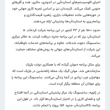
احیای اکوسیستم‌های استارت‌آپی در اندونزی، مالزی، هند و آفریقای
جنوبی کمک می‌کند. کارمندان نیز بر اساس تجربه کاری جهانی خود
در حوزه‌هایی مانند تحقیقات بازاری، راهبرد قیمت‌گذاری و
برنامه‌ریزی به استارت‌آپ‌ها پشتیبانی ارائه می‌دهند.
حدود ۱۵۰۰ نفر از ۴۳ کشور در این برنامه شرکت کرده‌اند. ۵
استارت‌آپ برتر که در این برنامه جایزه دریافت کردند، به دفاتر مرکزی
سامسونگ دعوت شده‌اند. علاوه بر برنامه‌های خدمات داوطلبانه،
این شرکت از استارت‌آپ‌های جهانی به روش‌های مختلف حمایت
می‌کند.
برای مثال برنامه «مولن گیک» که با همکاری دولت بلژیک
سازماندهی شد. مولن گیک یک محله زاغه‌نشین در بلژیک است که
مهاجران عرب زیادی در آنجا زندگی می‌کنند. سامسونگ این برنامه را
برای جوانان آن منطقه برگزار کرده است.
در ژانویه، سامسونگ یک مرکز پشتیبانی استارت‌آپی در آنجا افتتاح
کرد و فضای کاری را در اختیار استارت‌آپ‌ها قرار داد. در طول این
برنامه، ۲۵استارت‌آپ حدود ۱۵۶ پروژه را انجام دادند.