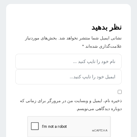
نظر بدهید
نشانی ایمیل شما منتشر نخواهد شد.
بخش‌های موردنیاز
علامت‌گذاری شده‌اند
*
ذخیره نام، ایمیل و وبسایت من در مرورگر برای زمانی که
دوباره دیدگاهی می‌نویسم.