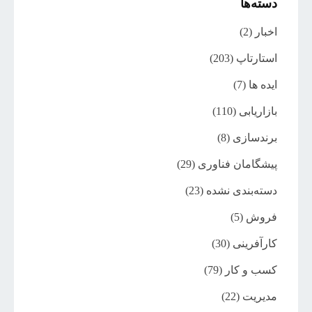
دسته‌ها
اخبار
(2)
استارتاپ
(203)
ایده ها
(7)
بازاریابی
(110)
برندسازی
(8)
پیشگامان فناوری
(29)
دسته‌بندی نشده
(23)
فروش
(5)
کارآفرینی
(30)
کسب و کار
(79)
مدیریت
(22)