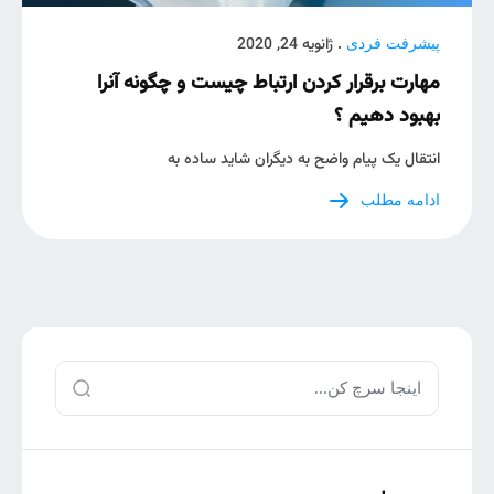
. ژانویه 24, 2020
پیشرفت فردی
مهارت برقرار کردن ارتباط چیست و چگونه آنرا
بهبود دهیم ؟
انتقال یک پیام واضح به دیگران شاید ساده به
ادامه مطلب