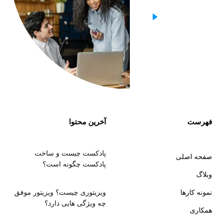
فهرست
آخرین محتوا
پادکست چیست و ساخت
صفحه اصلی
پادکست چگونه است؟
وبلاگ
نمونه کارها
ویزیتوری چیست؟ ویزیتور موفق
چه ویژگی هایی دارد؟
همکاری