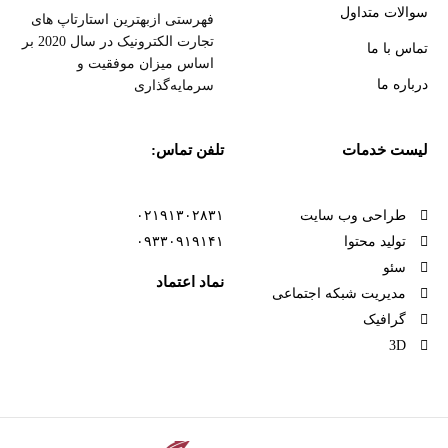
سوالات متداول
فهرستی ازبهترین استارتاپ های
تجارت الکترونیک در سال 2020 بر
تماس با ما
اساس میزان موفقیت و
درباره ما
سرمایه‌گذاری
لیست خدمات
تلفن تماس:
طراحی وب سایت
۰۲۱۹۱۳۰۲۸۳۱
تولید محتوا
۰۹۳۳۰۹۱۹۱۴۱
سئو
نماد اعتماد
مدیریت شبکه اجتماعی
گرافیک
3D