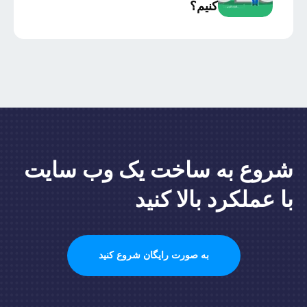
کنیم؟
شروع به ساخت یک وب سایت
با عملکرد بالا کنید
به صورت رایگان شروع کنید