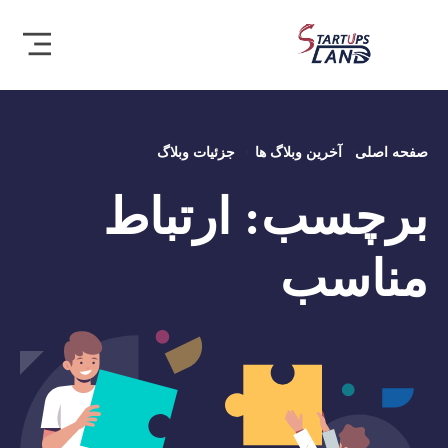
صفحه اصلی
آخرین وبلاگ ها
جزئیات وبلاگ
برچسب:
ارتباط
مناسب